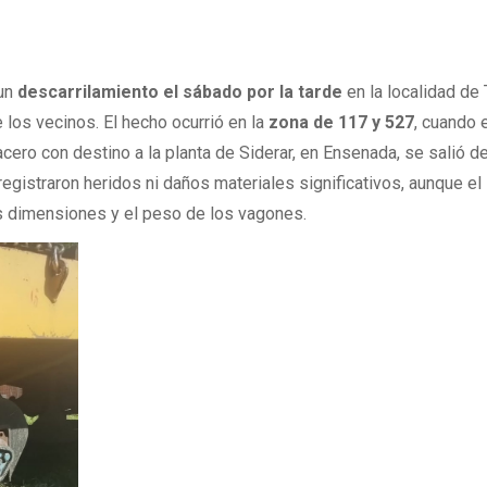
 un
descarrilamiento el sábado por la tarde
en la localidad de 
los vecinos. El hecho ocurrió en la
zona de 117 y 527
, cuando e
cero con destino a la planta de Siderar, en Ensenada, se salió de
egistraron heridos ni daños materiales significativos, aunque el
as dimensiones y el peso de los vagones.