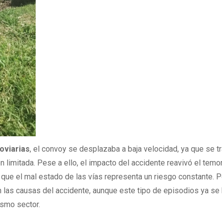
oviarias
, el convoy se desplazaba a baja velocidad, ya que se t
n limitada. Pese a ello, el impacto del accidente reavivó el temo
que el mal estado de las vías representa un riesgo constante. P
 las causas del accidente, aunque este tipo de episodios ya se
ismo sector.