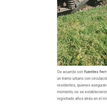
De acuerdo con
fuentes ferr
un tramo urbano con circulació
residentes, quienes aseguran 
momento, no se establecieron
registrado años atrás en el m