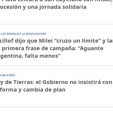
ocesión y una jornada solidaria
ILLOF RESPALDÓ LA MOVILIZACIÓN
cillof dijo que Milei “cruzo un límite” y l
 primera frase de campaña: “Aguante
gentina, falta menos”
CHA ATRÁS
y de Tierras: el Gobierno no insistirá con
forma y cambia de plan