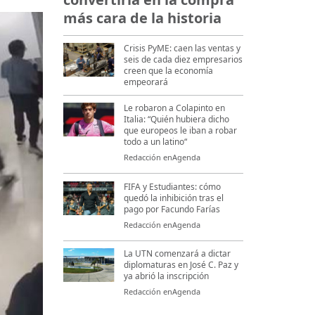
más cara de la historia
Crisis PyME: caen las ventas y
seis de cada diez empresarios
creen que la economía
empeorará
Le robaron a Colapinto en
Italia: “Quién hubiera dicho
que europeos le iban a robar
todo a un latino“
Redacción enAgenda
FIFA y Estudiantes: cómo
quedó la inhibición tras el
pago por Facundo Farías
Redacción enAgenda
La UTN comenzará a dictar
diplomaturas en José C. Paz y
ya abrió la inscripción
Redacción enAgenda