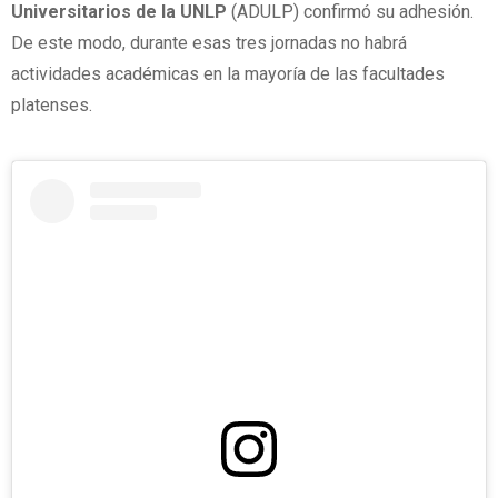
Universitarios de la UNLP
(ADULP) confirmó su adhesión.
De este modo, durante esas tres jornadas no habrá
actividades académicas en la mayoría de las facultades
platenses.