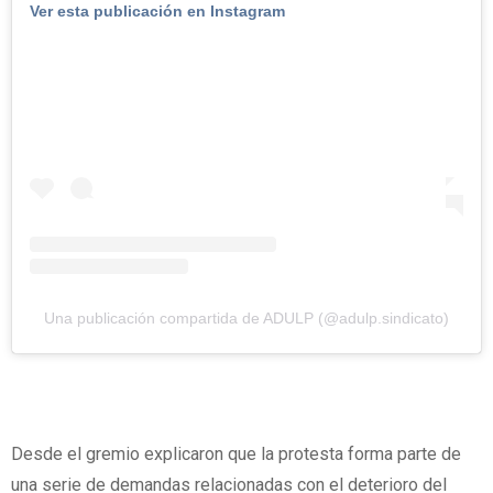
Ver esta publicación en Instagram
Una publicación compartida de ADULP (@adulp.sindicato)
Desde el gremio explicaron que la protesta forma parte de
una serie de demandas relacionadas con el deterioro del