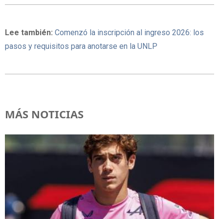
Lee también:
Comenzó la inscripción al ingreso 2026: los
pasos y requisitos para anotarse en la UNLP
MÁS NOTICIAS