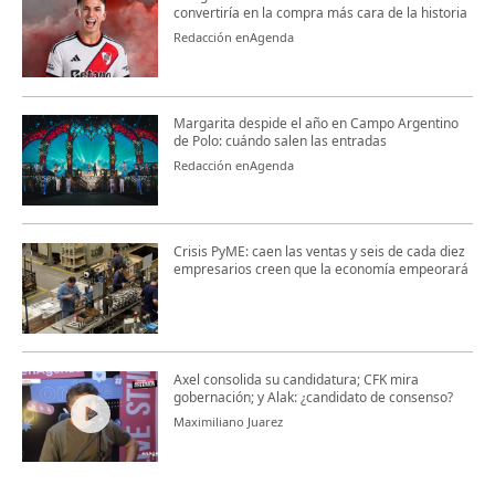
convertiría en la compra más cara de la historia
Redacción enAgenda
Margarita despide el año en Campo Argentino
de Polo: cuándo salen las entradas
Redacción enAgenda
Crisis PyME: caen las ventas y seis de cada diez
empresarios creen que la economía empeorará
Axel consolida su candidatura; CFK mira
gobernación; y Alak: ¿candidato de consenso?
Maximiliano Juarez