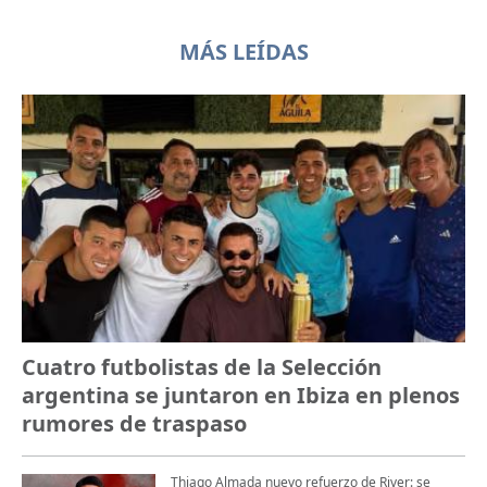
MÁS LEÍDAS
Cuatro futbolistas de la Selección
argentina se juntaron en Ibiza en plenos
rumores de traspaso
Thiago Almada nuevo refuerzo de River: se