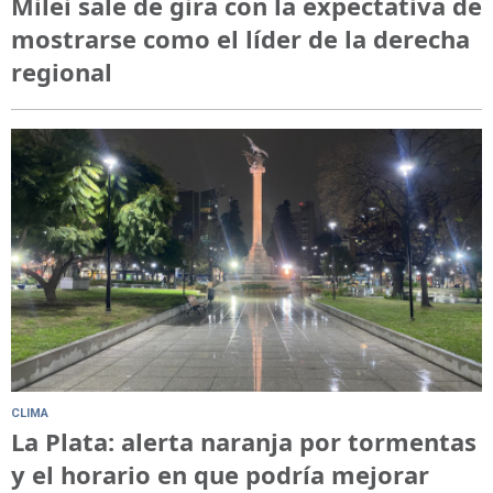
Milei sale de gira con la expectativa de
mostrarse como el líder de la derecha
regional
CLIMA
La Plata: alerta naranja por tormentas
y el horario en que podría mejorar