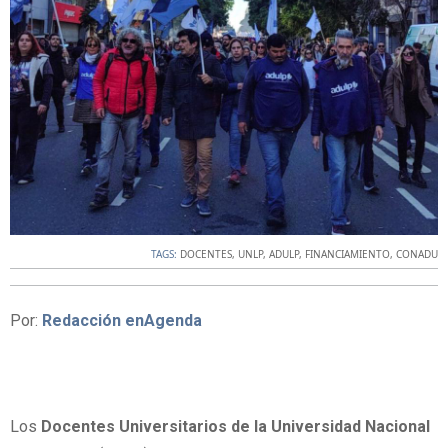
TAGS:
DOCENTES
,
UNLP
,
ADULP
,
FINANCIAMIENTO
,
CONADU
Por:
Redacción enAgenda
Los
Docentes Universitarios de la Universidad Nacional