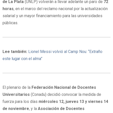
de La Plata
(UNLP) volverán a llevar adelante un paro de
72
horas
, en el marco del reclamo nacional por la actualización
salarial y un mayor financiamiento para las universidades
públicas.
Lee también:
Lionel Messi volvió al Camp Nou: “Extraño
este lugar con el alma”
El plenario de la
Federación Nacional de Docentes
Universitarios
(Conadu) decidió convocar la medida de
fuerza para los días
miércoles 12, jueves 13 y viernes 14
de noviembre
, y la
Asociación de Docentes