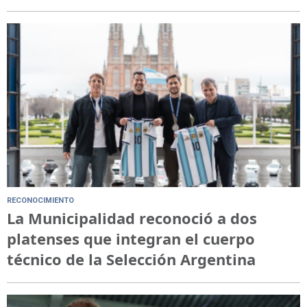
RECONOCIMIENTO
La Municipalidad reconoció a dos
platenses que integran el cuerpo
técnico de la Selección Argentina