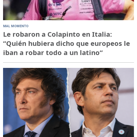
MAL MOMENTO
Le robaron a Colapinto en Italia:
“Quién hubiera dicho que europeos le
iban a robar todo a un latino“