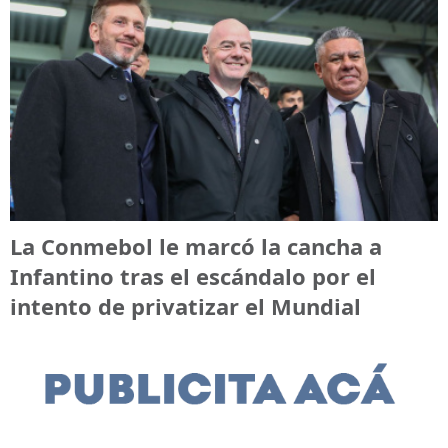
La Conmebol le marcó la cancha a
Infantino tras el escándalo por el
intento de privatizar el Mundial