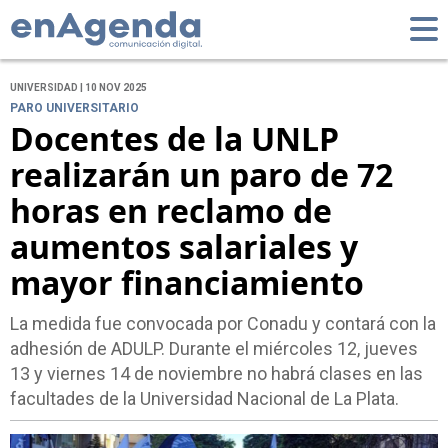
UNIVERSIDAD | 10 NOV 2025
PARO UNIVERSITARIO
Docentes de la UNLP
realizarán un paro de 72
horas en reclamo de
aumentos salariales y
mayor financiamiento
La medida fue convocada por Conadu y contará con la
adhesión de ADULP. Durante el miércoles 12, jueves
13 y viernes 14 de noviembre no habrá clases en las
facultades de la Universidad Nacional de La Plata.