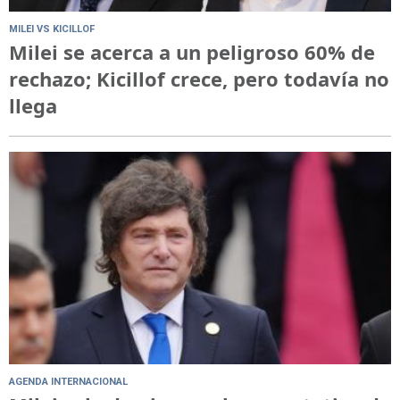
MILEI VS KICILLOF
Milei se acerca a un peligroso 60% de
rechazo; Kicillof crece, pero todavía no
llega
AGENDA INTERNACIONAL