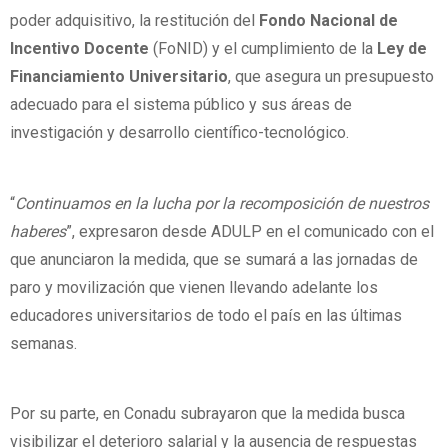
poder adquisitivo, la restitución del
Fondo Nacional de
Incentivo Docente
(FoNID) y el cumplimiento de la
Ley de
Financiamiento Universitario
, que asegura un presupuesto
adecuado para el sistema público y sus áreas de
investigación y desarrollo científico-tecnológico.
“
Continuamos en la lucha por la recomposición de nuestros
haberes
”, expresaron desde ADULP en el comunicado con el
que anunciaron la medida, que se sumará a las jornadas de
paro y movilización que vienen llevando adelante los
educadores universitarios de todo el país en las últimas
semanas.
Por su parte, en Conadu subrayaron que la medida busca
visibilizar el deterioro salarial y la ausencia de respuestas