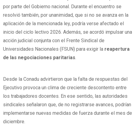
por parte del Gobierno nacional. Durante el encuentro se
resolvió también, por unanimidad, que si no se avanza en la
aplicación de la mencionada ley, podría verse afectado el
inicio del ciclo lectivo 2026. Además, se acordó impulsar una
acción judicial conjunta con el Frente Sindical de
Universidades Nacionales (FSUN) para exigir la
reapertura
de las negociaciones paritarias
.
Desde la Conadu advirtieron que la falta de respuestas del
Ejecutivo provoca un clima de creciente descontento entre
los trabajadores docentes. En ese sentido, las autoridades
sindicales señalaron que, de no registrarse avances, podrían
implementarse nuevas medidas de fuerza durante el mes de
diciembre.