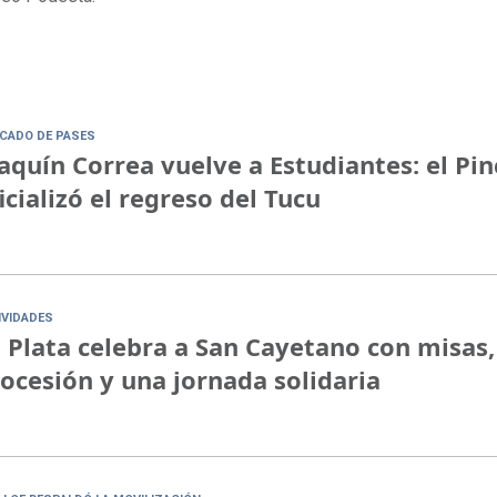
CADO DE PASES
aquín Correa vuelve a Estudiantes: el Pi
icializó el regreso del Tucu
IVIDADES
 Plata celebra a San Cayetano con misas,
ocesión y una jornada solidaria