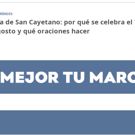
MÉRIDES
a de San Cayetano: por qué se celebra el 
osto y qué oraciones hacer