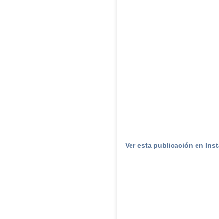
Ver esta publicación en Ins