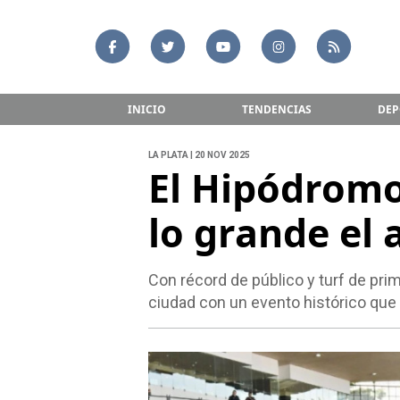
INICIO
TENDENCIAS
DEP
LA PLATA | 20 NOV 2025
El Hipódromo
lo grande el 
Con récord de público y turf de prim
ciudad con un evento histórico que