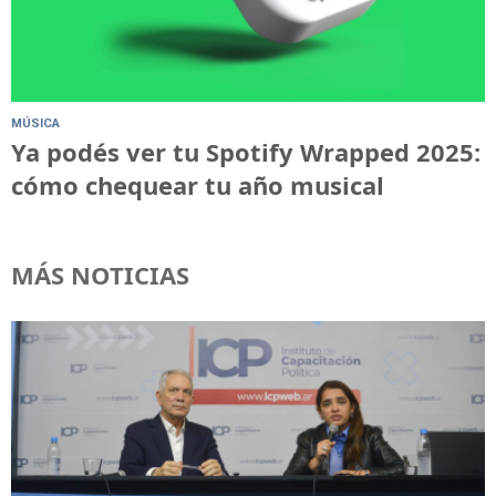
MÚSICA
Ya podés ver tu Spotify Wrapped 2025:
cómo chequear tu año musical
MÁS NOTICIAS