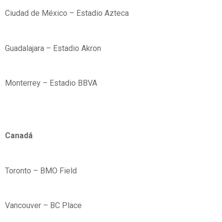
Ciudad de México – Estadio Azteca
Guadalajara – Estadio Akron
Monterrey – Estadio BBVA
Canadá
Toronto – BMO Field
Vancouver – BC Place