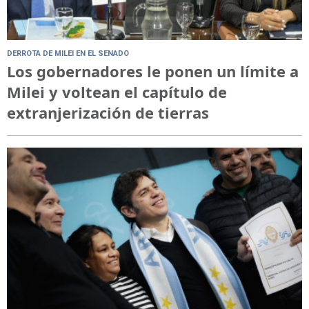
DERROTA DE MILEI EN EL SENADO
Los gobernadores le ponen un límite a
Milei y voltean el capítulo de
extranjerización de tierras