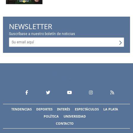
NEWSLETTER
Suscríbase a nuestro boletín de noticias
TENDENCIAS
DEPORTES
INTERÉS
ESPECTÁCULOS
LA PLATA
POLÍTICA
UNIVERSIDAD
CONTACTO