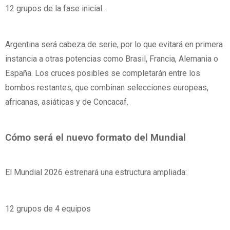
12 grupos de la fase inicial.
Argentina será cabeza de serie, por lo que evitará en primera
instancia a otras potencias como Brasil, Francia, Alemania o
España. Los cruces posibles se completarán entre los
bombos restantes, que combinan selecciones europeas,
africanas, asiáticas y de Concacaf.
Cómo será el nuevo formato del Mundial
El Mundial 2026 estrenará una estructura ampliada:
12 grupos de 4 equipos