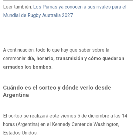
Leer también:
Los Pumas ya conocen a sus rivales para el
Mundial de Rugby Australia 2027
A continuación, todo lo que hay que saber sobre la
ceremonia:
día, horario, transmisión y cómo quedaron
armados los bombos.
Cuándo es el sorteo y dónde verlo desde
Argentina
El sorteo se realizará este viernes 5 de diciembre a las 14
horas (Argentina) en el Kennedy Center de Washington,
Estados Unidos.