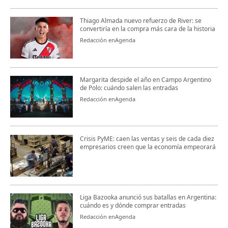
Thiago Almada nuevo refuerzo de River: se
convertiría en la compra más cara de la historia
Redacción enAgenda
Margarita despide el año en Campo Argentino
de Polo: cuándo salen las entradas
Redacción enAgenda
Crisis PyME: caen las ventas y seis de cada diez
empresarios creen que la economía empeorará
Liga Bazooka anunció sus batallas en Argentina:
cuándo es y dónde comprar entradas
Redacción enAgenda