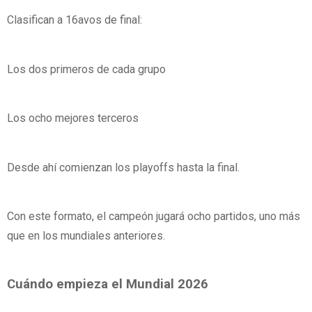
Clasifican a 16avos de final:
Los dos primeros de cada grupo
Los ocho mejores terceros
Desde ahí comienzan los playoffs hasta la final.
Con este formato, el campeón jugará ocho partidos, uno más
que en los mundiales anteriores.
Cuándo empieza el Mundial 2026