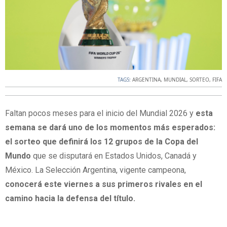
TAGS:
ARGENTINA
,
MUNDIAL
,
SORTEO
,
FIFA
Faltan pocos meses para el inicio del Mundial 2026 y
esta
semana se dará uno de los momentos más esperados:
el sorteo que definirá los 12 grupos de la Copa del
Mundo
que se disputará en Estados Unidos, Canadá y
México. La Selección Argentina, vigente campeona,
conocerá este viernes a sus primeros rivales en el
camino hacia la defensa del título.