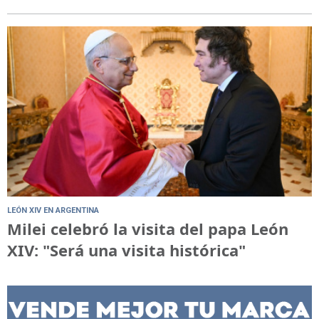
LEÓN XIV EN ARGENTINA
Milei celebró la visita del papa León
XIV: "Será una visita histórica"