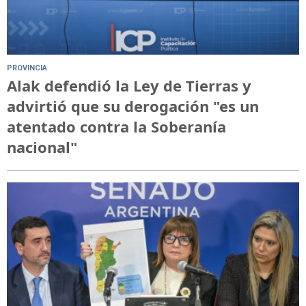
PROVINCIA
Alak defendió la Ley de Tierras y
advirtió que su derogación "es un
atentado contra la Soberanía
nacional"