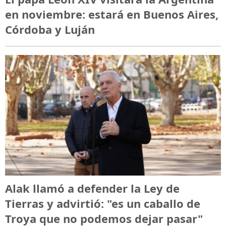
en noviembre: estará en Buenos Aires,
Córdoba y Luján
Alak llamó a defender la Ley de
Tierras y advirtió: "es un caballo de
Troya que no podemos dejar pasar"