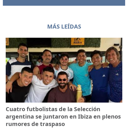
MÁS LEÍDAS
Cuatro futbolistas de la Selección
argentina se juntaron en Ibiza en plenos
rumores de traspaso