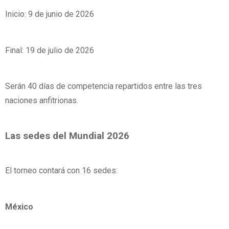
Inicio: 9 de junio de 2026
Final: 19 de julio de 2026
Serán 40 días de competencia repartidos entre las tres
naciones anfitrionas.
Las sedes del Mundial 2026
El torneo contará con 16 sedes:
México