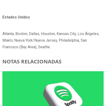
Estados Unidos
Atlanta, Boston, Dallas, Houston, Kansas City, Los Ángeles,
Miami, Nueva York/Nueva Jersey, Philadelphia, San
Francisco (Bay Area), Seattle.
NOTAS RELACIONADAS