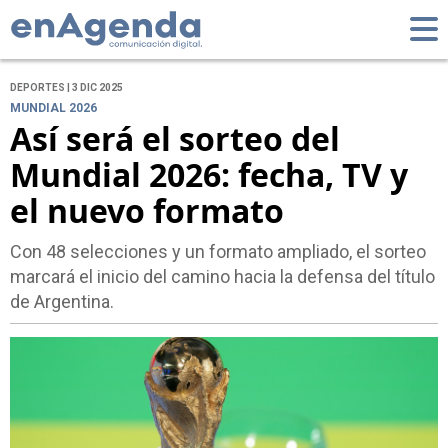
DEPORTES | 3 DIC 2025
MUNDIAL 2026
Así será el sorteo del
Mundial 2026: fecha, TV y
el nuevo formato
Con 48 selecciones y un formato ampliado, el sorteo
marcará el inicio del camino hacia la defensa del título
de Argentina.