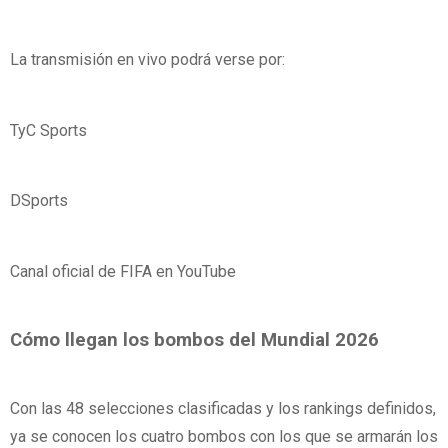
La transmisión en vivo podrá verse por:
TyC Sports
DSports
Canal oficial de FIFA en YouTube
Cómo llegan los bombos del Mundial 2026
Con las 48 selecciones clasificadas y los rankings definidos,
ya se conocen los cuatro bombos con los que se armarán los