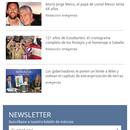
Murió Jorge Messi, el papá de Lionel Messi: tenía
68 años
Redacción enAgenda
121 años de Estudiantes: el cronograma
completo de los festejos y el homenaje a Sabella
Redacción enAgenda
Los gobernadores le ponen un límite a Milei y
voltean el capítulo de extranjerización de tierras
enAgenda
NEWSLETTER
Suscríbase a nuestro boletín de noticias