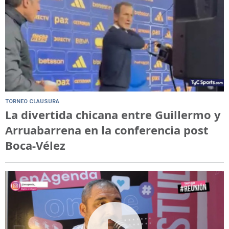
TORNEO CLAUSURA
La divertida chicana entre Guillermo y
Arruabarrena en la conferencia post
Boca-Vélez