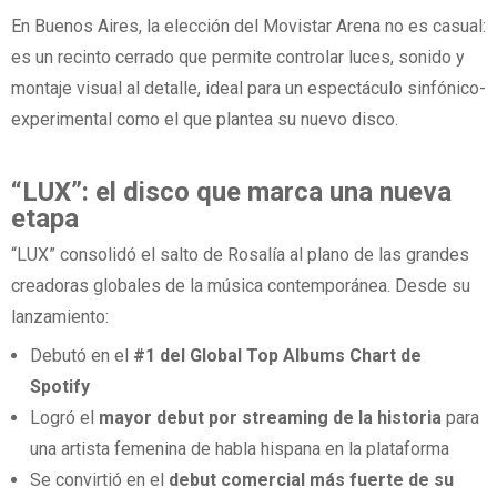
En Buenos Aires, la elección del Movistar Arena no es casual:
es un recinto cerrado que permite controlar luces, sonido y
montaje visual al detalle, ideal para un espectáculo sinfónico-
experimental como el que plantea su nuevo disco.
“LUX”: el disco que marca una nueva
etapa
“LUX” consolidó el salto de Rosalía al plano de las grandes
creadoras globales de la música contemporánea. Desde su
lanzamiento:
Debutó en el
#1 del Global Top Albums Chart de
Spotify
Logró el
mayor debut por streaming de la historia
para
una artista femenina de habla hispana en la plataforma
Se convirtió en el
debut comercial más fuerte de su