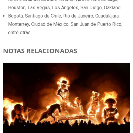
Houston, Las Vegas, Los Ángeles, San Diego, Oakland
Bogotá, Santiago de Chile, Río de Janeiro, Guadalajara,
Monterrey, Ciudad de México, San Juan de Puerto Rico,
entre otras
NOTAS RELACIONADAS