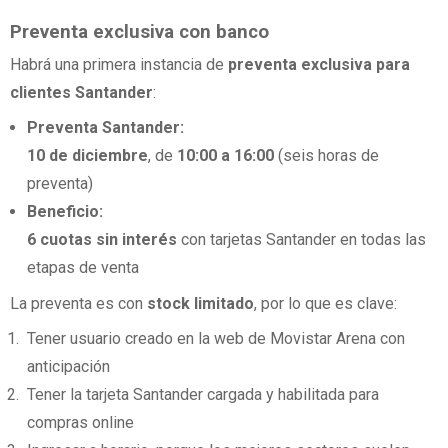
Preventa exclusiva con banco
Habrá una primera instancia de
preventa exclusiva para
clientes Santander
:
Preventa Santander:
10 de diciembre
, de
10:00 a 16:00
(seis horas de
preventa)
Beneficio:
6 cuotas sin interés
con tarjetas Santander en todas las
etapas de venta
La preventa es con
stock limitado
, por lo que es clave:
Tener usuario creado en la web de Movistar Arena con
anticipación
Tener la tarjeta Santander cargada y habilitada para
compras online