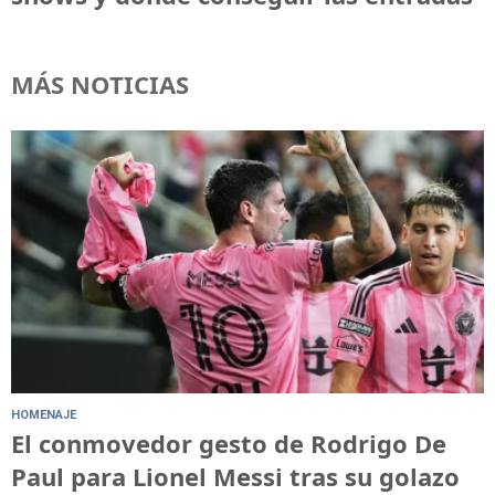
MÁS NOTICIAS
HOMENAJE
El conmovedor gesto de Rodrigo De
Paul para Lionel Messi tras su golazo