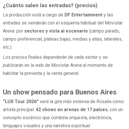
¿Cuánto salen las entradas? (precios)
La producción está a cargo de
DF Entertainment
y las
entradas se venderán con el esquema habitual del Movistar
Arena: por
sectores y vista al escenario
(campo parado,
campo preferencial, plateas bajas, medias y altas, laterales,
etc.).
Los precios finales dependerán de cada sector y se
publicarán en la web de Movistar Arena al momento de
habilitar la preventa y la venta general.
Un show pensado para Buenos Aires
“LUX Tour 2026”
será la gira más extensa de Rosalía como
artista principal:
42 shows en arenas de 17 países
, con un
concepto escénico que combina orquesta, electrónica,
lenguajes visuales y una narrativa espiritual.