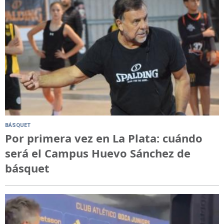
BÁSQUET
Por primera vez en La Plata: cuándo
será el Campus Huevo Sánchez de
básquet