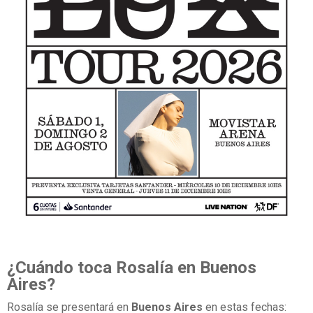
¿Cuándo toca Rosalía en Buenos
Aires?
Rosalía se presentará en
Buenos Aires
en estas fechas: