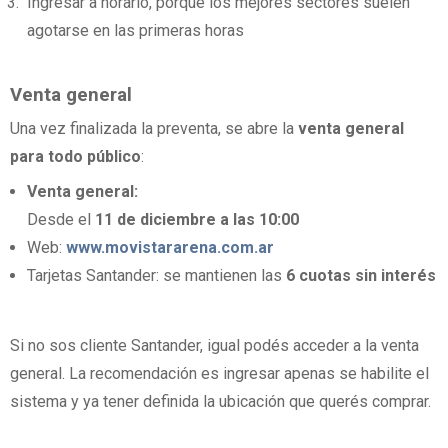
Ingresar a horario, porque los mejores sectores suelen
agotarse en las primeras horas
Venta general
Una vez finalizada la preventa, se abre la
venta general
para todo público
:
Venta general:
Desde el
11 de diciembre a las 10:00
Web:
www.movistararena.com.ar
Tarjetas Santander: se mantienen las
6 cuotas sin interés
Si no sos cliente Santander, igual podés acceder a la venta
general. La recomendación es ingresar apenas se habilite el
sistema y ya tener definida la ubicación que querés comprar.