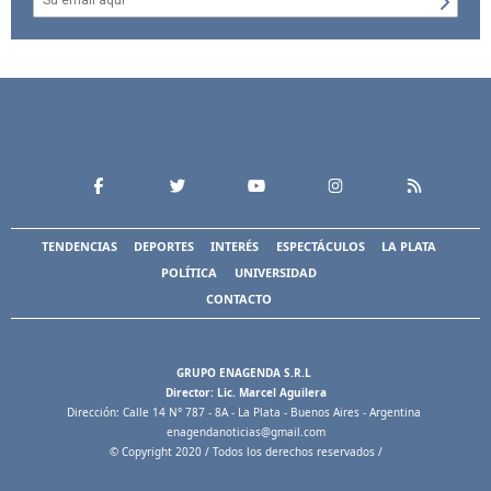
TENDENCIAS
DEPORTES
INTERÉS
ESPECTÁCULOS
LA PLATA
POLÍTICA
UNIVERSIDAD
CONTACTO
GRUPO ENAGENDA S.R.L
Director: Lic. Marcel Aguilera
Dirección: Calle 14 N° 787 - 8A - La Plata - Buenos Aires - Argentina
enagendanoticias@gmail.com
© Copyright 2020 / Todos los derechos reservados /