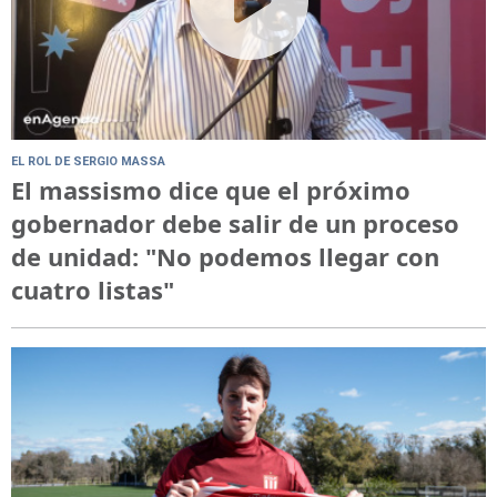
EL ROL DE SERGIO MASSA
El massismo dice que el próximo
gobernador debe salir de un proceso
de unidad: "No podemos llegar con
cuatro listas"