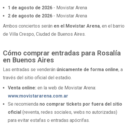
1 de agosto de 2026
- Movistar Arena
2 de agosto de 2026
- Movistar Arena
Ambos conciertos serán
en el Movistar Arena
, en el barrio
de Villa Crespo, Ciudad de Buenos Aires.
Cómo comprar entradas para Rosalía
en Buenos Aires
Las entradas se venderán
únicamente de forma online
, a
través del sitio oficial del estadio.
Venta online:
en la web de Movistar Arena:
www.movistararena.com.ar
Se recomienda
no comprar tickets por fuera del sitio
oficial
(reventa, redes sociales, webs no autorizadas)
para evitar estafas o entradas apócrifas.