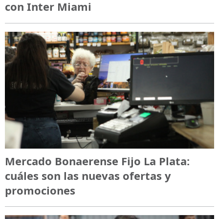
con Inter Miami
Mercado Bonaerense Fijo La Plata:
cuáles son las nuevas ofertas y
promociones