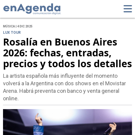
MÚSICA | 4 DIC 2025
LUX TOUR
Rosalía en Buenos Aires
2026: fechas, entradas,
precios y todos los detalles
La artista española más influyente del momento
volverá a la Argentina con dos shows en el Movistar
Arena. Habrá preventa con banco y venta general
online.