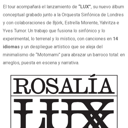
El tour acompañará el lanzamiento de
“LUX”
, su nuevo álbum
conceptual grabado junto a la Orquesta Sinfónica de Londres
y con colaboraciones de Björk, Estrella Morente, Yahritza e
Yves Tumor. Un trabajo que fusiona lo sinfónico y lo
experimental, lo terrenal y lo místico, con canciones en
14
idiomas
y un despliegue artístico que se aleja del
minimalismo de “Motomami” para abrazar un barroco total: en
arreglos, puesta en escena y narrativa.