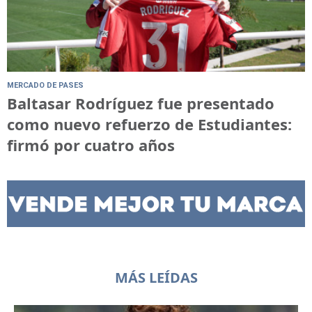
MERCADO DE PASES
Baltasar Rodríguez fue presentado
como nuevo refuerzo de Estudiantes:
firmó por cuatro años
MÁS LEÍDAS