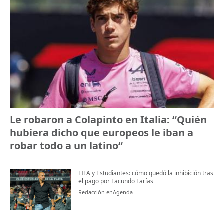
Le robaron a Colapinto en Italia: “Quién
hubiera dicho que europeos le iban a
robar todo a un latino“
FIFA y Estudiantes: cómo quedó la inhibición tras
el pago por Facundo Farías
Redacción enAgenda