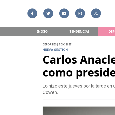
INICIO
TENDENCIAS
DEP
DEPORTES | 4 DIC 2025
NUEVA GESTIÓN
Carlos Anacl
como preside
Lo hizo este jueves por la tarde en
Cowen.