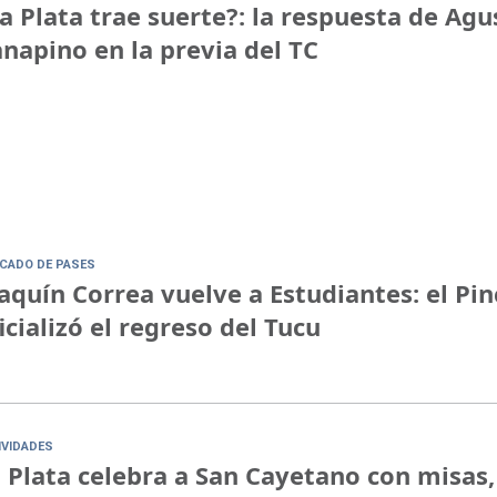
a Plata trae suerte?: la respuesta de Agu
napino en la previa del TC
CADO DE PASES
aquín Correa vuelve a Estudiantes: el Pi
icializó el regreso del Tucu
IVIDADES
 Plata celebra a San Cayetano con misas,