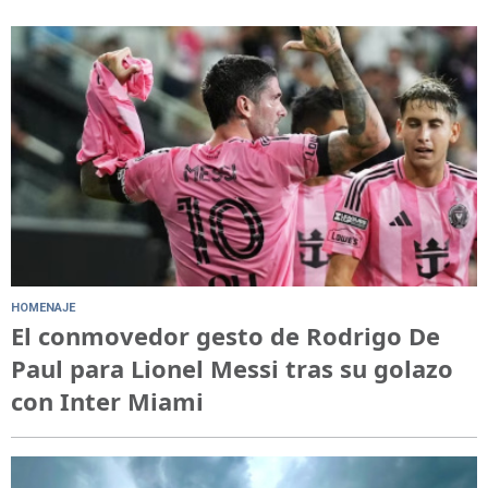
HOMENAJE
El conmovedor gesto de Rodrigo De
Paul para Lionel Messi tras su golazo
con Inter Miami