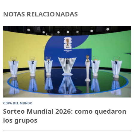
NOTAS RELACIONADAS
COPA DEL MUNDO
Sorteo Mundial 2026: como quedaron
los grupos