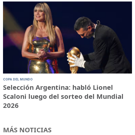
COPA DEL MUNDO
Selección Argentina: habló Lionel
Scaloni luego del sorteo del Mundial
2026
MÁS NOTICIAS