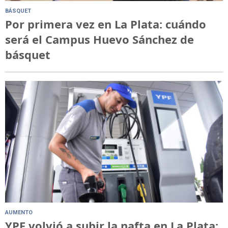
BÁSQUET
Por primera vez en La Plata: cuándo
será el Campus Huevo Sánchez de
básquet
AUMENTO
YPF volvió a subir la nafta en La Plata: