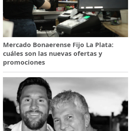
Mercado Bonaerense Fijo La Plata:
cuáles son las nuevas ofertas y
promociones