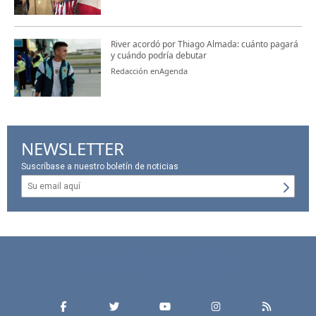
River acordó por Thiago Almada: cuánto pagará
y cuándo podría debutar
Redacción enAgenda
NEWSLETTER
Suscríbase a nuestro boletín de noticias