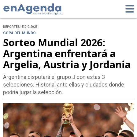
DEPORTES | 5 DIC 2025
COPA DEL MUNDO
Sorteo Mundial 2026:
Argentina enfrentará a
Argelia, Austria y Jordania
Argentina disputará el grupo J con estas 3
selecciones. Historial ante ellas y ciudades donde
podría jugar la selección.