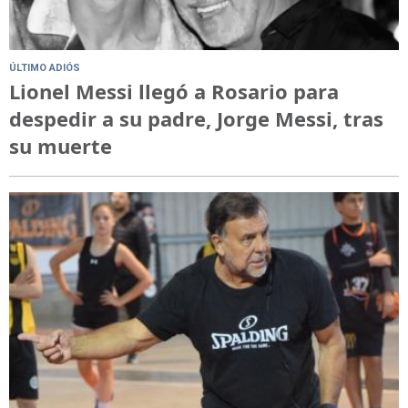
ÚLTIMO ADIÓS
Lionel Messi llegó a Rosario para
despedir a su padre, Jorge Messi, tras
su muerte