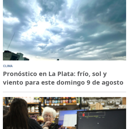
CLIMA
Pronóstico en La Plata: frío, sol y
viento para este domingo 9 de agosto