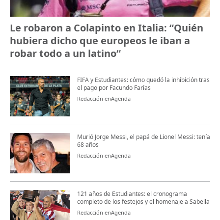
Le robaron a Colapinto en Italia: “Quién
hubiera dicho que europeos le iban a
robar todo a un latino“
FIFA y Estudiantes: cómo quedó la inhibición tras
el pago por Facundo Farías
Redacción enAgenda
Murió Jorge Messi, el papá de Lionel Messi: tenía
68 años
Redacción enAgenda
121 años de Estudiantes: el cronograma
completo de los festejos y el homenaje a Sabella
Redacción enAgenda