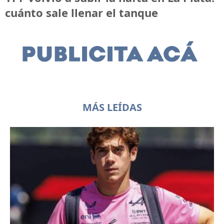
cuánto sale llenar el tanque
MÁS LEÍDAS