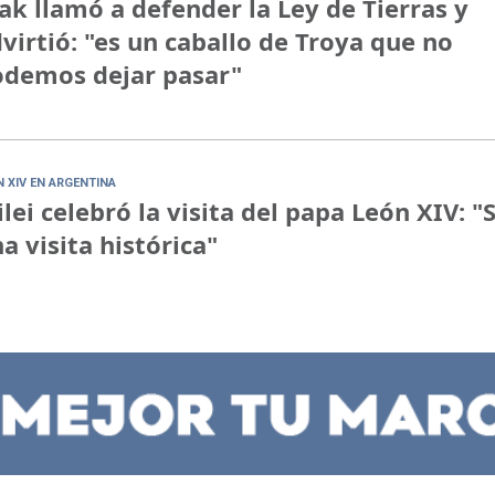
ak llamó a defender la Ley de Tierras y
virtió: "es un caballo de Troya que no
demos dejar pasar"
N XIV EN ARGENTINA
lei celebró la visita del papa León XIV: "
a visita histórica"