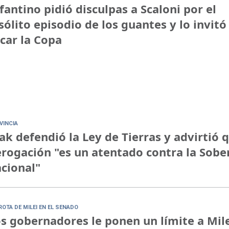
fantino pidió disculpas a Scaloni por el
sólito episodio de los guantes y lo invitó
car la Copa
VINCIA
ak defendió la Ley de Tierras y advirtió 
rogación "es un atentado contra la Sobe
cional"
ROTA DE MILEI EN EL SENADO
s gobernadores le ponen un límite a Mile