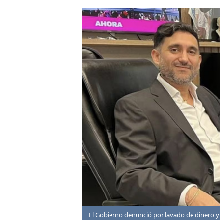
Foto: Instagram/
El Gobierno denunció por lavado de dinero y ev