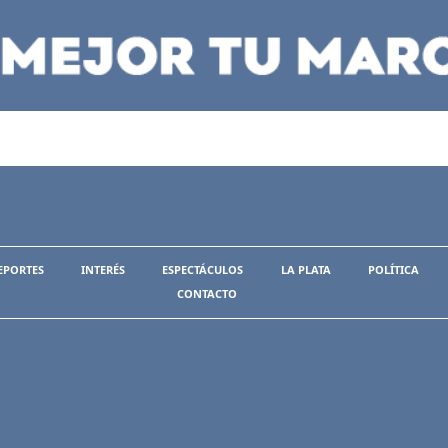
EPORTES
INTERÉS
ESPECTÁCULOS
LA PLATA
POLÍTICA
CONTACTO