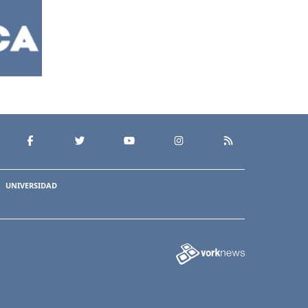
UNIVERSIDAD