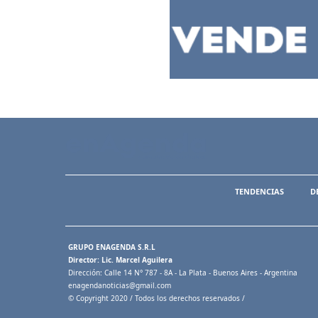
TENDENCIAS
D
GRUPO ENAGENDA S.R.L
Director: Lic. Marcel Aguilera
Dirección: Calle 14 N° 787 - 8A - La Plata - Buenos Aires - Argentina
enagendanoticias@gmail.com
© Copyright 2020 / Todos los derechos reservados /