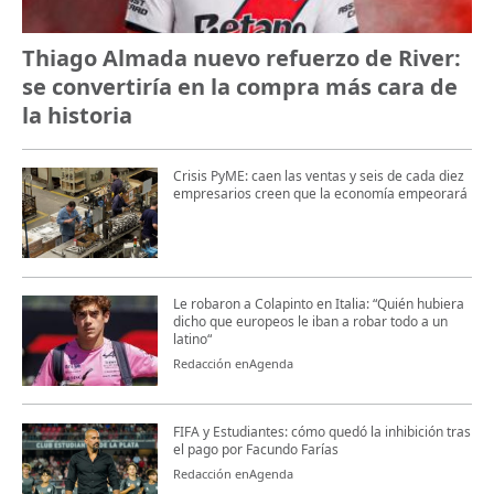
Thiago Almada nuevo refuerzo de River:
se convertiría en la compra más cara de
la historia
Crisis PyME: caen las ventas y seis de cada diez
empresarios creen que la economía empeorará
Le robaron a Colapinto en Italia: “Quién hubiera
dicho que europeos le iban a robar todo a un
latino“
Redacción enAgenda
FIFA y Estudiantes: cómo quedó la inhibición tras
el pago por Facundo Farías
Redacción enAgenda