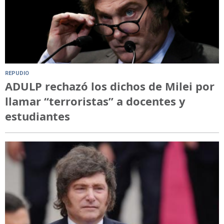
REPUDIO
ADULP rechazó los dichos de Milei por
llamar “terroristas” a docentes y
estudiantes