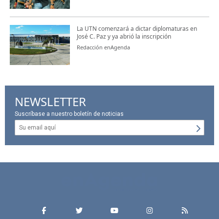
La UTN comenzará a dictar diplomaturas en
José C. Paz y ya abrió la inscripción
Redacción enAgenda
NEWSLETTER
Suscríbase a nuestro boletín de noticias