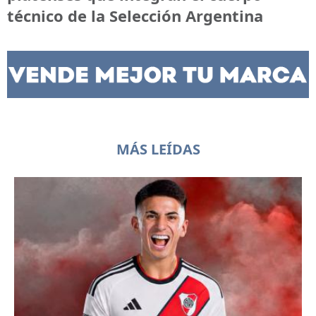
técnico de la Selección Argentina
MÁS LEÍDAS