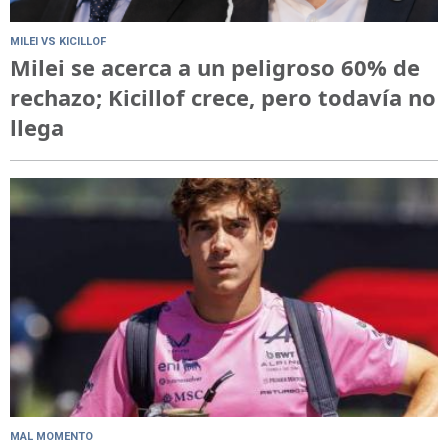
MILEI VS KICILLOF
Milei se acerca a un peligroso 60% de
rechazo; Kicillof crece, pero todavía no
llega
MAL MOMENTO