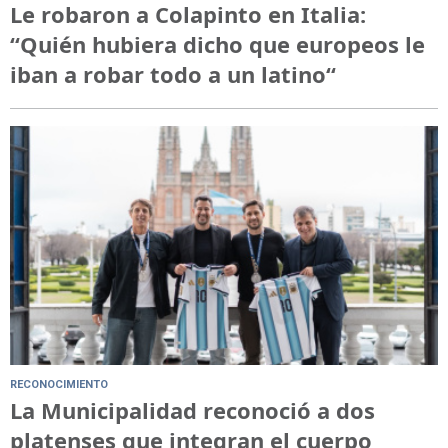
Le robaron a Colapinto en Italia:
“Quién hubiera dicho que europeos le
iban a robar todo a un latino“
RECONOCIMIENTO
La Municipalidad reconoció a dos
platenses que integran el cuerpo