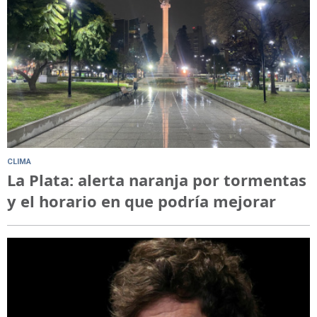
CLIMA
La Plata: alerta naranja por tormentas
y el horario en que podría mejorar