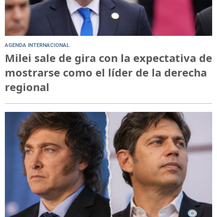
AGENDA INTERNACIONAL
Milei sale de gira con la expectativa de
mostrarse como el líder de la derecha
regional