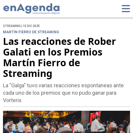
STREAMING | 15 DIC 2025
MARTÍN FIERRO DE STREAMING
Las reacciones de Rober
Galati en los Premios
Martín Fierro de
Streaming
La "Galga" tuvo varias reacciones espontaneas ante
cada uno de los premios que no pudo ganar para
Vorterix.