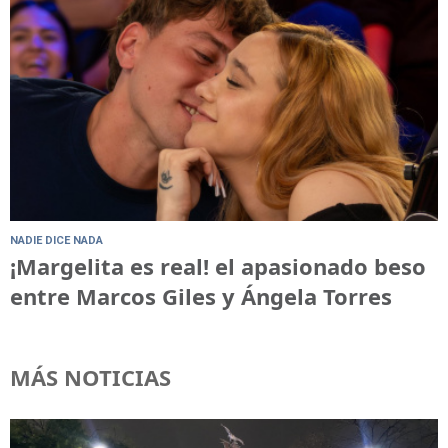
NADIE DICE NADA
¡Margelita es real! el apasionado beso
entre Marcos Giles y Ángela Torres
MÁS NOTICIAS