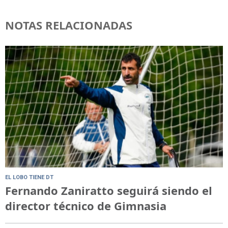
NOTAS RELACIONADAS
EL LOBO TIENE DT
Fernando Zaniratto seguirá siendo el
director técnico de Gimnasia