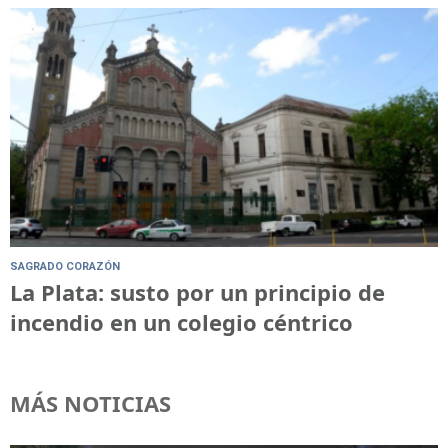
SAGRADO CORAZÓN
La Plata: susto por un principio de
incendio en un colegio céntrico
MÁS NOTICIAS