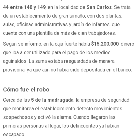
44 entre 148 y 149
, en la localidad de
San Carlos
. Se trata
de un establecimiento de gran tamaño, con dos plantas,
aulas, oficinas administrativas y jardín de infantes, que
cuenta con una plantilla de más de cien trabajadores.
Según se informó, en la caja fuerte había
$15.200.000
, dinero
que iba a ser utilizado para el pago de los medios
aguinaldos. La suma estaba resguardada de manera
provisoria, ya que aún no había sido depositada en el banco.
Cómo fue el robo
Cerca de las
5 de la madrugada
, la empresa de seguridad
que monitorea el establecimiento detectó movimientos
sospechosos y activó la alarma. Cuando llegaron las
primeras personas al lugar, los delincuentes ya habían
escapado.