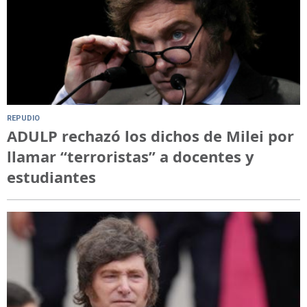
REPUDIO
ADULP rechazó los dichos de Milei por
llamar “terroristas” a docentes y
estudiantes