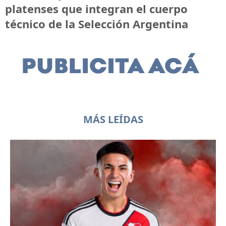
platenses que integran el cuerpo
técnico de la Selección Argentina
MÁS LEÍDAS