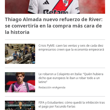
Thiago Almada nuevo refuerzo de River:
se convertiría en la compra más cara de
la historia
Crisis PyME: caen las ventas y seis de cada diez
empresarios creen que la economía empeorará
Le robaron a Colapinto en Italia: “Quién hubiera
dicho que europeos le iban a robar todo a un
latino“
Redacción enAgenda
FIFA y Estudiantes: cómo quedó la inhibición tras
el pago por Facundo Farías