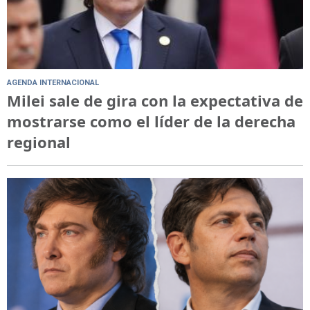
AGENDA INTERNACIONAL
Milei sale de gira con la expectativa de
mostrarse como el líder de la derecha
regional