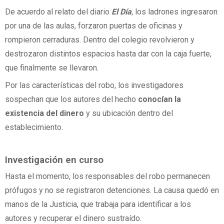
De acuerdo al relato del diario
El Día
,
los ladrones ingresaron
por una de las aulas, forzaron puertas de oficinas y
rompieron cerraduras. Dentro del colegio revolvieron y
destrozaron distintos espacios hasta dar con la caja fuerte,
que finalmente se llevaron.
Por las características del robo, los investigadores
sospechan que los autores del hecho
conocían la
existencia del dinero
y su ubicación dentro del
establecimiento.
Investigación en curso
Hasta el momento, los responsables del robo permanecen
prófugos y no se registraron detenciones. La causa quedó en
manos de la Justicia, que trabaja para identificar a los
autores y recuperar el dinero sustraído.