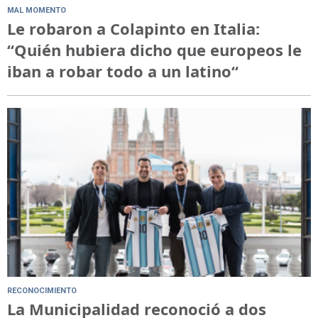
MAL MOMENTO
Le robaron a Colapinto en Italia:
“Quién hubiera dicho que europeos le
iban a robar todo a un latino“
RECONOCIMIENTO
La Municipalidad reconoció a dos