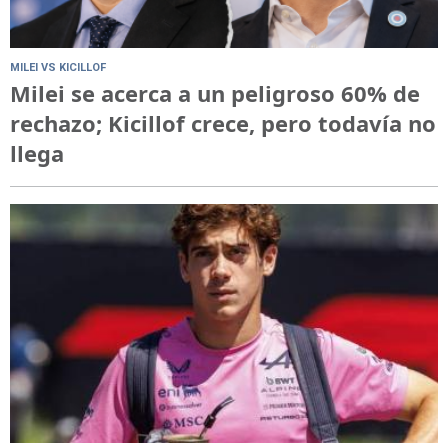
MILEI VS KICILLOF
Milei se acerca a un peligroso 60% de
rechazo; Kicillof crece, pero todavía no
llega