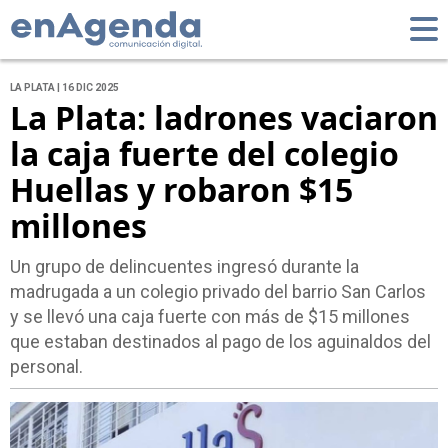
LA PLATA | 16 DIC 2025
La Plata: ladrones vaciaron
la caja fuerte del colegio
Huellas y robaron $15
millones
Un grupo de delincuentes ingresó durante la
madrugada a un colegio privado del barrio San Carlos
y se llevó una caja fuerte con más de $15 millones
que estaban destinados al pago de los aguinaldos del
personal.