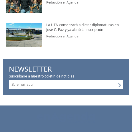
Redacción enAgenda
La UTN comenzará a dictar diplomaturas en
José C. Paz y ya abrió la inscripción
Redacción enAgenda
NEWSLETTER
Suscríbase a nuestro boletín de noticias