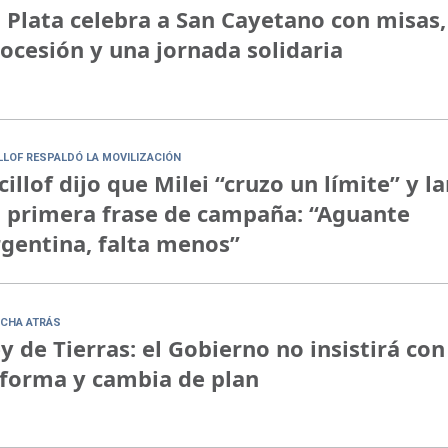
 Plata celebra a San Cayetano con misas,
ocesión y una jornada solidaria
ILLOF RESPALDÓ LA MOVILIZACIÓN
cillof dijo que Milei “cruzo un límite” y l
 primera frase de campaña: “Aguante
gentina, falta menos”
CHA ATRÁS
y de Tierras: el Gobierno no insistirá con
forma y cambia de plan