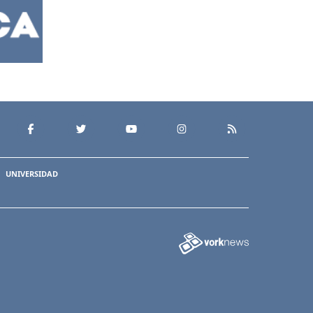
UNIVERSIDAD