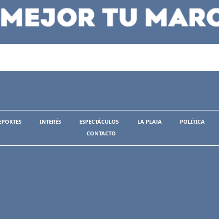
EPORTES
INTERÉS
ESPECTÁCULOS
LA PLATA
POLÍTICA
CONTACTO