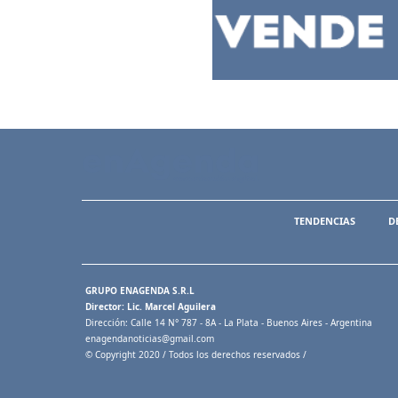
TENDENCIAS
D
GRUPO ENAGENDA S.R.L
Director: Lic. Marcel Aguilera
Dirección: Calle 14 N° 787 - 8A - La Plata - Buenos Aires - Argentina
enagendanoticias@gmail.com
© Copyright 2020 / Todos los derechos reservados /