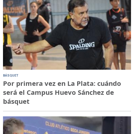
BÁSQUET
Por primera vez en La Plata: cuándo
será el Campus Huevo Sánchez de
básquet