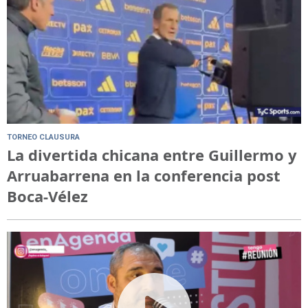
TORNEO CLAUSURA
La divertida chicana entre Guillermo y
Arruabarrena en la conferencia post
Boca-Vélez