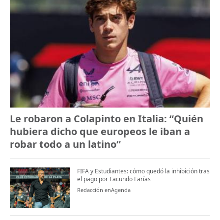
Le robaron a Colapinto en Italia: “Quién
hubiera dicho que europeos le iban a
robar todo a un latino“
FIFA y Estudiantes: cómo quedó la inhibición tras
el pago por Facundo Farías
Redacción enAgenda