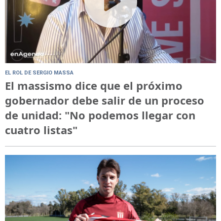
EL ROL DE SERGIO MASSA
El massismo dice que el próximo
gobernador debe salir de un proceso
de unidad: "No podemos llegar con
cuatro listas"