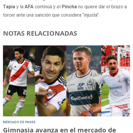
Tapia
y la
AFA
continúa y el
Pincha
no quiere dar el brazo a
torcer ante una sanción que considera "injusta".
NOTAS RELACIONADAS
MERCADO DE PASES
Gimnasia avanza en el mercado de