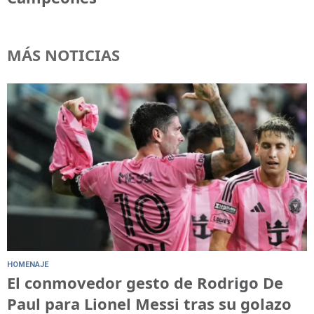
MÁS NOTICIAS
HOMENAJE
El conmovedor gesto de Rodrigo De
Paul para Lionel Messi tras su golazo