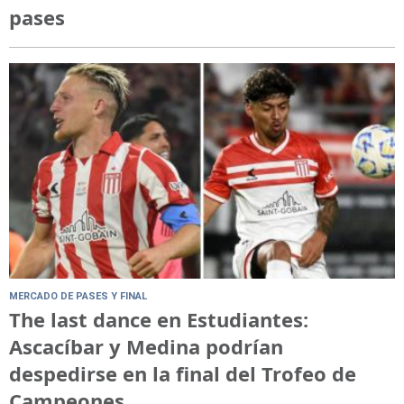
pases
MERCADO DE PASES Y FINAL
The last dance en Estudiantes:
Ascacíbar y Medina podrían
despedirse en la final del Trofeo de
Campeones