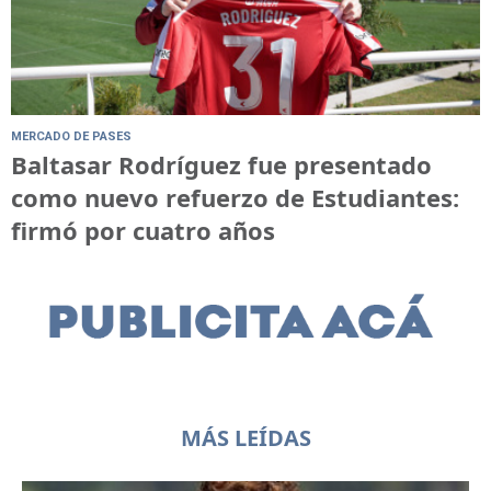
MERCADO DE PASES
Baltasar Rodríguez fue presentado
como nuevo refuerzo de Estudiantes:
firmó por cuatro años
MÁS LEÍDAS