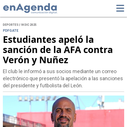
DEPORTES | 18 DIC 2025
PDFGATE
Estudiantes apeló la
sanción de la AFA contra
Verón y Nuñez
El club le informó a sus socios mediante un correo
electrónico que presentó la apelación a las sanciones
del presidente y futbolista del León.