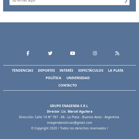
TENDENCIAS
DEPORTES
INTERÉS
ESPECTÁCULOS
LA PLATA
POLÍTICA
UNIVERSIDAD
CONTACTO
GRUPO ENAGENDA S.R.L
Director: Lic. Marcel Aguilera
Dirección: Calle 14 N° 787 - 8A - La Plata - Buenos Aires - Argentina
enagendanoticias@gmail.com
© Copyright 2020 / Todos los derechos reservados /