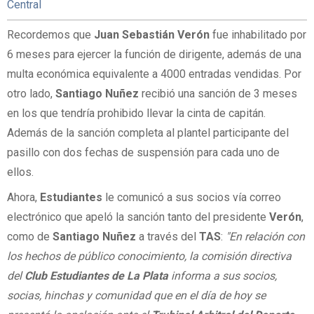
Central
Recordemos que
Juan Sebastián Verón
fue inhabilitado por
6 meses para ejercer la función de dirigente, además de una
multa económica equivalente a 4000 entradas vendidas. Por
otro lado,
Santiago Nuñez
recibió una sanción de 3 meses
en los que tendría prohibido llevar la cinta de capitán.
Además de la sanción completa al plantel participante del
pasillo con dos fechas de suspensión para cada uno de
ellos.
Ahora,
Estudiantes
le comunicó a sus socios vía correo
electrónico que apeló la sanción tanto del presidente
Verón
,
como de
Santiago Nuñez
a través del
TAS
:
"En relación con
los hechos de público conocimiento, la comisión directiva
del
Club Estudiantes de La Plata
informa a sus socios,
socias, hinchas y comunidad que en el día de hoy se