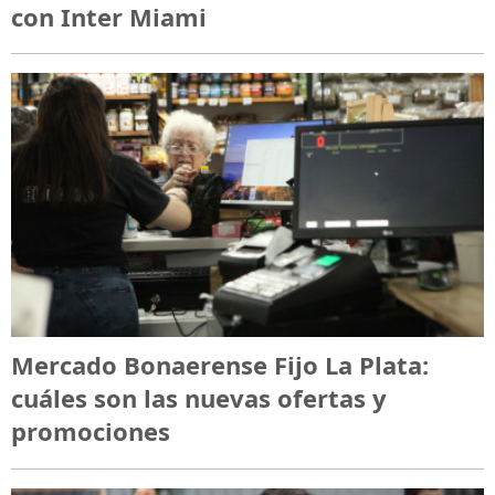
con Inter Miami
Mercado Bonaerense Fijo La Plata:
cuáles son las nuevas ofertas y
promociones