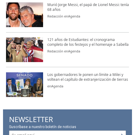
Murió Jorge Messi, el papá de Lionel Messi: tenía
68 años
Redacción enAgenda
121 años de Estudiantes: el cronograma
completo de los festejos y el homenaje a Sabella
Redacción enAgenda
Los gobernadores le ponen un límite a Milei y
voltean el capítulo de extranjerización de tierras
enAgenda
NEWSLETTER
Suscríbase a nuestro boletín de noticias