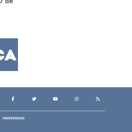
7 de
UNIVERSIDAD