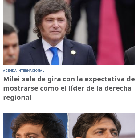
AGENDA INTERNACIONAL
Milei sale de gira con la expectativa de
mostrarse como el líder de la derecha
regional