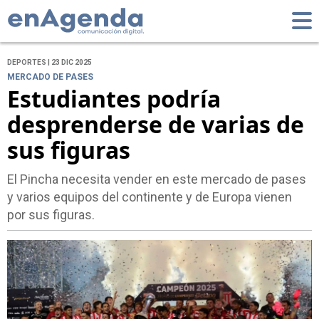
DEPORTES | 23 DIC 2025
MERCADO DE PASES
Estudiantes podría
desprenderse de varias de
sus figuras
El Pincha necesita vender en este mercado de pases
y varios equipos del continente y de Europa vienen
por sus figuras.