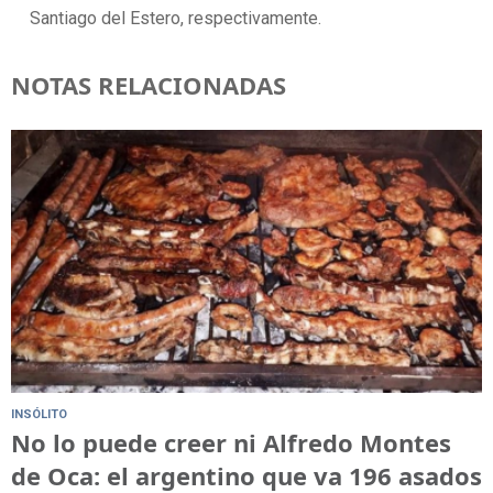
Santiago del Estero, respectivamente.
NOTAS RELACIONADAS
INSÓLITO
No lo puede creer ni Alfredo Montes
de Oca: el argentino que va 196 asados