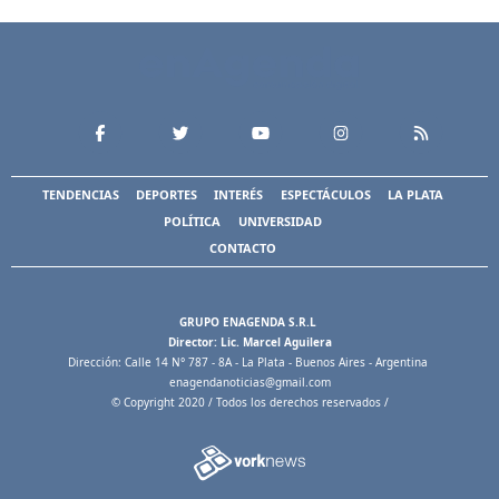
TENDENCIAS
DEPORTES
INTERÉS
ESPECTÁCULOS
LA PLATA
POLÍTICA
UNIVERSIDAD
CONTACTO
GRUPO ENAGENDA S.R.L
Director: Lic. Marcel Aguilera
Dirección: Calle 14 N° 787 - 8A - La Plata - Buenos Aires - Argentina
enagendanoticias@gmail.com
© Copyright 2020 / Todos los derechos reservados /