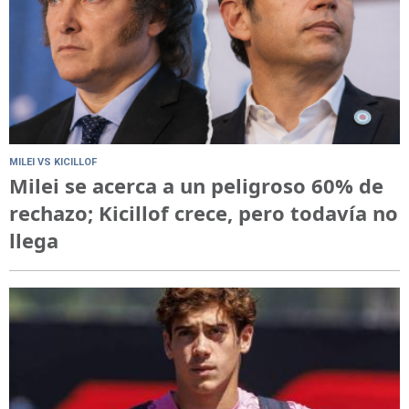
MILEI VS KICILLOF
Milei se acerca a un peligroso 60% de
rechazo; Kicillof crece, pero todavía no
llega