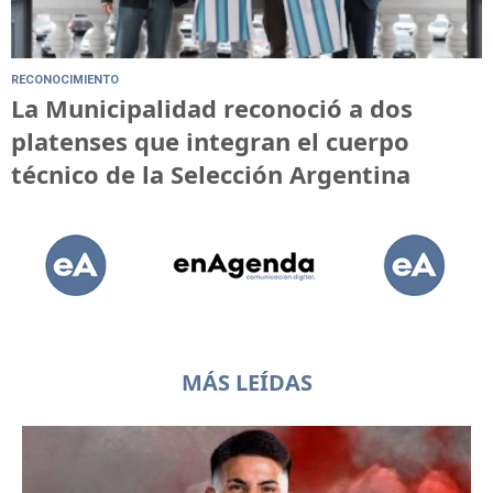
RECONOCIMIENTO
La Municipalidad reconoció a dos
platenses que integran el cuerpo
técnico de la Selección Argentina
MÁS LEÍDAS