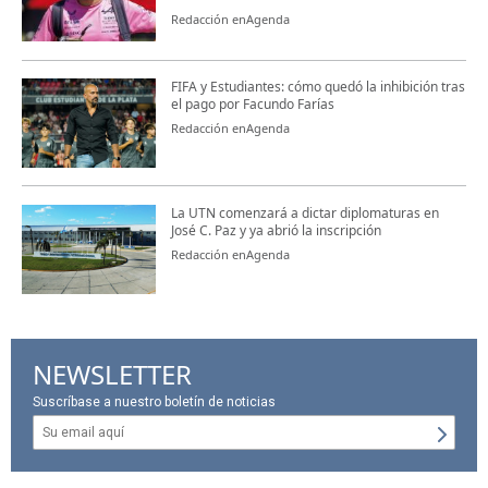
Redacción enAgenda
FIFA y Estudiantes: cómo quedó la inhibición tras
el pago por Facundo Farías
Redacción enAgenda
La UTN comenzará a dictar diplomaturas en
José C. Paz y ya abrió la inscripción
Redacción enAgenda
NEWSLETTER
Suscríbase a nuestro boletín de noticias