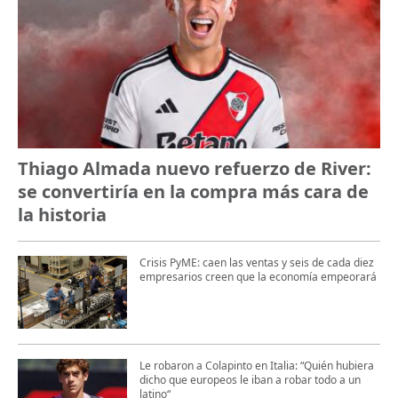
Thiago Almada nuevo refuerzo de River:
se convertiría en la compra más cara de
la historia
Crisis PyME: caen las ventas y seis de cada diez
empresarios creen que la economía empeorará
Le robaron a Colapinto en Italia: “Quién hubiera
dicho que europeos le iban a robar todo a un
latino“