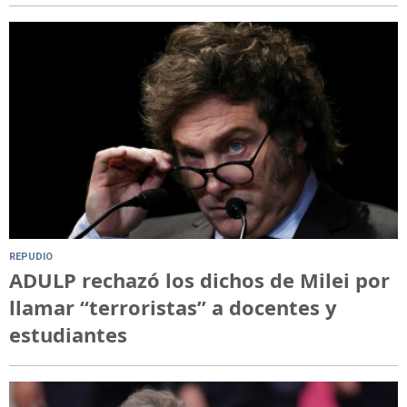
REPUDIO
ADULP rechazó los dichos de Milei por
llamar “terroristas” a docentes y
estudiantes