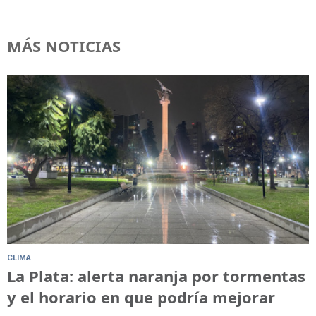
MÁS NOTICIAS
CLIMA
La Plata: alerta naranja por tormentas
y el horario en que podría mejorar