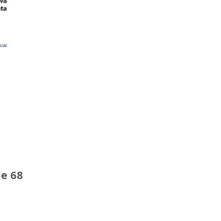
de 68