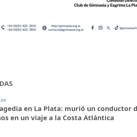
DAS
LCO
agedia en La Plata: murió un conductor 
os en un viaje a la Costa Atlántica