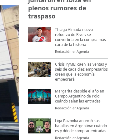
plenos rumores de
traspaso
Thiago Almada nuevo
refuerzo de River: se
convertiría en la compra más
cara de la historia
Redacción enAgenda
Crisis PyME: caen las ventas y
seis de cada diez empresarios
creen que la economía
empeorará
Margarita despide el año en
Campo Argentino de Polo:
cuándo salen las entradas
Redacción enAgenda
Liga Bazooka anunció sus
batallas en Argentina: cuándo
es y dónde comprar entradas
Redacción enAgenda