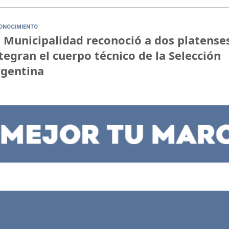
ONOCIMIENTO
 Municipalidad reconoció a dos platense
tegran el cuerpo técnico de la Selección
rgentina