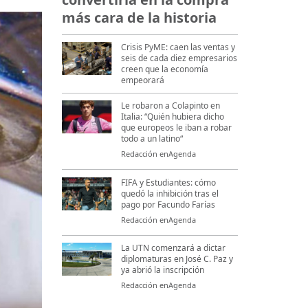
más cara de la historia
Crisis PyME: caen las ventas y
seis de cada diez empresarios
creen que la economía
empeorará
Le robaron a Colapinto en
Italia: “Quién hubiera dicho
que europeos le iban a robar
todo a un latino“
Redacción enAgenda
FIFA y Estudiantes: cómo
quedó la inhibición tras el
pago por Facundo Farías
Redacción enAgenda
La UTN comenzará a dictar
diplomaturas en José C. Paz y
ya abrió la inscripción
Redacción enAgenda