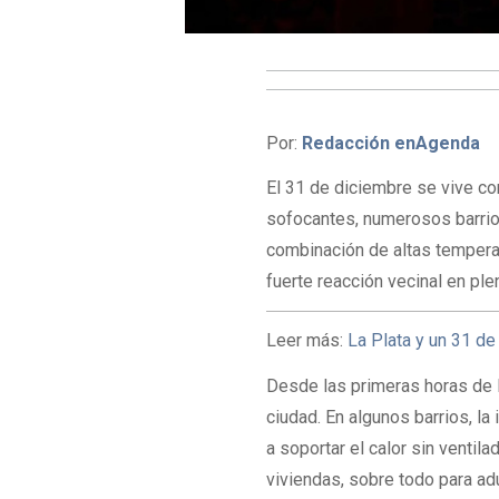
Por:
Redacción enAgenda
El 31 de diciembre se vive co
sofocantes, numerosos barrio
combinación de altas tempera
fuerte reacción vecinal en ple
Leer más:
La Plata y un 31 de
Desde las primeras horas de l
ciudad. En algunos barrios, la
a soportar el calor sin ventila
viviendas, sobre todo para a