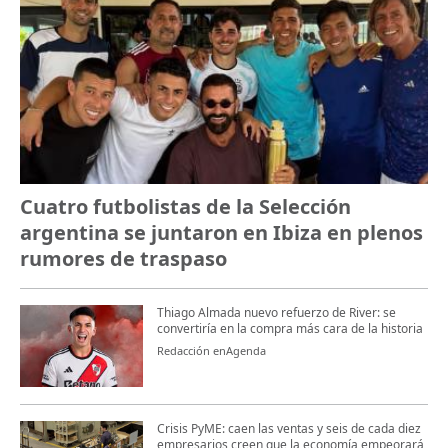
Cuatro futbolistas de la Selección
argentina se juntaron en Ibiza en plenos
rumores de traspaso
Thiago Almada nuevo refuerzo de River: se
convertiría en la compra más cara de la historia
Redacción enAgenda
Crisis PyME: caen las ventas y seis de cada diez
empresarios creen que la economía empeorará