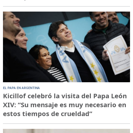
EL PAPA EN ARGENTINA
Kicillof celebró la visita del Papa León
XIV: “Su mensaje es muy necesario en
estos tiempos de crueldad”