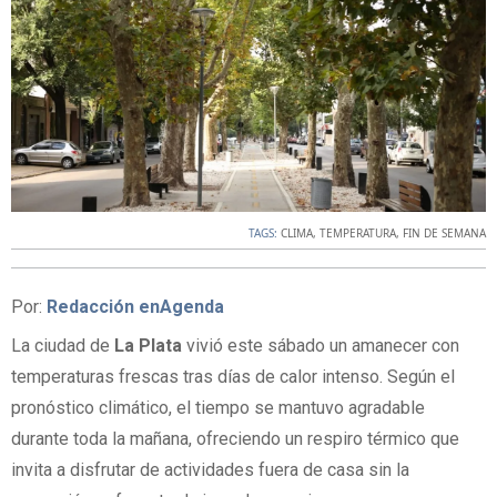
TAGS:
CLIMA
,
TEMPERATURA
,
FIN DE SEMANA
Por:
Redacción enAgenda
La ciudad de
La Plata
vivió este sábado un amanecer con
temperaturas frescas tras días de calor intenso. Según el
pronóstico climático, el tiempo se mantuvo agradable
durante toda la mañana, ofreciendo un respiro térmico que
invita a disfrutar de actividades fuera de casa sin la