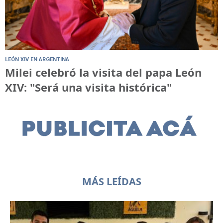
LEÓN XIV EN ARGENTINA
Milei celebró la visita del papa León
XIV: "Será una visita histórica"
MÁS LEÍDAS