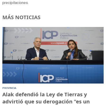
precipitaciones.
MÁS NOTICIAS
PROVINCIA
Alak defendió la Ley de Tierras y
advirtió que su derogación "es un