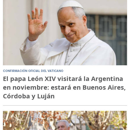
CONFIRMACIÓN OFICIAL DEL VATICANO
El papa León XIV visitará la Argentina
en noviembre: estará en Buenos Aires,
Córdoba y Luján