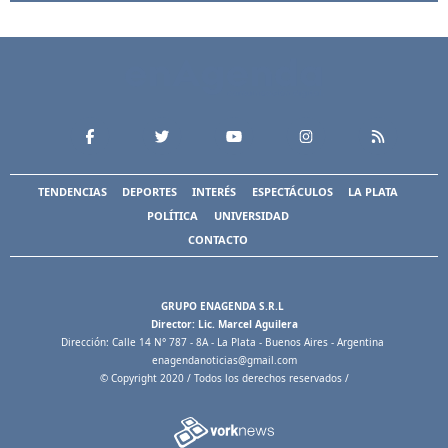
TENDENCIAS
DEPORTES
INTERÉS
ESPECTÁCULOS
LA PLATA
POLÍTICA
UNIVERSIDAD
CONTACTO
GRUPO ENAGENDA S.R.L
Director: Lic. Marcel Aguilera
Dirección: Calle 14 N° 787 - 8A - La Plata - Buenos Aires - Argentina
enagendanoticias@gmail.com
© Copyright 2020 / Todos los derechos reservados /