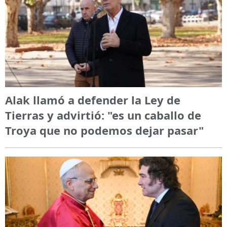
Alak llamó a defender la Ley de
Tierras y advirtió: "es un caballo de
Troya que no podemos dejar pasar"