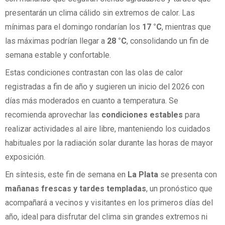
presentarán un clima cálido sin extremos de calor. Las
mínimas para el domingo rondarían los
17 °C
, mientras que
las máximas podrían llegar a
28 °C
, consolidando un fin de
semana estable y confortable.
Estas condiciones contrastan con las olas de calor
registradas a fin de año y sugieren un inicio del 2026 con
días más moderados en cuanto a temperatura. Se
recomienda aprovechar las
condiciones estables
para
realizar actividades al aire libre, manteniendo los cuidados
habituales por la radiación solar durante las horas de mayor
exposición.
En síntesis, este fin de semana en
La Plata
se presenta con
mañanas frescas y tardes templadas
, un pronóstico que
acompañará a vecinos y visitantes en los primeros días del
año, ideal para disfrutar del clima sin grandes extremos ni