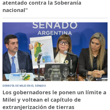
atentado contra la Soberanía
nacional"
DERROTA DE MILEI EN EL SENADO
Los gobernadores le ponen un límite a
Milei y voltean el capítulo de
extranjerización de tierras