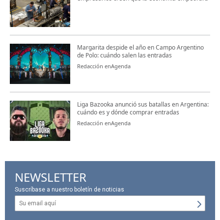
Margarita despide el año en Campo Argentino
de Polo: cuándo salen las entradas
Redacción enAgenda
Liga Bazooka anunció sus batallas en Argentina:
cuándo es y dónde comprar entradas
Redacción enAgenda
NEWSLETTER
Suscríbase a nuestro boletín de noticias