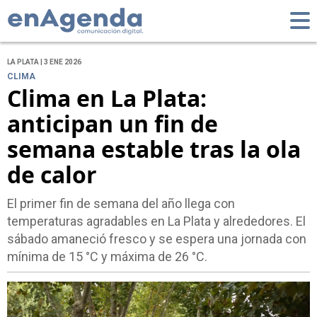
LA PLATA | 3 ENE 2026
CLIMA
Clima en La Plata:
anticipan un fin de
semana estable tras la ola
de calor
El primer fin de semana del año llega con
temperaturas agradables en La Plata y alrededores. El
sábado amaneció fresco y se espera una jornada con
mínima de 15 °C y máxima de 26 °C.