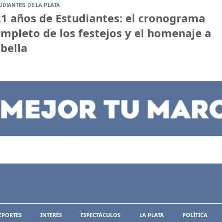
UDIANTES DE LA PLATA
1 años de Estudiantes: el cronograma
mpleto de los festejos y el homenaje a
bella
EPORTES
INTERÉS
ESPECTÁCULOS
LA PLATA
POLÍTICA