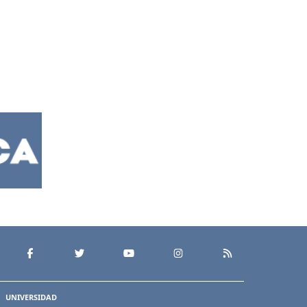
UNIVERSIDAD