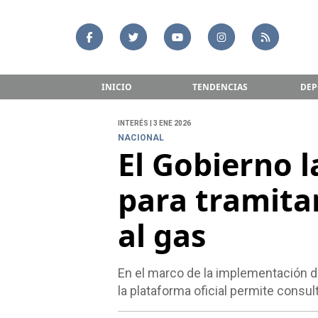
INICIO
TENDENCIAS
DEP
INTERÉS | 3 ENE 2026
NACIONAL
El Gobierno 
para tramitar
al gas
En el marco de la implementación d
la plataforma oficial permite consul