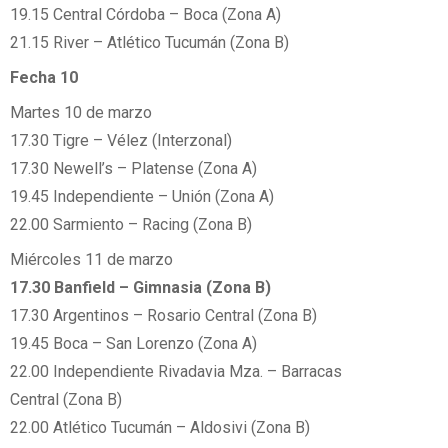
19.15 Central Córdoba – Boca (Zona A)
21.15 River – Atlético Tucumán (Zona B)
Fecha 10
Martes 10 de marzo
17.30 Tigre – Vélez (Interzonal)
17.30 Newell’s – Platense (Zona A)
19.45 Independiente – Unión (Zona A)
22.00 Sarmiento – Racing (Zona B)
Miércoles 11 de marzo
17.30 Banfield – Gimnasia (Zona B)
17.30 Argentinos – Rosario Central (Zona B)
19.45 Boca – San Lorenzo (Zona A)
22.00 Independiente Rivadavia Mza. – Barracas
Central (Zona B)
22.00 Atlético Tucumán – Aldosivi (Zona B)