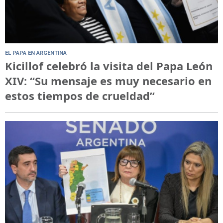
EL PAPA EN ARGENTINA
Kicillof celebró la visita del Papa León
XIV: “Su mensaje es muy necesario en
estos tiempos de crueldad”