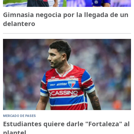
Gimnasia negocia por la llegada de un
delantero
MERCADO DE PASES
Estudiantes quiere darle "Fortaleza" al
plantel