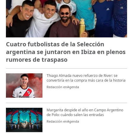
Cuatro futbolistas de la Selección
argentina se juntaron en Ibiza en plenos
rumores de traspaso
Thiago Almada nuevo refuerzo de River: se
convertiría en la compra más cara de la historia
Redacción enAgenda
Margarita despide el año en Campo Argentino
de Polo: cuándo salen las entradas
Redacción enAgenda