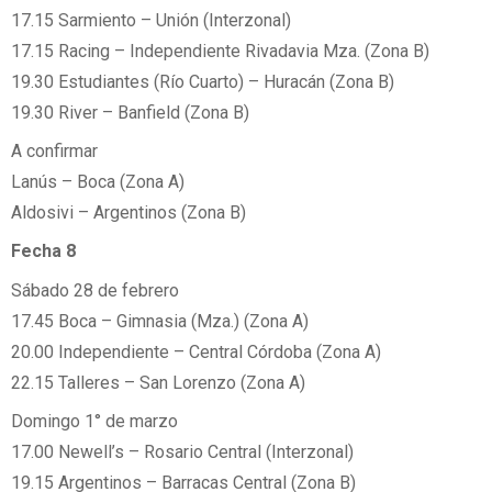
17.15 Sarmiento – Unión (Interzonal)
17.15 Racing – Independiente Rivadavia Mza. (Zona B)
19.30 Estudiantes (Río Cuarto) – Huracán (Zona B)
19.30 River – Banfield (Zona B)
A confirmar
Lanús – Boca (Zona A)
Aldosivi – Argentinos (Zona B)
Fecha 8
Sábado 28 de febrero
17.45 Boca – Gimnasia (Mza.) (Zona A)
20.00 Independiente – Central Córdoba (Zona A)
22.15 Talleres – San Lorenzo (Zona A)
Domingo 1° de marzo
17.00 Newell’s – Rosario Central (Interzonal)
19.15 Argentinos – Barracas Central (Zona B)