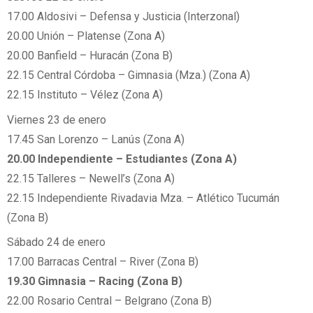
17.00 Aldosivi – Defensa y Justicia (Interzonal)
20.00 Unión – Platense (Zona A)
20.00 Banfield – Huracán (Zona B)
22.15 Central Córdoba – Gimnasia (Mza.) (Zona A)
22.15 Instituto – Vélez (Zona A)
Viernes 23 de enero
17.45 San Lorenzo – Lanús (Zona A)
20.00 Independiente – Estudiantes (Zona A)
22.15 Talleres – Newell’s (Zona A)
22.15 Independiente Rivadavia Mza. – Atlético Tucumán
(Zona B)
Sábado 24 de enero
17.00 Barracas Central – River (Zona B)
19.30 Gimnasia – Racing (Zona B)
22.00 Rosario Central – Belgrano (Zona B)