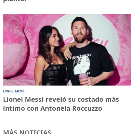
LIONEL MESSI
Lionel Messi reveló su costado más
íntimo con Antonela Roccuzzo
MÁS NOTICIAS