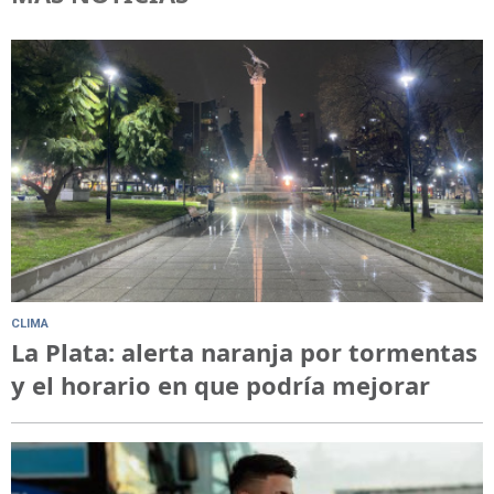
CLIMA
La Plata: alerta naranja por tormentas
y el horario en que podría mejorar