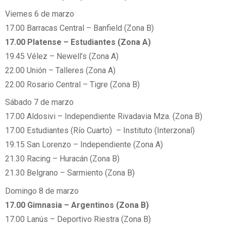
Viernes 6 de marzo
17.00 Barracas Central – Banfield (Zona B)
17.00 Platense – Estudiantes (Zona A)
19.45 Vélez – Newell’s (Zona A)
22.00 Unión – Talleres (Zona A)
22.00 Rosario Central – Tigre (Zona B)
Sábado 7 de marzo
17.00 Aldosivi – Independiente Rivadavia Mza. (Zona B)
17.00 Estudiantes (Río Cuarto) – Instituto (Interzonal)
19.15 San Lorenzo – Independiente (Zona A)
21.30 Racing – Huracán (Zona B)
21.30 Belgrano – Sarmiento (Zona B)
Domingo 8 de marzo
17.00 Gimnasia – Argentinos (Zona B)
17.00 Lanús – Deportivo Riestra (Zona B)