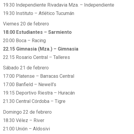
19.30 Independiente Rivadavia Mza. – Independiente
19.30 Instituto – Atlético Tucumán
Viernes 20 de febrero
18.00 Estudiantes – Sarmiento
20.00 Boca – Racing
22.15 Gimnasia (Mza.) – Gimnasia
22.15 Rosario Central – Talleres
Sábado 21 de febrero
17.00 Platense – Barracas Central
17.00 Banfield – Newell’s
19.15 Deportivo Riestra – Huracán
21.30 Central Córdoba – Tigre
Domingo 22 de febrero
18.30 Vélez – River
21.00 Unión – Aldosivi