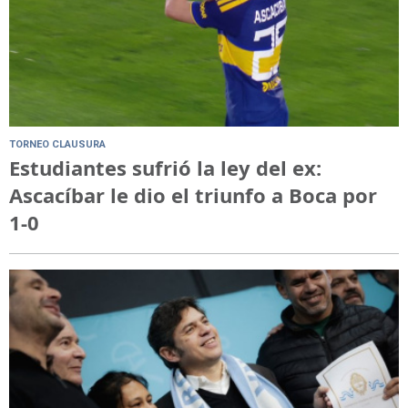
TORNEO CLAUSURA
Estudiantes sufrió la ley del ex:
Ascacíbar le dio el triunfo a Boca por
1-0