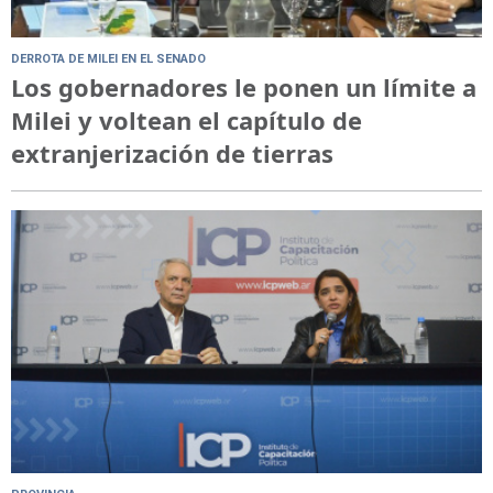
DERROTA DE MILEI EN EL SENADO
Los gobernadores le ponen un límite a
Milei y voltean el capítulo de
extranjerización de tierras