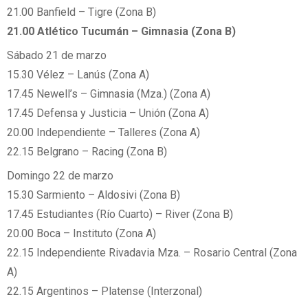
21.00 Banfield – Tigre (Zona B)
21.00 Atlético Tucumán – Gimnasia (Zona B)
Sábado 21 de marzo
15.30 Vélez – Lanús (Zona A)
17.45 Newell’s – Gimnasia (Mza.) (Zona A)
17.45 Defensa y Justicia – Unión (Zona A)
20.00 Independiente – Talleres (Zona A)
22.15 Belgrano – Racing (Zona B)
Domingo 22 de marzo
15.30 Sarmiento – Aldosivi (Zona B)
17.45 Estudiantes (Río Cuarto) – River (Zona B)
20.00 Boca – Instituto (Zona A)
22.15 Independiente Rivadavia Mza. – Rosario Central (Zona
A)
22.15 Argentinos – Platense (Interzonal)