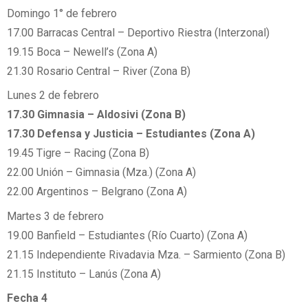
Domingo 1° de febrero
17.00 Barracas Central – Deportivo Riestra (Interzonal)
19.15 Boca – Newell’s (Zona A)
21.30 Rosario Central – River (Zona B)
Lunes 2 de febrero
17.30 Gimnasia – Aldosivi (Zona B)
17.30 Defensa y Justicia – Estudiantes (Zona A)
19.45 Tigre – Racing (Zona B)
22.00 Unión – Gimnasia (Mza.) (Zona A)
22.00 Argentinos – Belgrano (Zona A)
Martes 3 de febrero
19.00 Banfield – Estudiantes (Río Cuarto) (Zona A)
21.15 Independiente Rivadavia Mza. – Sarmiento (Zona B)
21.15 Instituto – Lanús (Zona A)
Fecha 4