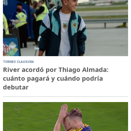
TORNEO CLAUSURA
River acordó por Thiago Almada:
cuánto pagará y cuándo podría
debutar