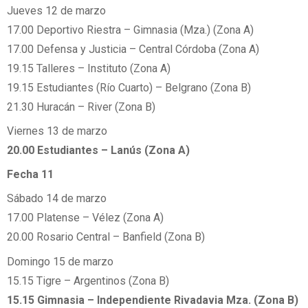
Jueves 12 de marzo
17.00 Deportivo Riestra – Gimnasia (Mza.) (Zona A)
17.00 Defensa y Justicia – Central Córdoba (Zona A)
19.15 Talleres – Instituto (Zona A)
19.15 Estudiantes (Río Cuarto) – Belgrano (Zona B)
21.30 Huracán – River (Zona B)
Viernes 13 de marzo
20.00 Estudiantes – Lanús (Zona A)
Fecha 11
Sábado 14 de marzo
17.00 Platense – Vélez (Zona A)
20.00 Rosario Central – Banfield (Zona B)
Domingo 15 de marzo
15.15 Tigre – Argentinos (Zona B)
15.15 Gimnasia – Independiente Rivadavia Mza. (Zona B)