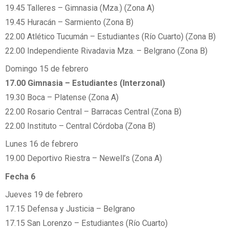
19.45 Talleres – Gimnasia (Mza.) (Zona A)
19.45 Huracán – Sarmiento (Zona B)
22.00 Atlético Tucumán – Estudiantes (Río Cuarto) (Zona B)
22.00 Independiente Rivadavia Mza. – Belgrano (Zona B)
Domingo 15 de febrero
17.00 Gimnasia – Estudiantes (Interzonal)
19.30 Boca – Platense (Zona A)
22.00 Rosario Central – Barracas Central (Zona B)
22.00 Instituto – Central Córdoba (Zona B)
Lunes 16 de febrero
19.00 Deportivo Riestra – Newell’s (Zona A)
Fecha 6
Jueves 19 de febrero
17.15 Defensa y Justicia – Belgrano
17.15 San Lorenzo – Estudiantes (Río Cuarto)