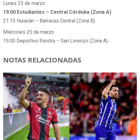
Lunes 23 de marzo
19.00 Estudiantes – Central Córdoba (Zona A)
21.15 Huracán – Barracas Central (Zona B)
Miércoles 25 de marzo
19.00 Deportivo Riestra – San Lorenzo (Zona A)
NOTAS RELACIONADAS