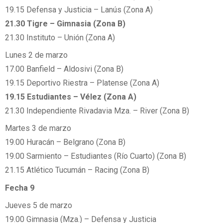
19.15 Defensa y Justicia – Lanús (Zona A)
21.30 Tigre – Gimnasia (Zona B)
21.30 Instituto – Unión (Zona A)
Lunes 2 de marzo
17.00 Banfield – Aldosivi (Zona B)
19.15 Deportivo Riestra – Platense (Zona A)
19.15 Estudiantes – Vélez (Zona A)
21.30 Independiente Rivadavia Mza. – River (Zona B)
Martes 3 de marzo
19.00 Huracán – Belgrano (Zona B)
19.00 Sarmiento – Estudiantes (Río Cuarto) (Zona B)
21.15 Atlético Tucumán – Racing (Zona B)
Fecha 9
Jueves 5 de marzo
19.00 Gimnasia (Mza.) – Defensa y Justicia