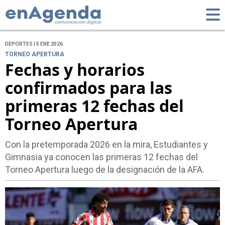
DEPORTES | 5 ENE 2026
TORNEO APERTURA
Fechas y horarios
confirmados para las
primeras 12 fechas del
Torneo Apertura
Con la pretemporada 2026 en la mira, Estudiantes y
Gimnasia ya conocen las primeras 12 fechas del
Torneo Apertura luego de la designación de la AFA.