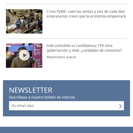
Crisis PyME: caen las ventas y seis de cada diez
empresarios creen que la economía empeorará
Axel consolida su candidatura; CFK mira
gobernación; y Alak: ¿candidato de consenso?
Maximiliano Juarez
NEWSLETTER
Suscríbase a nuestro boletín de noticias