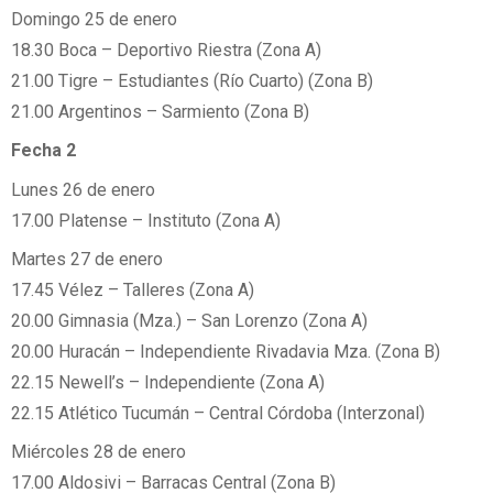
Domingo 25 de enero
18.30 Boca – Deportivo Riestra (Zona A)
21.00 Tigre – Estudiantes (Río Cuarto) (Zona B)
21.00 Argentinos – Sarmiento (Zona B)
Fecha 2
Lunes 26 de enero
17.00 Platense – Instituto (Zona A)
Martes 27 de enero
17.45 Vélez – Talleres (Zona A)
20.00 Gimnasia (Mza.) – San Lorenzo (Zona A)
20.00 Huracán – Independiente Rivadavia Mza. (Zona B)
22.15 Newell’s – Independiente (Zona A)
22.15 Atlético Tucumán – Central Córdoba (Interzonal)
Miércoles 28 de enero
17.00 Aldosivi – Barracas Central (Zona B)