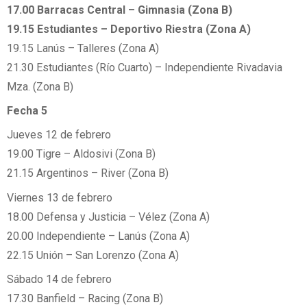
17.00 Barracas Central – Gimnasia (Zona B)
19.15 Estudiantes – Deportivo Riestra (Zona A)
19.15 Lanús – Talleres (Zona A)
21.30 Estudiantes (Río Cuarto) – Independiente Rivadavia
Mza. (Zona B)
Fecha 5
Jueves 12 de febrero
19.00 Tigre – Aldosivi (Zona B)
21.15 Argentinos – River (Zona B)
Viernes 13 de febrero
18.00 Defensa y Justicia – Vélez (Zona A)
20.00 Independiente – Lanús (Zona A)
22.15 Unión – San Lorenzo (Zona A)
Sábado 14 de febrero
17.30 Banfield – Racing (Zona B)