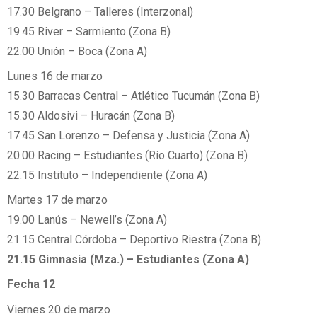
17.30 Belgrano – Talleres (Interzonal)
19.45 River – Sarmiento (Zona B)
22.00 Unión – Boca (Zona A)
Lunes 16 de marzo
15.30 Barracas Central – Atlético Tucumán (Zona B)
15.30 Aldosivi – Huracán (Zona B)
17.45 San Lorenzo – Defensa y Justicia (Zona A)
20.00 Racing – Estudiantes (Río Cuarto) (Zona B)
22.15 Instituto – Independiente (Zona A)
Martes 17 de marzo
19.00 Lanús – Newell’s (Zona A)
21.15 Central Córdoba – Deportivo Riestra (Zona B)
21.15 Gimnasia (Mza.) – Estudiantes (Zona A)
Fecha 12
Viernes 20 de marzo