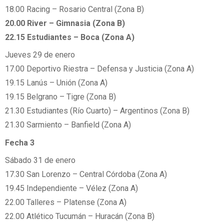
18.00 Racing – Rosario Central (Zona B)
20.00 River – Gimnasia (Zona B)
22.15 Estudiantes – Boca (Zona A)
Jueves 29 de enero
17.00 Deportivo Riestra – Defensa y Justicia (Zona A)
19.15 Lanús – Unión (Zona A)
19.15 Belgrano – Tigre (Zona B)
21.30 Estudiantes (Río Cuarto) – Argentinos (Zona B)
21.30 Sarmiento – Banfield (Zona A)
Fecha 3
Sábado 31 de enero
17.30 San Lorenzo – Central Córdoba (Zona A)
19.45 Independiente – Vélez (Zona A)
22.00 Talleres – Platense (Zona A)
22.00 Atlético Tucumán – Huracán (Zona B)