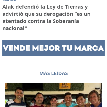
PROVINCIA
Alak defendió la Ley de Tierras y
advirtió que su derogación "es un
atentado contra la Soberanía
nacional"
MÁS LEÍDAS