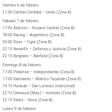
Viernes 6 de febrero
21.00 Central Córdoba – Unión (Zona A)
Sábado 7 de febrero
17.00 Aldosivi – Rosario Central (Zona B)
18.00 Racing – Argentinos (Zona B)
20.00 River – Tigre (Zona B)
22.15 Newell’s – Defensa y Justicia (Zona A)
22.15 Belgrano – Banfield (Zona B)
Domingo 8 de febrero
17.00 Platense – Independiente (Zona A)
17.00 Sarmiento – Atlético Tucumán (Zona B)
19.15 Huracán – San Lorenzo (Interzonal)
22.15 Gimnasia (Mza.) – Instituto (Zona A)
22.15 Vélez – Boca (Zona A)
Lunes 9 de febrero