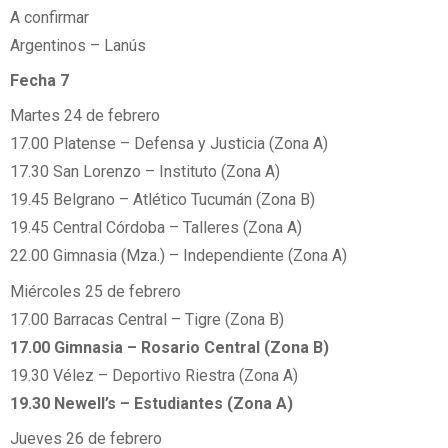
A confirmar
Argentinos – Lanús
Fecha 7
Martes 24 de febrero
17.00 Platense – Defensa y Justicia (Zona A)
17.30 San Lorenzo – Instituto (Zona A)
19.45 Belgrano – Atlético Tucumán (Zona B)
19.45 Central Córdoba – Talleres (Zona A)
22.00 Gimnasia (Mza.) – Independiente (Zona A)
Miércoles 25 de febrero
17.00 Barracas Central – Tigre (Zona B)
17.00 Gimnasia – Rosario Central (Zona B)
19.30 Vélez – Deportivo Riestra (Zona A)
19.30 Newell’s – Estudiantes (Zona A)
Jueves 26 de febrero