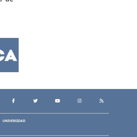
UNIVERSIDAD