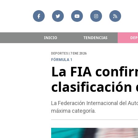
INICIO
TENDENCIAS
DEP
DEPORTES | 7 ENE 2026
FÓRMULA 1
La FIA confi
clasificación
La Federación Internacional del Aut
máxima categoría.