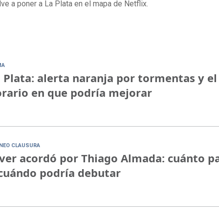
ve a poner a La Plata en el mapa de Netflix.
MA
 Plata: alerta naranja por tormentas y el
rario en que podría mejorar
NEO CLAUSURA
ver acordó por Thiago Almada: cuánto p
cuándo podría debutar