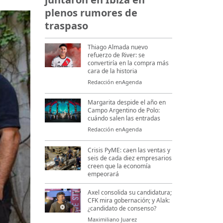
plenos rumores de
traspaso
Thiago Almada nuevo
refuerzo de River: se
convertiría en la compra más
cara de la historia
Redacción enAgenda
Margarita despide el año en
Campo Argentino de Polo:
cuándo salen las entradas
Redacción enAgenda
Crisis PyME: caen las ventas y
seis de cada diez empresarios
creen que la economía
empeorará
Axel consolida su candidatura;
CFK mira gobernación; y Alak:
¿candidato de consenso?
Maximiliano Juarez