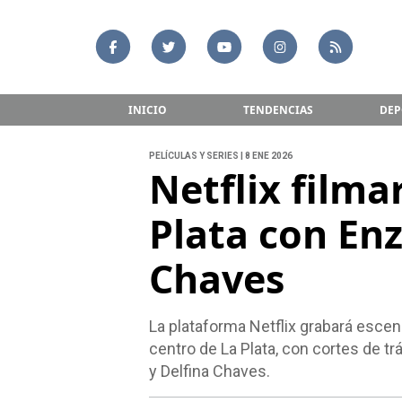
INICIO
TENDENCIAS
DEP
PELÍCULAS Y SERIES | 8 ENE 2026
Netflix filma
Plata con Enz
Chaves
La plataforma Netflix grabará escen
centro de La Plata, con cortes de 
y Delfina Chaves.