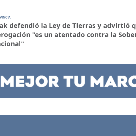
VINCIA
ak defendió la Ley de Tierras y advirtió 
rogación "es un atentado contra la Sobe
cional"