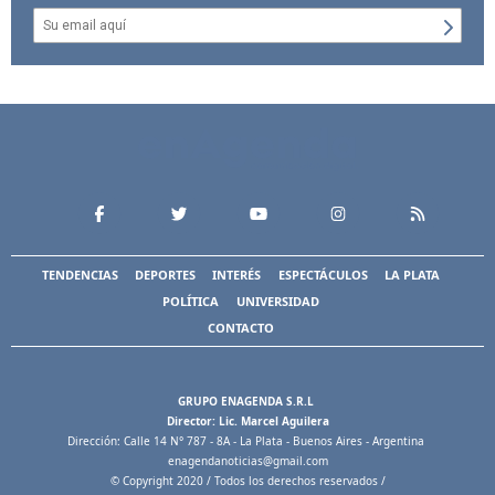
TENDENCIAS
DEPORTES
INTERÉS
ESPECTÁCULOS
LA PLATA
POLÍTICA
UNIVERSIDAD
CONTACTO
GRUPO ENAGENDA S.R.L
Director: Lic. Marcel Aguilera
Dirección: Calle 14 N° 787 - 8A - La Plata - Buenos Aires - Argentina
enagendanoticias@gmail.com
© Copyright 2020 / Todos los derechos reservados /