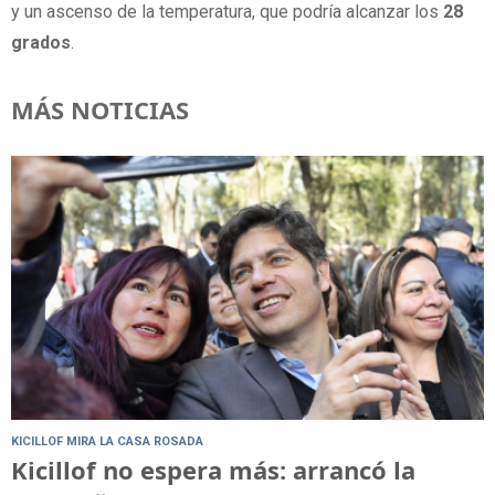
y un ascenso de la temperatura, que podría alcanzar los
28
grados
.
MÁS NOTICIAS
KICILLOF MIRA LA CASA ROSADA
Kicillof no espera más: arrancó la