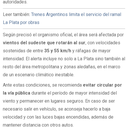
autoridades.
Leer también:
Trenes Argentinos limita el servicio del ramal
La Plata por obras
Según precisó el organismo oficial, el área será afectada por
vientos del sudeste que rotarán al sur
, con velocidades
sostenidas de entre
35 y 55 km/h
y ráfagas de mayor
intensidad. El alerta incluye no solo a La Plata sino también al
resto del área metropolitana y zonas aledañas, en el marco
de un escenario climático inestable.
Ante estas condiciones, se recomienda
evitar circular por
la vía pública
durante el período de mayor intensidad del
viento y permanecer en lugares seguros. En caso de ser
necesario salir en vehículo, se aconseja hacerlo a baja
velocidad y con las luces bajas encendidas, además de
mantener distancia con otros autos.