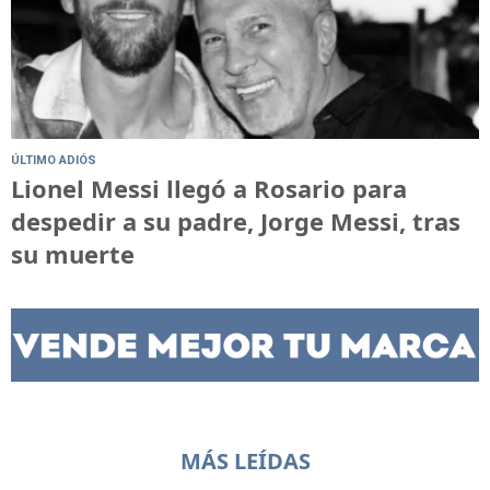
ÚLTIMO ADIÓS
Lionel Messi llegó a Rosario para
despedir a su padre, Jorge Messi, tras
su muerte
MÁS LEÍDAS