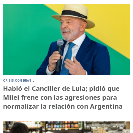
CRISIS CON BRASIL
Habló el Canciller de Lula; pidió que
Milei frene con las agresiones para
normalizar la relación con Argentina