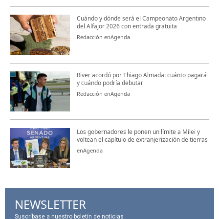
Cuándo y dónde será el Campeonato Argentino
del Alfajor 2026 con entrada gratuita
Redacción enAgenda
River acordó por Thiago Almada: cuánto pagará
y cuándo podría debutar
Redacción enAgenda
Los gobernadores le ponen un límite a Milei y
voltean el capítulo de extranjerización de tierras
enAgenda
NEWSLETTER
Suscríbase a nuestro boletín de noticias