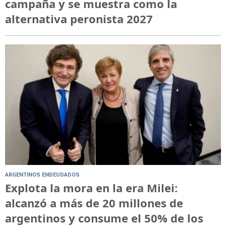
campaña y se muestra como la
alternativa peronista 2027
ARGENTINOS ENDEUDADOS
Explota la mora en la era Milei:
alcanzó a más de 20 millones de
argentinos y consume el 50% de los