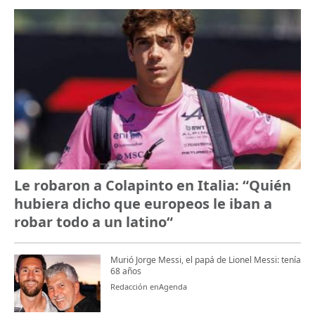
Le robaron a Colapinto en Italia: “Quién
hubiera dicho que europeos le iban a
robar todo a un latino“
Murió Jorge Messi, el papá de Lionel Messi: tenía
68 años
Redacción enAgenda