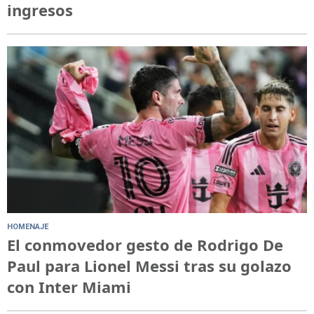
ingresos
HOMENAJE
El conmovedor gesto de Rodrigo De
Paul para Lionel Messi tras su golazo
con Inter Miami