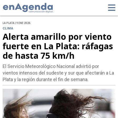
LA PLATA | 9 ENE 2026
CLIMA
Alerta amarillo por viento
fuerte en La Plata: ráfagas
de hasta 75 km/h
El Servicio Meteorológico Nacional advirtió por
vientos intensos del sudeste y sur que afectarán a La
Plata y la región durante el fin de semana.