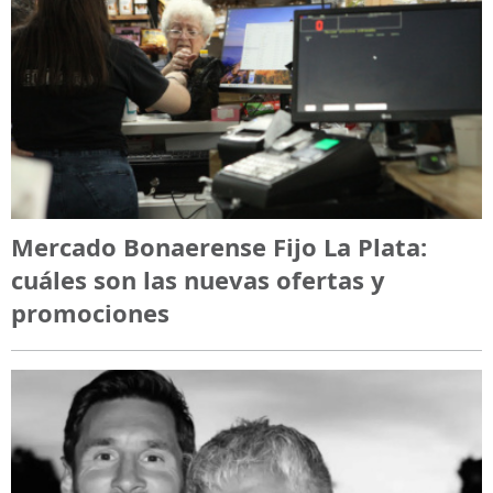
Mercado Bonaerense Fijo La Plata:
cuáles son las nuevas ofertas y
promociones