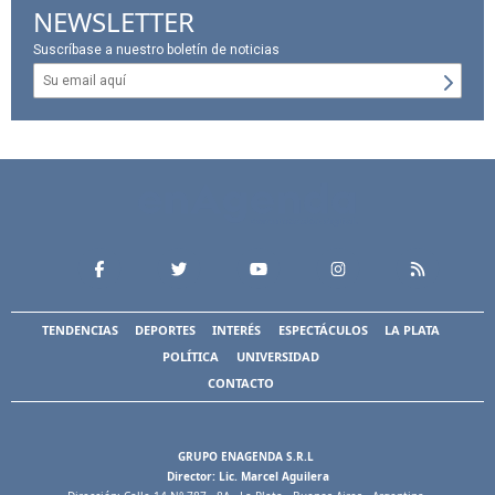
NEWSLETTER
Suscríbase a nuestro boletín de noticias
TENDENCIAS
DEPORTES
INTERÉS
ESPECTÁCULOS
LA PLATA
POLÍTICA
UNIVERSIDAD
CONTACTO
GRUPO ENAGENDA S.R.L
Director: Lic. Marcel Aguilera