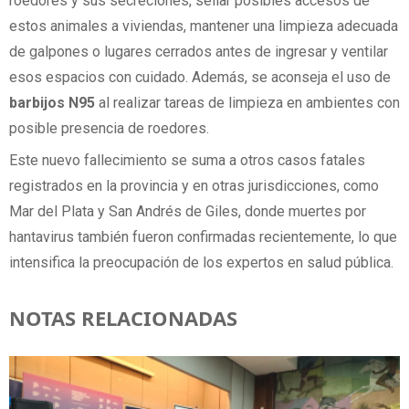
roedores y sus secreciones, sellar posibles accesos de
estos animales a viviendas, mantener una limpieza adecuada
de galpones o lugares cerrados antes de ingresar y ventilar
esos espacios con cuidado. Además, se aconseja el uso de
barbijos N95
al realizar tareas de limpieza en ambientes con
posible presencia de roedores.
Este nuevo fallecimiento se suma a otros casos fatales
registrados en la provincia y en otras jurisdicciones, como
Mar del Plata y San Andrés de Giles, donde muertes por
hantavirus también fueron confirmadas recientemente, lo que
intensifica la preocupación de los expertos en salud pública.
NOTAS RELACIONADAS