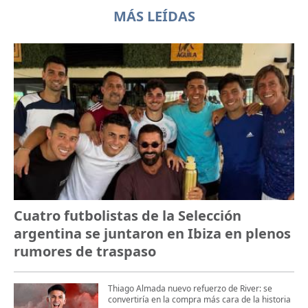
MÁS LEÍDAS
Cuatro futbolistas de la Selección
argentina se juntaron en Ibiza en plenos
rumores de traspaso
Thiago Almada nuevo refuerzo de River: se
convertiría en la compra más cara de la historia