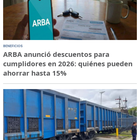
BENEFICIOS
ARBA anunció descuentos para
cumplidores en 2026: quiénes pueden
ahorrar hasta 15%