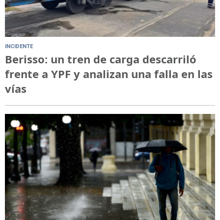
INCIDENTE
Berisso: un tren de carga descarriló
frente a YPF y analizan una falla en las
vías