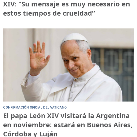
XIV: “Su mensaje es muy necesario en
estos tiempos de crueldad”
CONFIRMACIÓN OFICIAL DEL VATICANO
El papa León XIV visitará la Argentina
en noviembre: estará en Buenos Aires,
Córdoba y Luján