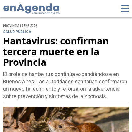
PROVINCIA | 9 ENE 2026
SALUD PÚBLICA
Hantavirus: confirman
tercera muerte en la
Provincia
El brote de hantavirus continúa expandiéndose en
Buenos Aires. Las autoridades sanitarias confirmaron
un nuevo fallecimiento y reforzaron la advertencia
sobre prevención y síntomas de la zoonosis.