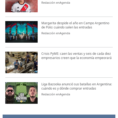
Redacción enAgenda
Margarita despide el año en Campo Argentino
de Polo: cuándo salen las entradas
Redacción enAgenda
Crisis PyME: caen las ventas y seis de cada diez
empresarios creen que la economía empeorará
Liga Bazooka anunció sus batallas en Argentina:
cuándo es y dónde comprar entradas
Redacción enAgenda