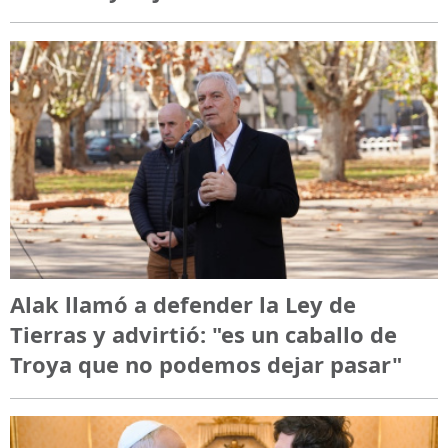
Alak llamó a defender la Ley de
Tierras y advirtió: "es un caballo de
Troya que no podemos dejar pasar"