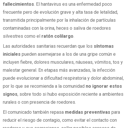
fallecimientos
. El hantavirus es una enfermedad poco
frecuente pero de evolución grave y alta tasa de letalidad,
transmitida principalmente por la inhalación de partículas
contaminadas con la orina, heces o saliva de roedores
silvestres como el
ratón colilargo
.
Las autoridades sanitarias recuerdan que los
síntomas
iniciales
pueden asemejarse a los de una gripe común e
incluyen fiebre, dolores musculares, náuseas, vómitos, tos y
malestar general. En etapas más avanzadas, la infección
puede evolucionar a dificultad respiratoria y dolor abdominal,
por lo que se recomienda a la comunidad
no ignorar estos
signos
, sobre todo si hubo exposición reciente a ambientes
rurales o con presencia de roedores.
El comunicado también repasa
medidas preventivas
para
reducir el riesgo de contagio, como evitar el contacto con