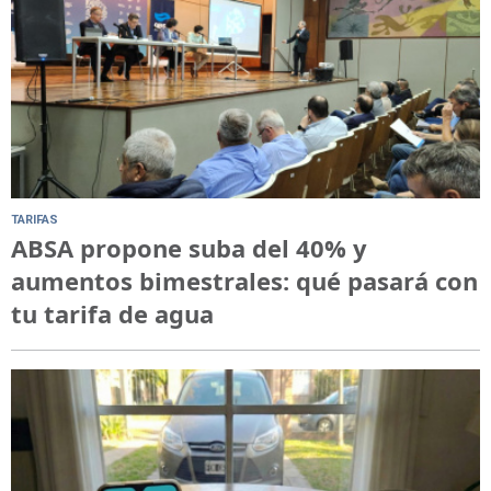
TARIFAS
ABSA propone suba del 40% y
aumentos bimestrales: qué pasará con
tu tarifa de agua