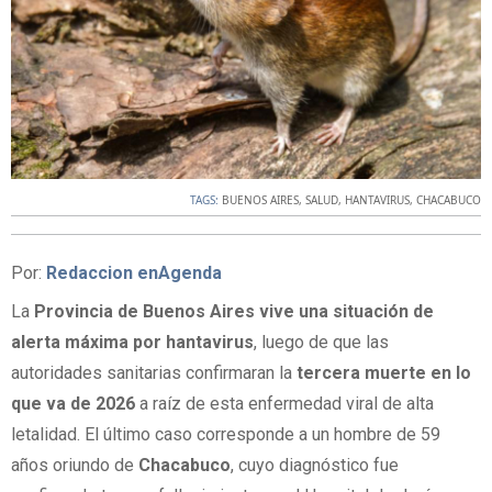
TAGS:
BUENOS AIRES
,
SALUD
,
HANTAVIRUS
,
CHACABUCO
Por:
Redaccion enAgenda
La
Provincia de Buenos Aires vive una situación de
alerta máxima por hantavirus
, luego de que las
autoridades sanitarias confirmaran la
tercera muerte en lo
que va de 2026
a raíz de esta enfermedad viral de alta
letalidad. El último caso corresponde a un hombre de 59
años oriundo de
Chacabuco
, cuyo diagnóstico fue