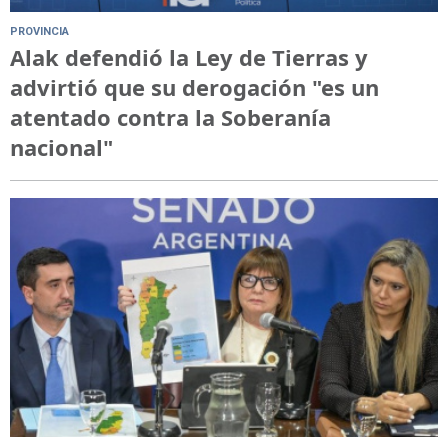
PROVINCIA
Alak defendió la Ley de Tierras y
advirtió que su derogación "es un
atentado contra la Soberanía
nacional"