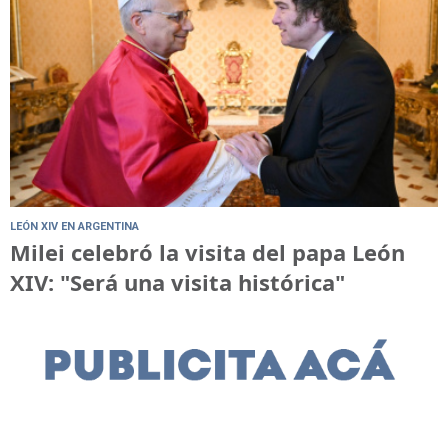
LEÓN XIV EN ARGENTINA
Milei celebró la visita del papa León
XIV: "Será una visita histórica"