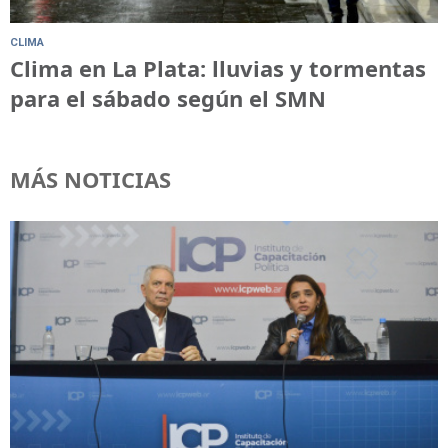
CLIMA
Clima en La Plata: lluvias y tormentas
para el sábado según el SMN
MÁS NOTICIAS