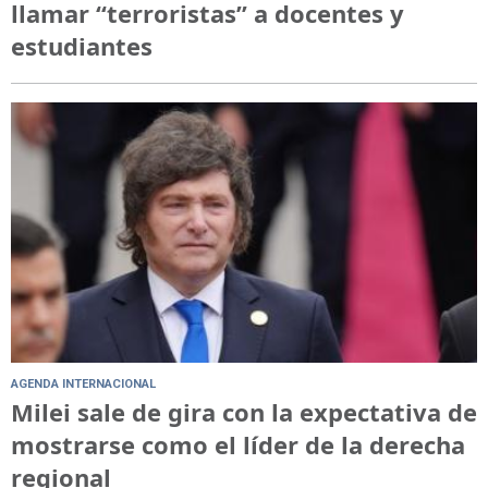
llamar “terroristas” a docentes y
estudiantes
AGENDA INTERNACIONAL
Milei sale de gira con la expectativa de
mostrarse como el líder de la derecha
regional