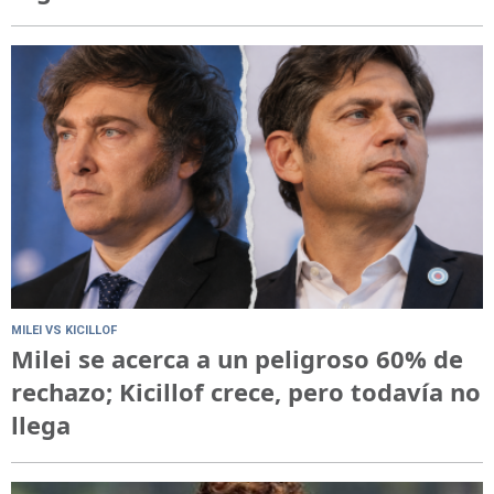
MILEI VS KICILLOF
Milei se acerca a un peligroso 60% de
rechazo; Kicillof crece, pero todavía no
llega