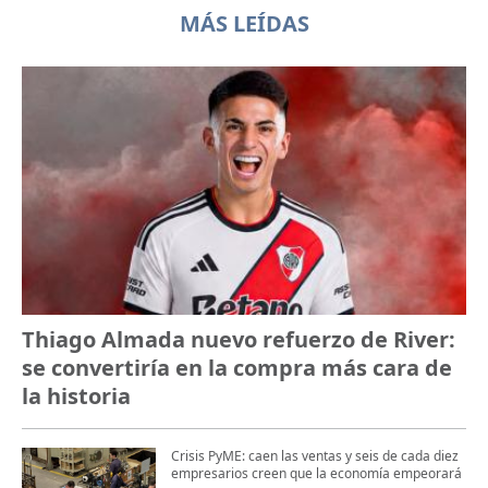
MÁS LEÍDAS
Thiago Almada nuevo refuerzo de River:
se convertiría en la compra más cara de
la historia
Crisis PyME: caen las ventas y seis de cada diez
empresarios creen que la economía empeorará