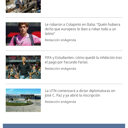
Le robaron a Colapinto en Italia: “Quién hubiera
dicho que europeos le iban a robar todo a un
latino“
Redacción enAgenda
FIFA y Estudiantes: cómo quedó la inhibición tras
el pago por Facundo Farías
Redacción enAgenda
La UTN comenzará a dictar diplomaturas en
José C. Paz y ya abrió la inscripción
Redacción enAgenda