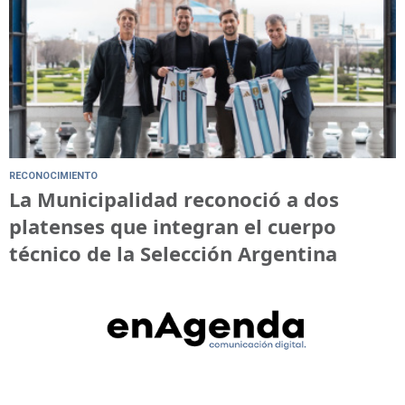
RECONOCIMIENTO
La Municipalidad reconoció a dos
platenses que integran el cuerpo
técnico de la Selección Argentina