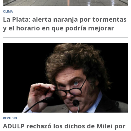
CLIMA
La Plata: alerta naranja por tormentas
y el horario en que podría mejorar
REPUDIO
ADULP rechazó los dichos de Milei por