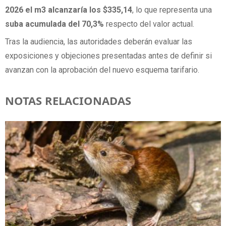
2026 el m3 alcanzaría los $335,14
, lo que representa una
suba acumulada del 70,3%
respecto del valor actual.
Tras la audiencia, las autoridades deberán evaluar las
exposiciones y objeciones presentadas antes de definir si
avanzan con la aprobación del nuevo esquema tarifario.
NOTAS RELACIONADAS