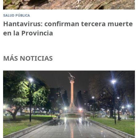
SALUD PÚBLICA
Hantavirus: confirman tercera muerte
en la Provincia
MÁS NOTICIAS