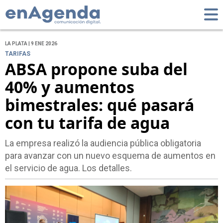
LA PLATA | 9 ENE 2026
TARIFAS
ABSA propone suba del
40% y aumentos
bimestrales: qué pasará
con tu tarifa de agua
La empresa realizó la audiencia pública obligatoria
para avanzar con un nuevo esquema de aumentos en
el servicio de agua. Los detalles.