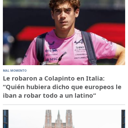
MAL MOMENTO
Le robaron a Colapinto en Italia:
“Quién hubiera dicho que europeos le
iban a robar todo a un latino“