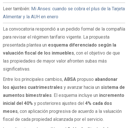
Leer también:
Mi Anses: cuando se cobra el plus de la Tarjeta
Alimentar y la AUH en enero
La convocatoria respondió a un pedido formal de la compañía
para revisar el régimen tarifario vigente. La propuesta
presentada plantea un
esquema diferenciado según la
valuación fiscal de los inmuebles
, con el objetivo de que
las propiedades de mayor valor afronten subas más
significativas.
Entre los principales cambios,
ABSA
propuso
abandonar
los ajustes cuatrimestrales
y avanzar hacia un
sistema de
aumentos bimestrales
. El esquema incluye un
incremento
inicial del 40%
y posteriores ajustes del
4% cada dos
meses
, con aplicación progresiva de acuerdo a la valuación
fiscal de cada propiedad alcanzada por el servicio.