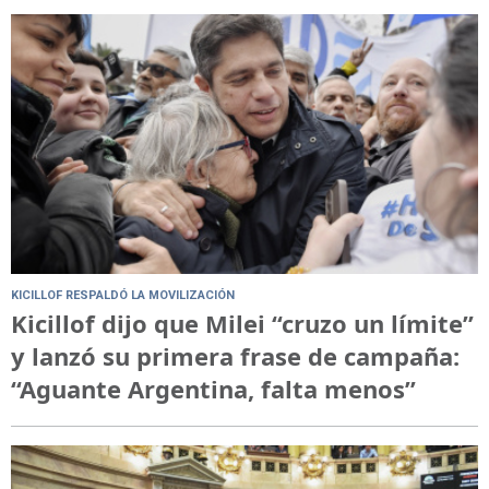
KICILLOF RESPALDÓ LA MOVILIZACIÓN
Kicillof dijo que Milei “cruzo un límite”
y lanzó su primera frase de campaña:
“Aguante Argentina, falta menos”