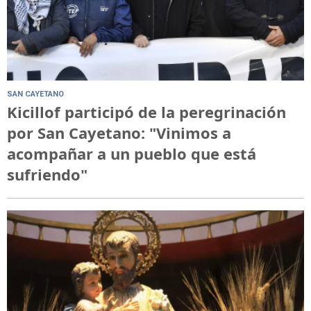
SAN CAYETANO
Kicillof participó de la peregrinación
por San Cayetano: "Vinimos a
acompañar a un pueblo que está
sufriendo"