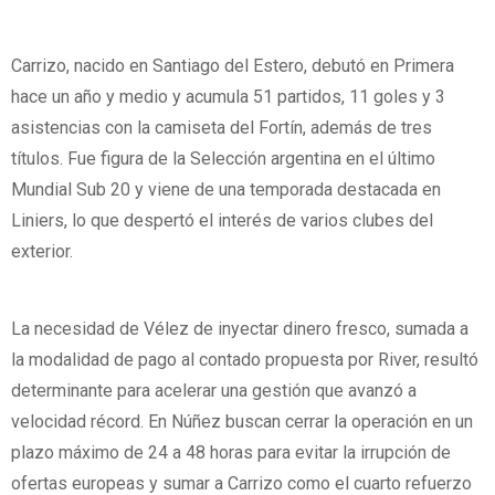
Carrizo, nacido en Santiago del Estero, debutó en Primera
hace un año y medio y acumula 51 partidos, 11 goles y 3
asistencias con la camiseta del Fortín, además de tres
títulos. Fue figura de la Selección argentina en el último
Mundial Sub 20 y viene de una temporada destacada en
Liniers, lo que despertó el interés de varios clubes del
exterior.
La necesidad de Vélez de inyectar dinero fresco, sumada a
la modalidad de pago al contado propuesta por River, resultó
determinante para acelerar una gestión que avanzó a
velocidad récord. En Núñez buscan cerrar la operación en un
plazo máximo de 24 a 48 horas para evitar la irrupción de
ofertas europeas y sumar a Carrizo como el cuarto refuerzo