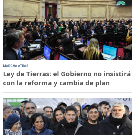
MARCHA ATRÁS
Ley de Tierras: el Gobierno no insistirá
con la reforma y cambia de plan