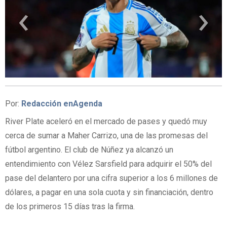
‹
›
Por:
Redacción enAgenda
River Plate aceleró en el mercado de pases y quedó muy
cerca de sumar a Maher Carrizo, una de las promesas del
fútbol argentino. El club de Núñez ya alcanzó un
entendimiento con Vélez Sarsfield para adquirir el 50% del
pase del delantero por una cifra superior a los 6 millones de
dólares, a pagar en una sola cuota y sin financiación, dentro
de los primeros 15 días tras la firma.