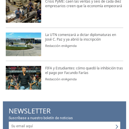
Crisis PyME: caen las ventas y seis de cada diez
empresarios creen que la economía empeorará
La UTN comenzará a dictar diplomaturas en
José C. Paz y ya abrió la inscripción
Redacción enAgenda
FIFA y Estudiantes: cómo quedó la inhibición tras
el pago por Facundo Farías
Redacción enAgenda
NEWSLETTER
Suscríbase a nuestro boletín de noticias