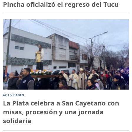
Pincha oficializó el regreso del Tucu
ACTIVIDADES
La Plata celebra a San Cayetano con
misas, procesión y una jornada
solidaria