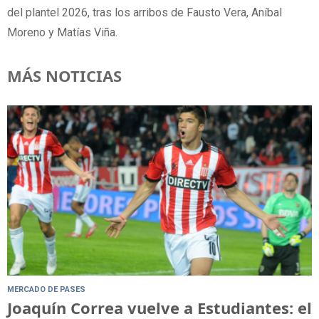
del plantel 2026, tras los arribos de Fausto Vera, Aníbal
Moreno y Matías Viña.
MÁS NOTICIAS
MERCADO DE PASES
Joaquín Correa vuelve a Estudiantes: el