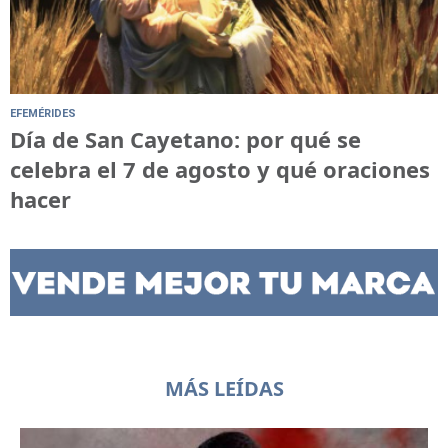
EFEMÉRIDES
Día de San Cayetano: por qué se
celebra el 7 de agosto y qué oraciones
hacer
MÁS LEÍDAS