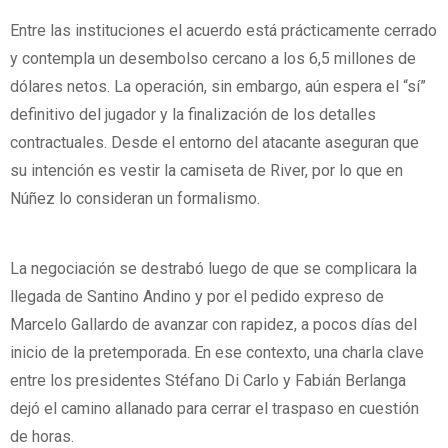
Entre las instituciones el acuerdo está prácticamente cerrado
y contempla un desembolso cercano a los 6,5 millones de
dólares netos. La operación, sin embargo, aún espera el “sí”
definitivo del jugador y la finalización de los detalles
contractuales. Desde el entorno del atacante aseguran que
su intención es vestir la camiseta de River, por lo que en
Núñez lo consideran un formalismo.
La negociación se destrabó luego de que se complicara la
llegada de Santino Andino y por el pedido expreso de
Marcelo Gallardo de avanzar con rapidez, a pocos días del
inicio de la pretemporada. En ese contexto, una charla clave
entre los presidentes Stéfano Di Carlo y Fabián Berlanga
dejó el camino allanado para cerrar el traspaso en cuestión
de horas.