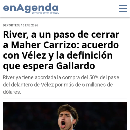
DEPORTES | 10 ENE 2026
River, a un paso de cerrar
a Maher Carrizo: acuerdo
con Vélez y la definición
que espera Gallardo
River ya tiene acordada la compra del 50% del pase
del delantero de Vélez por más de 6 millones de
dólares.