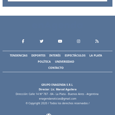
TENDENCIAS
DEPORTES
INTERÉS
ESPECTÁCULOS
LA PLATA
POLÍTICA
UNIVERSIDAD
CONTACTO
GRUPO ENAGENDA S.R.L
Director: Lic. Marcel Aguilera
Dirección: Calle 14 N° 787 - 8A - La Plata - Buenos Aires - Argentina
enagendanoticias@gmail.com
© Copyright 2020 / Todos los derechos reservados /