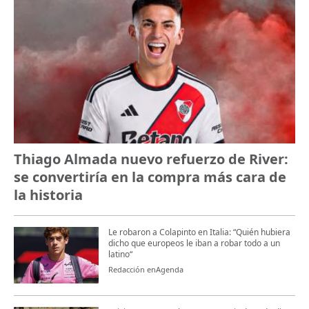
Thiago Almada nuevo refuerzo de River:
se convertiría en la compra más cara de
la historia
Le robaron a Colapinto en Italia: “Quién hubiera
dicho que europeos le iban a robar todo a un
latino“
Redacción enAgenda