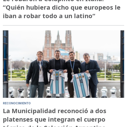
“Quién hubiera dicho que europeos le
iban a robar todo a un latino“
RECONOCIMIENTO
La Municipalidad reconoció a dos
platenses que integran el cuerpo