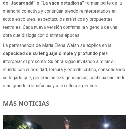
del Jacarandá” o “La vaca estudiosa”
forman parte de la
memoria colectiva y continúan siendo reinterpretados en
actos escolares, espectáculos artísticos y propuestas
teatrales. Cada nueva versión confirma la vigencia de una
obra que dialoga con distintas épocas.
La permanencia de María Elena Walsh se explica en la
capacidad de su lenguaje simple y profundo
para
interpelar el presente. Su obra sigue invitando a mirar el
mundo con curiosidad, ternura y espíritu crítico, consolidando
un legado que, generación tras generación, continúa haciendo
más grande a la infancia y a la cultura argentina.
MÁS NOTICIAS