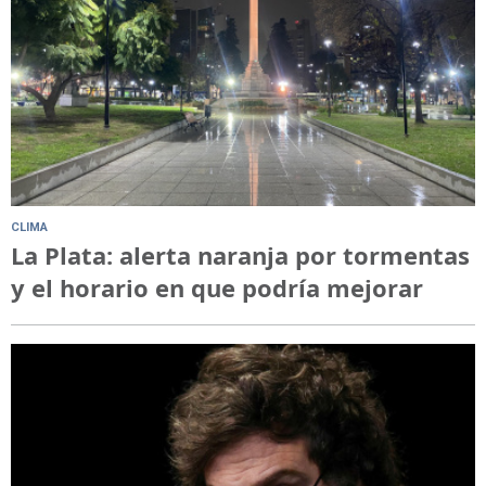
CLIMA
La Plata: alerta naranja por tormentas
y el horario en que podría mejorar