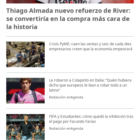
Thiago Almada nuevo refuerzo de River:
se convertiría en la compra más cara de
la historia
Crisis PyME: caen las ventas y seis de cada diez
empresarios creen que la economía empeorará
Le robaron a Colapinto en Italia: “Quién hubiera
dicho que europeos le iban a robar todo a un
latino“
Redacción enAgenda
FIFA y Estudiantes: cómo quedó la inhibición tras
el pago por Facundo Farías
Redacción enAgenda