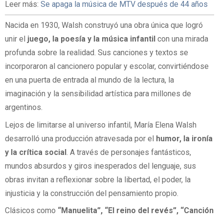
Leer más:
Se apaga la música de MTV después de 44 años
Nacida en 1930, Walsh construyó una obra única que logró
unir el
juego, la poesía y la música infantil
con una mirada
profunda sobre la realidad. Sus canciones y textos se
incorporaron al cancionero popular y escolar, convirtiéndose
en una puerta de entrada al mundo de la lectura, la
imaginación y la sensibilidad artística para millones de
argentinos.
Lejos de limitarse al universo infantil, María Elena Walsh
desarrolló una producción atravesada por el
humor, la ironía
y la crítica social
. A través de personajes fantásticos,
mundos absurdos y giros inesperados del lenguaje, sus
obras invitan a reflexionar sobre la libertad, el poder, la
injusticia y la construcción del pensamiento propio.
Clásicos como
“Manuelita”, “El reino del revés”, “Canción