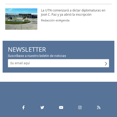
La UTN comenzará a dictar diplomaturas en
José C. Paz y ya abrió la inscripción
Redacción enAgenda
NEWSLETTER
Suscríbase a nuestro boletín de noticias