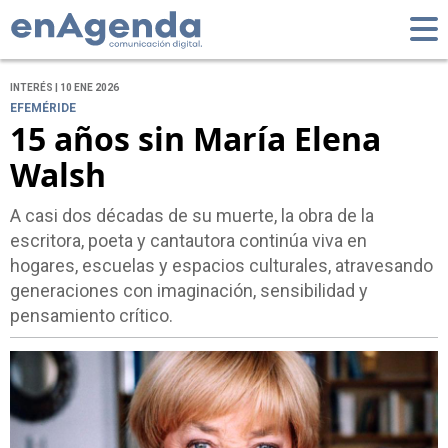
INTERÉS | 10 ENE 2026
EFEMÉRIDE
15 años sin María Elena
Walsh
A casi dos décadas de su muerte, la obra de la
escritora, poeta y cantautora continúa viva en
hogares, escuelas y espacios culturales, atravesando
generaciones con imaginación, sensibilidad y
pensamiento crítico.