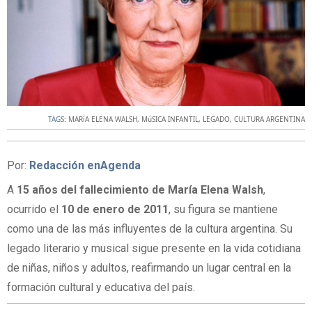
TAGS:
MARíA ELENA WALSH
,
MúSICA INFANTIL
,
LEGADO
,
CULTURA ARGENTINA
Por:
Redacción enAgenda
A
15 años del fallecimiento de María Elena Walsh
,
ocurrido el
10 de enero de 2011
, su figura se mantiene
como una de las más influyentes de la cultura argentina. Su
legado literario y musical sigue presente en la vida cotidiana
de niñas, niños y adultos, reafirmando un lugar central en la
formación cultural y educativa del país.