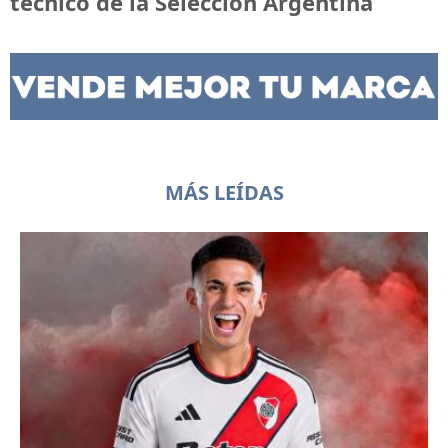
técnico de la Selección Argentina
MÁS LEÍDAS