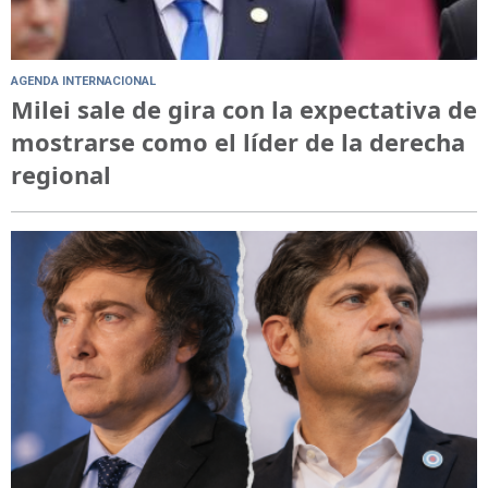
AGENDA INTERNACIONAL
Milei sale de gira con la expectativa de
mostrarse como el líder de la derecha
regional