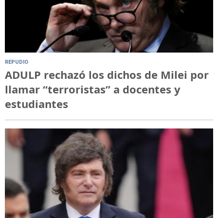
REPUDIO
ADULP rechazó los dichos de Milei por
llamar “terroristas” a docentes y
estudiantes