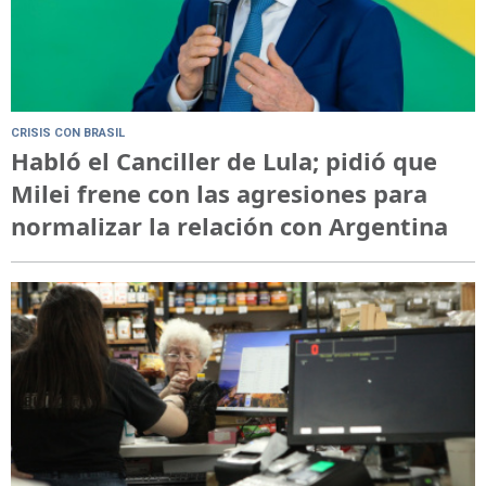
CRISIS CON BRASIL
Habló el Canciller de Lula; pidió que
Milei frene con las agresiones para
normalizar la relación con Argentina