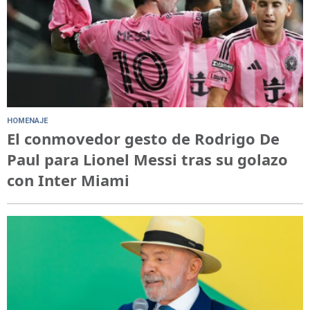
HOMENAJE
El conmovedor gesto de Rodrigo De
Paul para Lionel Messi tras su golazo
con Inter Miami