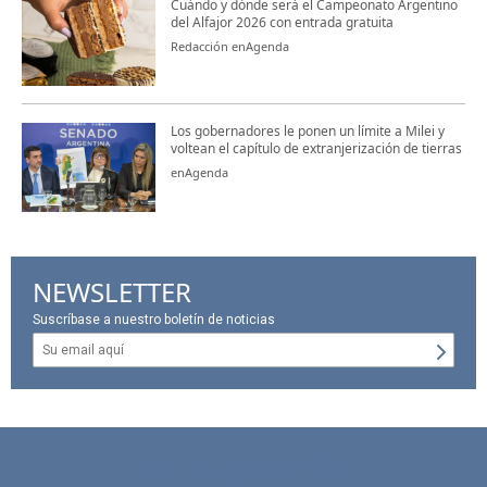
Cuándo y dónde será el Campeonato Argentino
del Alfajor 2026 con entrada gratuita
Redacción enAgenda
Los gobernadores le ponen un límite a Milei y
voltean el capítulo de extranjerización de tierras
enAgenda
NEWSLETTER
Suscríbase a nuestro boletín de noticias