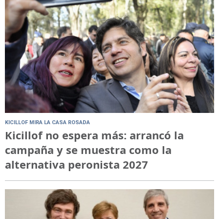
KICILLOF MIRA LA CASA ROSADA
Kicillof no espera más: arrancó la
campaña y se muestra como la
alternativa peronista 2027