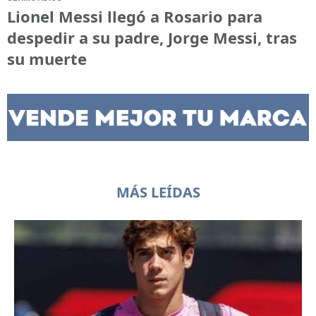
Lionel Messi llegó a Rosario para
despedir a su padre, Jorge Messi, tras
su muerte
MÁS LEÍDAS