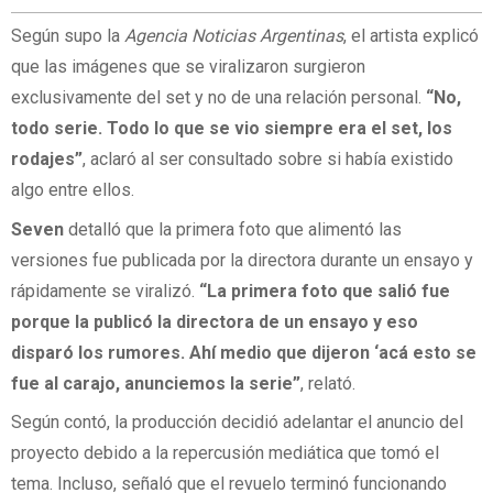
Según supo la
Agencia Noticias Argentinas
, el artista explicó
que las imágenes que se viralizaron surgieron
exclusivamente del set y no de una relación personal.
“No,
todo serie. Todo lo que se vio siempre era el set, los
rodajes”
, aclaró al ser consultado sobre si había existido
algo entre ellos.
Seven
detalló que la primera foto que alimentó las
versiones fue publicada por la directora durante un ensayo y
rápidamente se viralizó.
“La primera foto que salió fue
porque la publicó la directora de un ensayo y eso
disparó los rumores. Ahí medio que dijeron ‘acá esto se
fue al carajo, anunciemos la serie”
, relató.
Según contó, la producción decidió adelantar el anuncio del
proyecto debido a la repercusión mediática que tomó el
tema. Incluso, señaló que el revuelo terminó funcionando