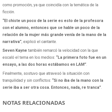
como promoción, ya que coincidía con la temática de la
ficción.
“El chiste un poco de la serie es esto de la profesora
con el alumno, entonces que se hable un poco de la
relación de la mujer más grande venía de la mano de la
narrativa”
, explicó el cantante.
Seven Kayne
también remarcó la velocidad con la que
escaló el tema en los medios:
“La primera foto fue en un
ensayo, a las dos horas estábamos en LAM”
.
Finalmente, sostuvo que atravesó la situación con
tranquilidad y sin conflictos:
“Si no iba de la mano con la
serie iba a ser otra cosa. Entonces, nada, re tranca”
.
NOTAS RELACIONADAS