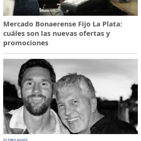
Mercado Bonaerense Fijo La Plata:
cuáles son las nuevas ofertas y
promociones
ÚLTIMO ADIÓS