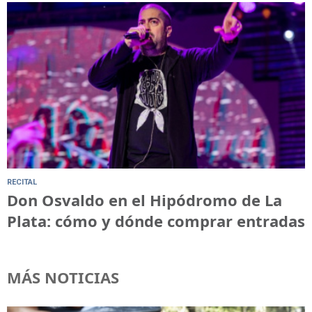
RECITAL
Don Osvaldo en el Hipódromo de La
Plata: cómo y dónde comprar entradas
MÁS NOTICIAS