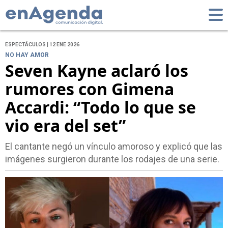
ESPECTÁCULOS | 12 ENE 2026
NO HAY AMOR
Seven Kayne aclaró los
rumores con Gimena
Accardi: “Todo lo que se
vio era del set”
El cantante negó un vínculo amoroso y explicó que las
imágenes surgieron durante los rodajes de una serie.