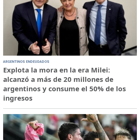
ARGENTINOS ENDEUDADOS
Explota la mora en la era Milei:
alcanzó a más de 20 millones de
argentinos y consume el 50% de los
ingresos