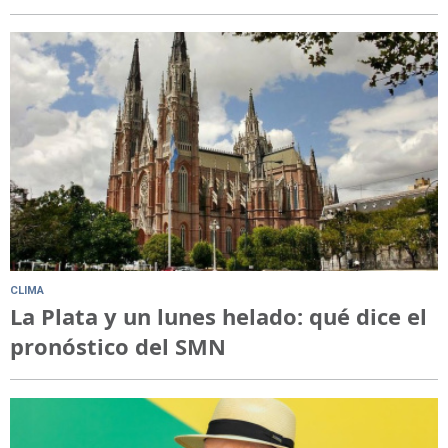
CLIMA
La Plata y un lunes helado: qué dice el
pronóstico del SMN