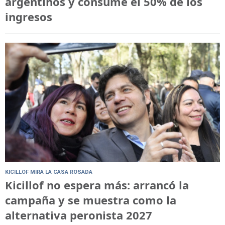
argentinos y consume el 50% de los
ingresos
KICILLOF MIRA LA CASA ROSADA
Kicillof no espera más: arrancó la
campaña y se muestra como la
alternativa peronista 2027