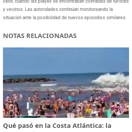
calor, cuando las playas se encontraban colmadas de turistas
y vecinos. Las autoridades continúan monitoreando la
situación ante la posibilidad de nuevos episodios similares.
NOTAS RELACIONADAS
Qué pasó en la Costa Atlántica: la