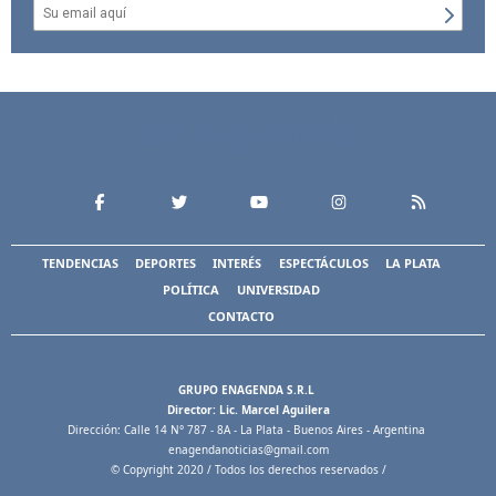
TENDENCIAS
DEPORTES
INTERÉS
ESPECTÁCULOS
LA PLATA
POLÍTICA
UNIVERSIDAD
CONTACTO
GRUPO ENAGENDA S.R.L
Director: Lic. Marcel Aguilera
Dirección: Calle 14 N° 787 - 8A - La Plata - Buenos Aires - Argentina
enagendanoticias@gmail.com
© Copyright 2020 / Todos los derechos reservados /