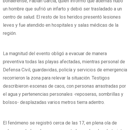
bonaerense, Fabián García, quien informó que además hubo
un hombre que sufrió un infarto y debió ser trasladado a un
centro de salud. El resto de los heridos presentó lesiones
leves y fue atendido en hospitales y salas médicas de la
región.
La magnitud del evento obligó a evacuar de manera
preventiva todas las playas afectadas, mientras personal de
Defensa Civil, guardavidas, policía y servicios de emergencia
recorrieron la zona para relevar la situación. Testigos
describieron escenas de caos, con personas arrastradas por
el agua y pertenencias personales -reposeras, sombrillas y
bolsos- desplazadas varios metros tierra adentro.
El fenómeno se registró cerca de las 17, en plena ola de