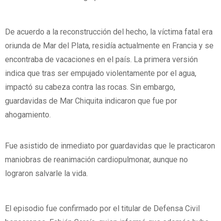
De acuerdo a la reconstrucción del hecho, la víctima fatal era
oriunda de Mar del Plata, residía actualmente en Francia y se
encontraba de vacaciones en el país. La primera versión
indica que tras ser empujado violentamente por el agua,
impactó su cabeza contra las rocas. Sin embargo,
guardavidas de Mar Chiquita indicaron que fue por
ahogamiento.
Fue asistido de inmediato por guardavidas que le practicaron
maniobras de reanimación cardiopulmonar, aunque no
lograron salvarle la vida.
El episodio fue confirmado por el titular de Defensa Civil