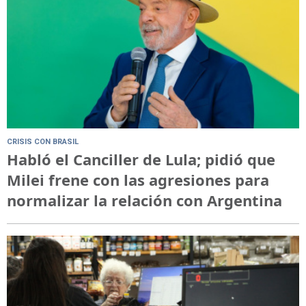
CRISIS CON BRASIL
Habló el Canciller de Lula; pidió que
Milei frene con las agresiones para
normalizar la relación con Argentina