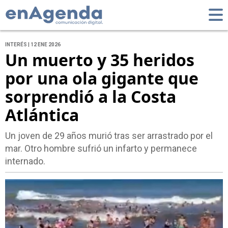
INTERÉS | 12 ENE 2026
Un muerto y 35 heridos
por una ola gigante que
sorprendió a la Costa
Atlántica
Un joven de 29 años murió tras ser arrastrado por el
mar. Otro hombre sufrió un infarto y permanece
internado.