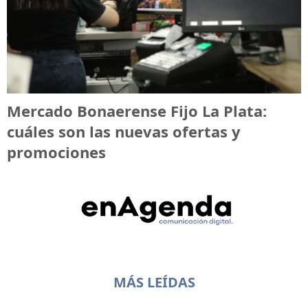
Mercado Bonaerense Fijo La Plata:
cuáles son las nuevas ofertas y
promociones
MÁS LEÍDAS