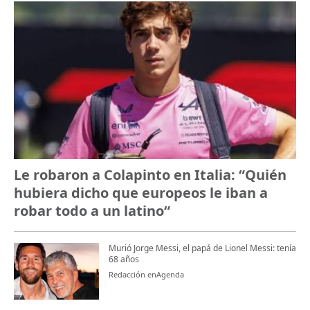
Le robaron a Colapinto en Italia: “Quién
hubiera dicho que europeos le iban a
robar todo a un latino“
Murió Jorge Messi, el papá de Lionel Messi: tenía
68 años
Redacción enAgenda