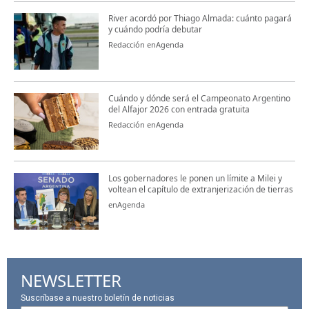
River acordó por Thiago Almada: cuánto pagará
y cuándo podría debutar
Redacción enAgenda
Cuándo y dónde será el Campeonato Argentino
del Alfajor 2026 con entrada gratuita
Redacción enAgenda
Los gobernadores le ponen un límite a Milei y
voltean el capítulo de extranjerización de tierras
enAgenda
NEWSLETTER
Suscríbase a nuestro boletín de noticias