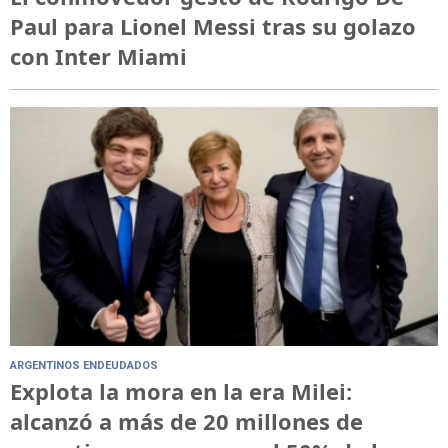
Paul para Lionel Messi tras su golazo
con Inter Miami
ARGENTINOS ENDEUDADOS
Explota la mora en la era Milei:
alcanzó a más de 20 millones de