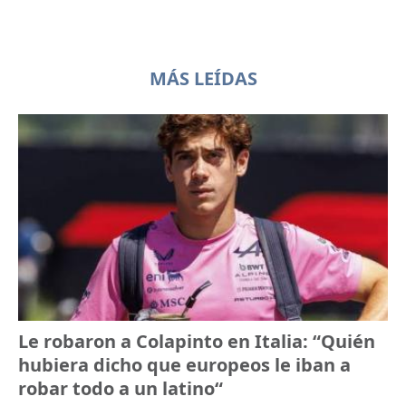
MÁS LEÍDAS
Le robaron a Colapinto en Italia: “Quién
hubiera dicho que europeos le iban a
robar todo a un latino“