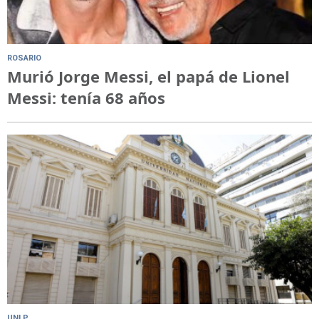
ROSARIO
Murió Jorge Messi, el papá de Lionel
Messi: tenía 68 años
UNLP