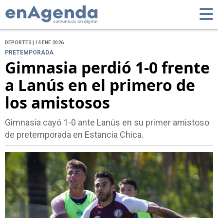
DEPORTES | 14 ENE 2026
PRETEMPORADA
Gimnasia perdió 1-0 frente
a Lanús en el primero de
los amistosos
Gimnasia cayó 1-0 ante Lanús en su primer amistoso
de pretemporada en Estancia Chica.