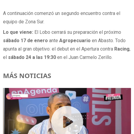
A continuación comenzó un segundo encuentro contra el
equipo de Zona Sur.
Lo que viene:
El Lobo cerrará su preparación el próximo
sábado 17 de enero
ante
Agropecuario
en Abasto. Todo
apunta al gran objetivo: el debut en el Apertura contra
Racing
,
el
sábado 24 a las 19:30
en el Juan Carmelo Zerillo.
MÁS NOTICIAS