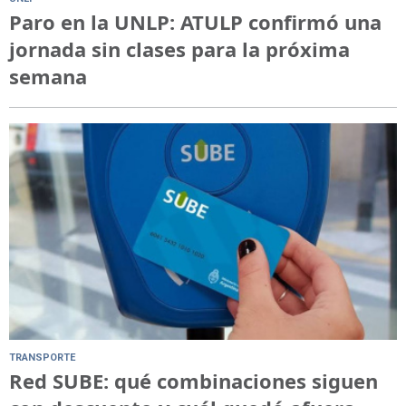
Paro en la UNLP: ATULP confirmó una
jornada sin clases para la próxima
semana
TRANSPORTE
Red SUBE: qué combinaciones siguen