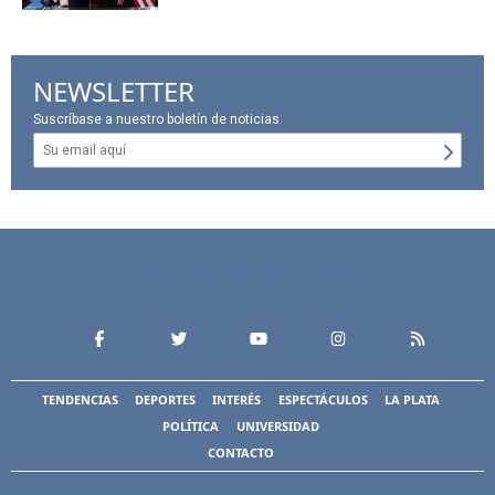
NEWSLETTER
Suscríbase a nuestro boletín de noticias
TENDENCIAS
DEPORTES
INTERÉS
ESPECTÁCULOS
LA PLATA
POLÍTICA
UNIVERSIDAD
CONTACTO