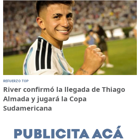
REFUERZO TOP
River confirmó la llegada de Thiago
Almada y jugará la Copa
Sudamericana