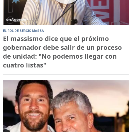
EL ROL DE SERGIO MASSA
El massismo dice que el próximo
gobernador debe salir de un proceso
de unidad: "No podemos llegar con
cuatro listas"