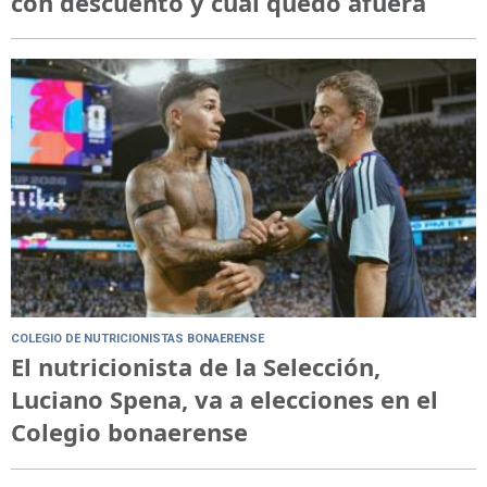
con descuento y cuál quedó afuera
COLEGIO DE NUTRICIONISTAS BONAERENSE
El nutricionista de la Selección,
Luciano Spena, va a elecciones en el
Colegio bonaerense