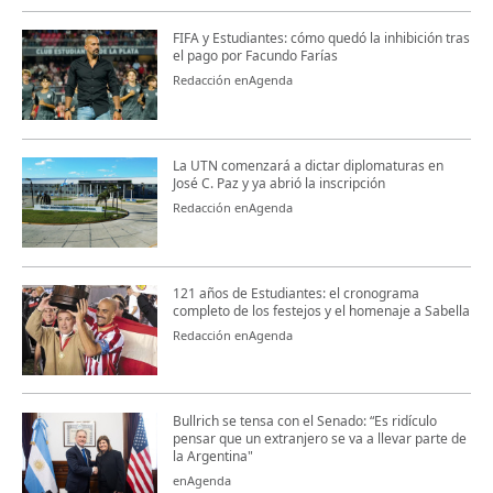
FIFA y Estudiantes: cómo quedó la inhibición tras
el pago por Facundo Farías
Redacción enAgenda
La UTN comenzará a dictar diplomaturas en
José C. Paz y ya abrió la inscripción
Redacción enAgenda
121 años de Estudiantes: el cronograma
completo de los festejos y el homenaje a Sabella
Redacción enAgenda
Bullrich se tensa con el Senado: “Es ridículo
pensar que un extranjero se va a llevar parte de
la Argentina"
enAgenda