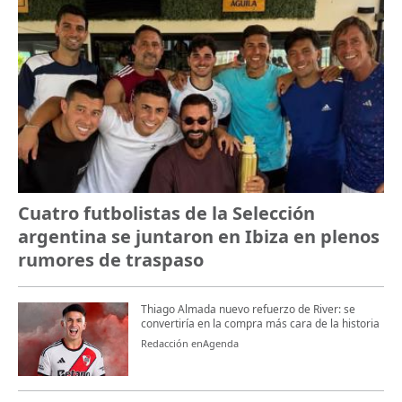
Cuatro futbolistas de la Selección
argentina se juntaron en Ibiza en plenos
rumores de traspaso
Thiago Almada nuevo refuerzo de River: se
convertiría en la compra más cara de la historia
Redacción enAgenda