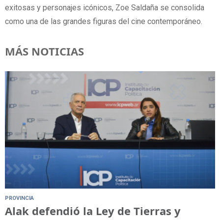
exitosas y personajes icónicos, Zoe Saldaña se consolida
como una de las grandes figuras del cine contemporáneo.
MÁS NOTICIAS
PROVINCIA
Alak defendió la Ley de Tierras y