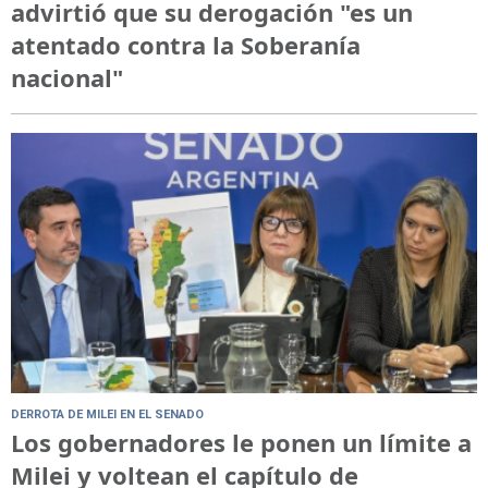
advirtió que su derogación "es un
atentado contra la Soberanía
nacional"
DERROTA DE MILEI EN EL SENADO
Los gobernadores le ponen un límite a
Milei y voltean el capítulo de