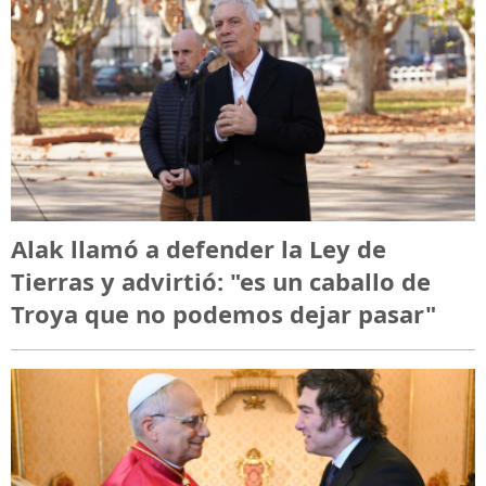
Alak llamó a defender la Ley de
Tierras y advirtió: "es un caballo de
Troya que no podemos dejar pasar"