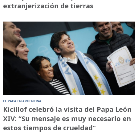
extranjerización de tierras
EL PAPA EN ARGENTINA
Kicillof celebró la visita del Papa León
XIV: “Su mensaje es muy necesario en
estos tiempos de crueldad”