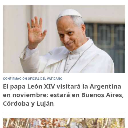
CONFIRMACIÓN OFICIAL DEL VATICANO
El papa León XIV visitará la Argentina
en noviembre: estará en Buenos Aires,
Córdoba y Luján