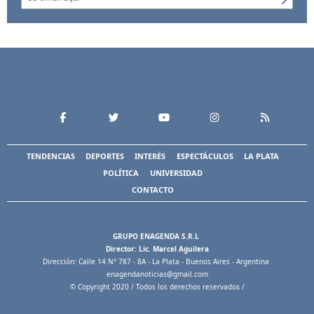
TENDENCIAS
DEPORTES
INTERÉS
ESPECTÁCULOS
LA PLATA
POLÍTICA
UNIVERSIDAD
CONTACTO
GRUPO ENAGENDA S.R.L
Director: Lic. Marcel Aguilera
Dirección: Calle 14 N° 787 - 8A - La Plata - Buenos Aires - Argentina
enagendanoticias@gmail.com
© Copyright 2020 / Todos los derechos reservados /