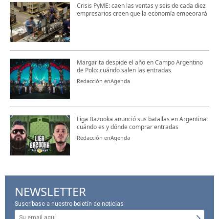
Crisis PyME: caen las ventas y seis de cada diez
empresarios creen que la economía empeorará
Margarita despide el año en Campo Argentino
de Polo: cuándo salen las entradas
Redacción enAgenda
Liga Bazooka anunció sus batallas en Argentina:
cuándo es y dónde comprar entradas
Redacción enAgenda
NEWSLETTER
Suscríbase a nuestro boletín de noticias