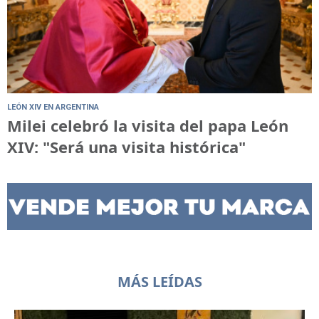
LEÓN XIV EN ARGENTINA
Milei celebró la visita del papa León
XIV: "Será una visita histórica"
MÁS LEÍDAS