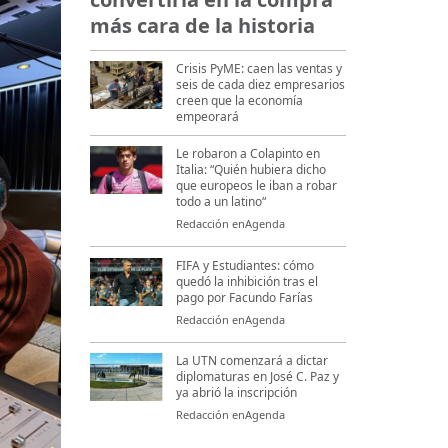
más cara de la historia
Crisis PyME: caen las ventas y
seis de cada diez empresarios
creen que la economía
empeorará
Le robaron a Colapinto en
Italia: “Quién hubiera dicho
que europeos le iban a robar
todo a un latino“
Redacción enAgenda
FIFA y Estudiantes: cómo
quedó la inhibición tras el
pago por Facundo Farías
Redacción enAgenda
La UTN comenzará a dictar
diplomaturas en José C. Paz y
ya abrió la inscripción
Redacción enAgenda