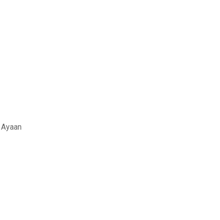
d Ayaan