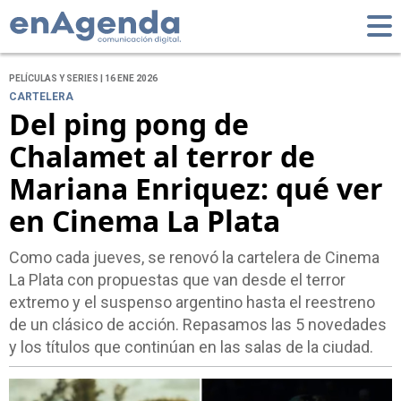
PELÍCULAS Y SERIES | 16 ENE 2026
CARTELERA
Del ping pong de
Chalamet al terror de
Mariana Enriquez: qué ver
en Cinema La Plata
Como cada jueves, se renovó la cartelera de Cinema
La Plata con propuestas que van desde el terror
extremo y el suspenso argentino hasta el reestreno
de un clásico de acción. Repasamos las 5 novedades
y los títulos que continúan en las salas de la ciudad.