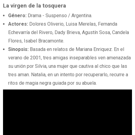
La virgen de la tosquera
Género:
Drama - Suspenso / Argentina.
Actores:
Dolores Oliverio, Luisa Merelas, Fernanda
Echevarría del Rivero, Dady Brieva, Agustín Sosa, Candela
Flores, Isabel Bracamonte.
Sinopsis:
Basada en relatos de Mariana Enriquez. En el
verano de 2001, tres amigas inseparables ven amenazada
su unión por Silvia, una mujer que cautiva al chico que las
tres aman. Natalia, en un intento por recuperarlo, recurre a
ritos de magia negra guiada por su abuela.