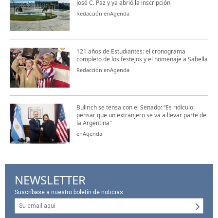
José C. Paz y ya abrió la inscripción
Redacción enAgenda
121 años de Estudiantes: el cronograma
completo de los festejos y el homenaje a Sabella
Redacción enAgenda
Bullrich se tensa con el Senado: “Es ridículo
pensar que un extranjero se va a llevar parte de
la Argentina"
enAgenda
NEWSLETTER
Suscríbase a nuestro boletín de noticias