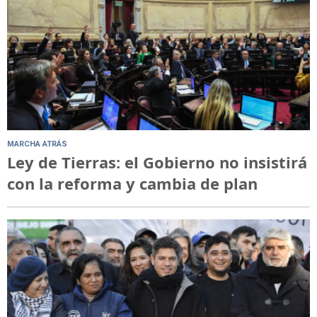
MARCHA ATRÁS
Ley de Tierras: el Gobierno no insistirá
con la reforma y cambia de plan