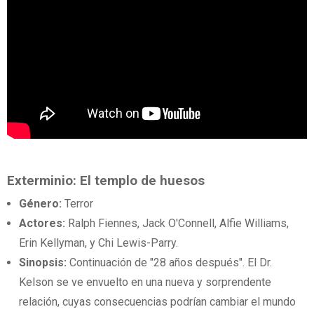
Exterminio: El templo de huesos
Género:
Terror
Actores:
Ralph Fiennes, Jack O'Connell, Alfie Williams,
Erin Kellyman, y Chi Lewis-Parry.
Sinopsis:
Continuación de "28 años después". El Dr.
Kelson se ve envuelto en una nueva y sorprendente
relación, cuyas consecuencias podrían cambiar el mundo