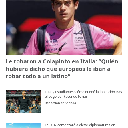
Le robaron a Colapinto en Italia: “Quién
hubiera dicho que europeos le iban a
robar todo a un latino“
FIFA y Estudiantes: cómo quedó la inhibición tras
el pago por Facundo Farías
Redacción enAgenda
La UTN comenzará a dictar diplomaturas en