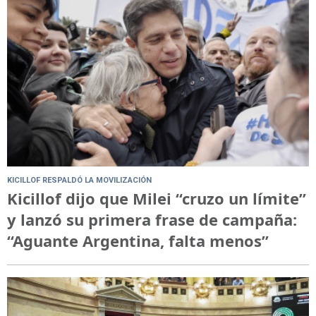
KICILLOF RESPALDÓ LA MOVILIZACIÓN
Kicillof dijo que Milei “cruzo un límite”
y lanzó su primera frase de campaña:
“Aguante Argentina, falta menos”