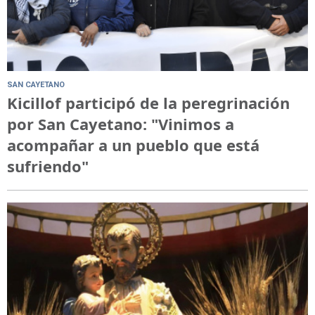
SAN CAYETANO
Kicillof participó de la peregrinación
por San Cayetano: "Vinimos a
acompañar a un pueblo que está
sufriendo"