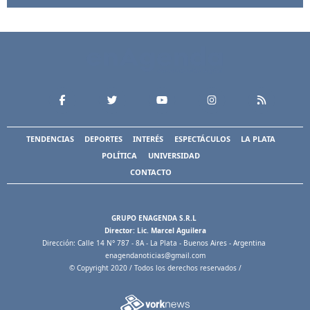
TENDENCIAS
DEPORTES
INTERÉS
ESPECTÁCULOS
LA PLATA
POLÍTICA
UNIVERSIDAD
CONTACTO
GRUPO ENAGENDA S.R.L
Director: Lic. Marcel Aguilera
Dirección: Calle 14 N° 787 - 8A - La Plata - Buenos Aires - Argentina
enagendanoticias@gmail.com
© Copyright 2020 / Todos los derechos reservados /