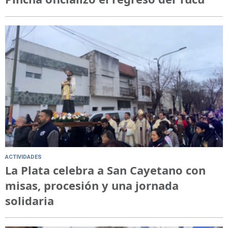
ACTIVIDADES
La Plata celebra a San Cayetano con
misas, procesión y una jornada
solidaria