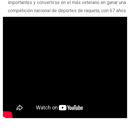
importantes y convertirse en el más veterano en ganar una
competición nacional de deportes de raqueta, con 67 años.