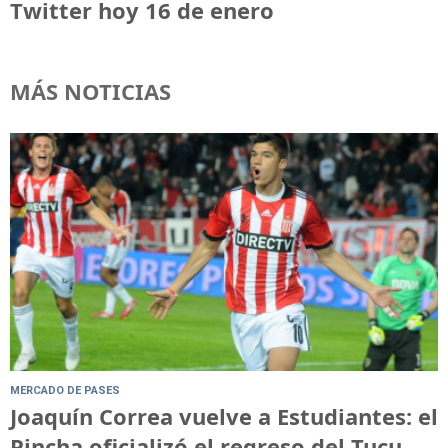
Twitter hoy 16 de enero
MÁS NOTICIAS
MERCADO DE PASES
Joaquín Correa vuelve a Estudiantes: el
Pincha oficializó el regreso del Tucu