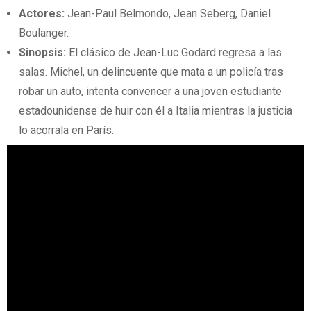
Actores:
Jean-Paul Belmondo, Jean Seberg, Daniel
Boulanger.
Sinopsis:
El clásico de Jean-Luc Godard regresa a las
salas. Michel, un delincuente que mata a un policía tras
robar un auto, intenta convencer a una joven estudiante
estadounidense de huir con él a Italia mientras la justicia
lo acorrala en París.