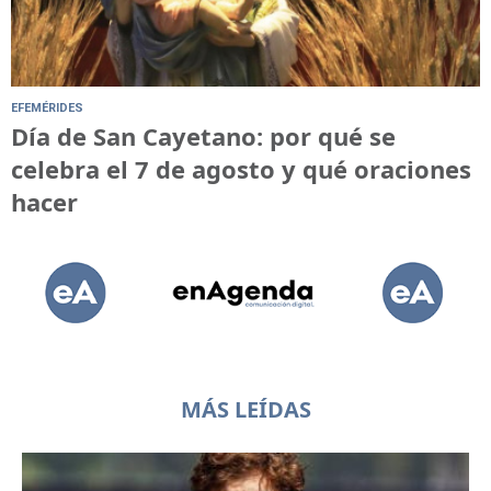
EFEMÉRIDES
Día de San Cayetano: por qué se
celebra el 7 de agosto y qué oraciones
hacer
MÁS LEÍDAS