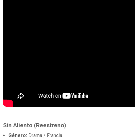
Sin Aliento (Reestreno)
Género:
Drama / Francia.