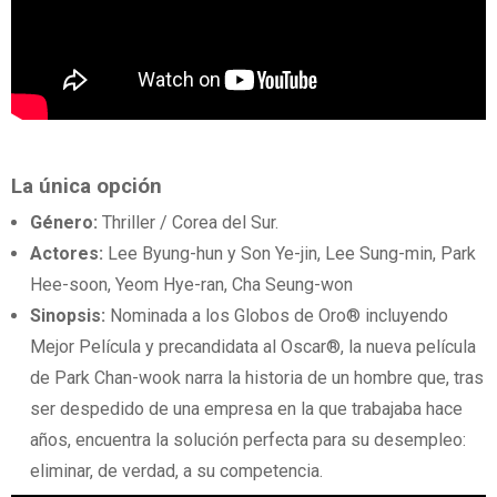
La única opción
Género:
Thriller / Corea del Sur.
Actores:
Lee Byung-hun y Son Ye-jin, Lee Sung-min, Park
Hee-soon, Yeom Hye-ran, Cha Seung-won
Sinopsis:
Nominada a los Globos de Oro® incluyendo
Mejor Película y precandidata al Oscar®, la nueva película
de Park Chan-wook narra la historia de un hombre que, tras
ser despedido de una empresa en la que trabajaba hace
años, encuentra la solución perfecta para su desempleo:
eliminar, de verdad, a su competencia.