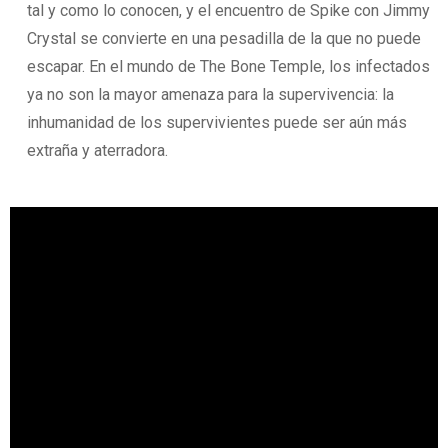
tal y como lo conocen, y el encuentro de Spike con Jimmy
Crystal se convierte en una pesadilla de la que no puede
escapar. En el mundo de The Bone Temple, los infectados
ya no son la mayor amenaza para la supervivencia: la
inhumanidad de los supervivientes puede ser aún más
extraña y aterradora.