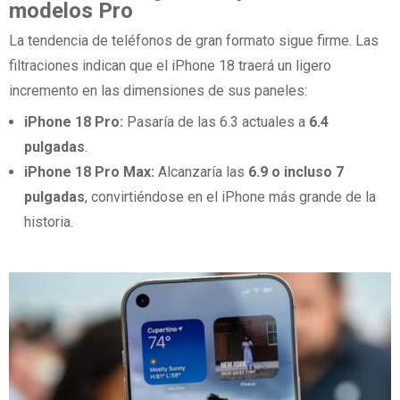
modelos Pro
La tendencia de teléfonos de gran formato sigue firme. Las
filtraciones indican que el iPhone 18 traerá un ligero
incremento en las dimensiones de sus paneles:
iPhone 18 Pro:
Pasaría de las 6.3 actuales a
6.4
pulgadas
.
iPhone 18 Pro Max:
Alcanzaría las
6.9 o incluso 7
pulgadas
, convirtiéndose en el iPhone más grande de la
historia.