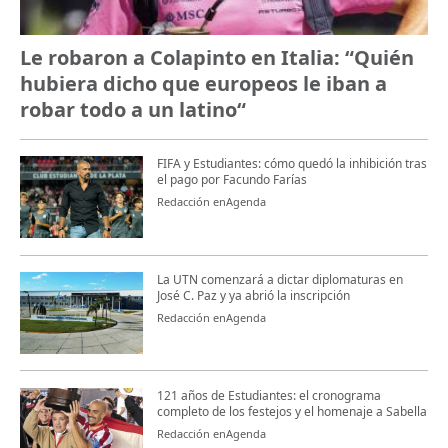
Le robaron a Colapinto en Italia: “Quién
hubiera dicho que europeos le iban a
robar todo a un latino“
FIFA y Estudiantes: cómo quedó la inhibición tras
el pago por Facundo Farías
Redacción enAgenda
La UTN comenzará a dictar diplomaturas en
José C. Paz y ya abrió la inscripción
Redacción enAgenda
121 años de Estudiantes: el cronograma
completo de los festejos y el homenaje a Sabella
Redacción enAgenda