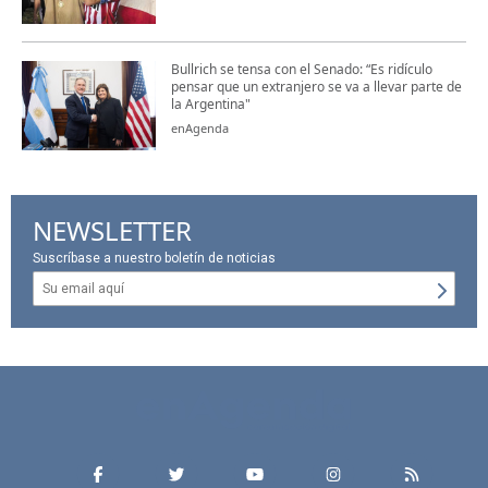
Bullrich se tensa con el Senado: “Es ridículo
pensar que un extranjero se va a llevar parte de
la Argentina"
enAgenda
NEWSLETTER
Suscríbase a nuestro boletín de noticias