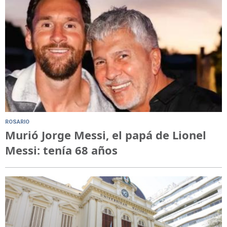
ROSARIO
Murió Jorge Messi, el papá de Lionel
Messi: tenía 68 años