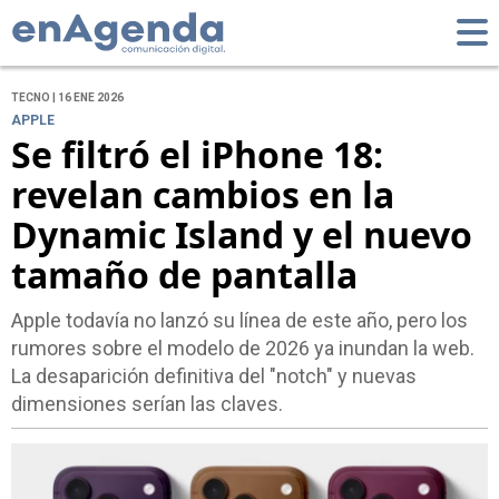
TECNO | 16 ENE 2026
APPLE
Se filtró el iPhone 18:
revelan cambios en la
Dynamic Island y el nuevo
tamaño de pantalla
Apple todavía no lanzó su línea de este año, pero los
rumores sobre el modelo de 2026 ya inundan la web.
La desaparición definitiva del "notch" y nuevas
dimensiones serían las claves.