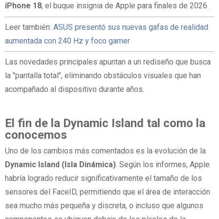
iPhone 18
, el buque insignia de Apple para finales de 2026.
Leer también:
ASUS presentó sus nuevas gafas de realidad
aumentada con 240 Hz y foco gamer
Las novedades principales apuntan a un rediseño que busca
la "pantalla total", eliminando obstáculos visuales que han
acompañado al dispositivo durante años.
El fin de la Dynamic Island tal como la
conocemos
Uno de los cambios más comentados es la evolución de la
Dynamic Island (Isla Dinámica)
. Según los informes, Apple
habría logrado reducir significativamente el tamaño de los
sensores del FaceID, permitiendo que el área de interacción
sea mucho más pequeña y discreta, o incluso que algunos