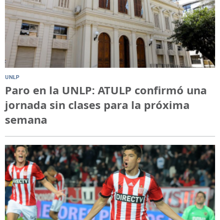
UNLP
Paro en la UNLP: ATULP confirmó una
jornada sin clases para la próxima
semana