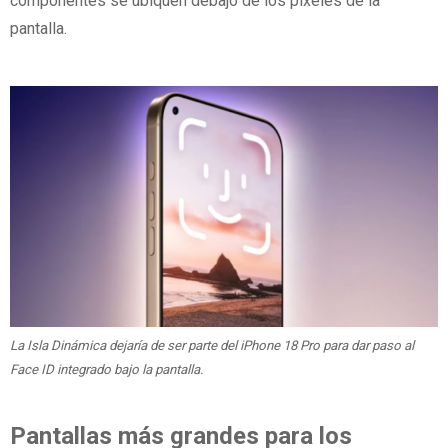
componentes se ubiquen debajo de los píxeles de la
pantalla.
La Isla Dinámica dejaría de ser parte del iPhone 18 Pro para dar paso al
Face ID integrado bajo la pantalla.
Pantallas más grandes para los