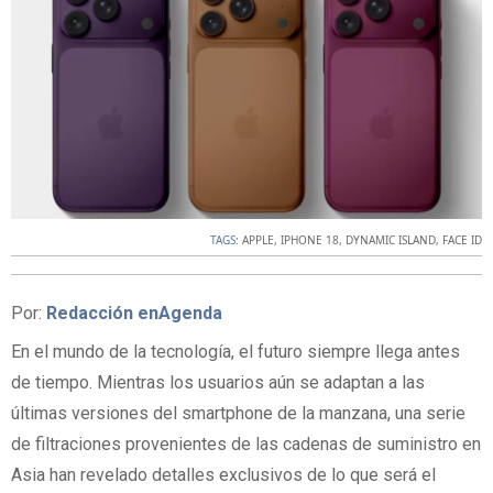
TAGS:
APPLE
,
IPHONE 18
,
DYNAMIC ISLAND
,
FACE ID
Por:
Redacción enAgenda
En el mundo de la tecnología, el futuro siempre llega antes
de tiempo. Mientras los usuarios aún se adaptan a las
últimas versiones del smartphone de la manzana, una serie
de filtraciones provenientes de las cadenas de suministro en
Asia han revelado detalles exclusivos de lo que será el