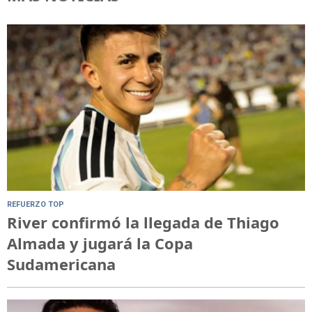
REFUERZO TOP
River confirmó la llegada de Thiago
Almada y jugará la Copa
Sudamericana