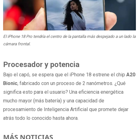
El iPhone 18 Pro tendría el centro de la pantalla más despejado a un lado la
cámara frontal.
Procesador y potencia
Bajo el capó, se espera que el iPhone 18 estrene el chip
A20
Bionic
, fabricado con un proceso de 2 nanómetros. ¿Qué
significa esto para el usuario? Una eficiencia energética
mucho mayor (más batería) y una capacidad de
procesamiento de Inteligencia Artificial que promete dejar
atrás todo lo conocido hasta ahora.
MÁS NOTICIAS