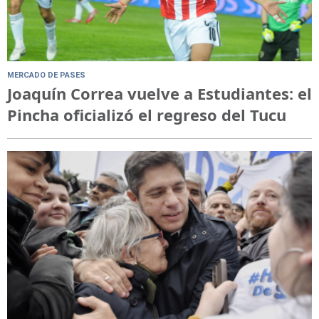
MERCADO DE PASES
Joaquín Correa vuelve a Estudiantes: el
Pincha oficializó el regreso del Tucu