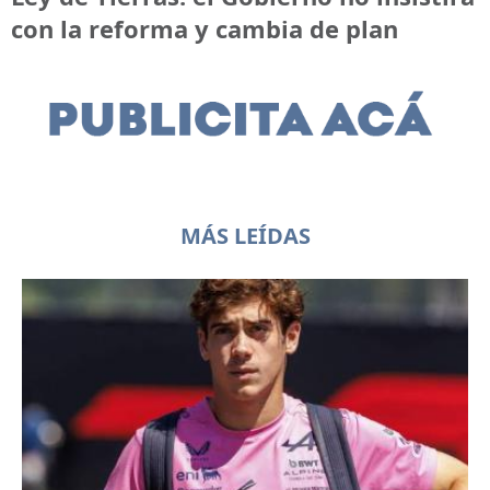
con la reforma y cambia de plan
MÁS LEÍDAS