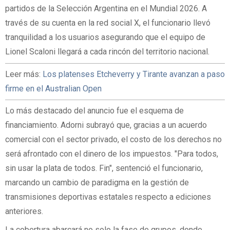
partidos de la Selección Argentina en el Mundial 2026. A
través de su cuenta en la red social X, el funcionario llevó
tranquilidad a los usuarios asegurando que el equipo de
Lionel Scaloni llegará a cada rincón del territorio nacional.
Leer más:
Los platenses Etcheverry y Tirante avanzan a paso
firme en el Australian Open
Lo más destacado del anuncio fue el esquema de
financiamiento. Adorni subrayó que, gracias a un acuerdo
comercial con el sector privado, el costo de los derechos no
será afrontado con el dinero de los impuestos. "Para todos,
sin usar la plata de todos. Fin", sentenció el funcionario,
marcando un cambio de paradigma en la gestión de
transmisiones deportivas estatales respecto a ediciones
anteriores.
La cobertura abarcará no solo la fase de grupos, donde