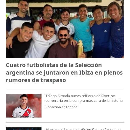
Cuatro futbolistas de la Selección
argentina se juntaron en Ibiza en plenos
rumores de traspaso
Thiago Almada nuevo refuerzo de River: se
convertiría en la compra más cara de la historia
Redacción enAgenda
Margarita despide el año en Campo Argentino