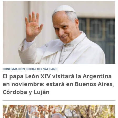
CONFIRMACIÓN OFICIAL DEL VATICANO
El papa León XIV visitará la Argentina
en noviembre: estará en Buenos Aires,
Córdoba y Luján