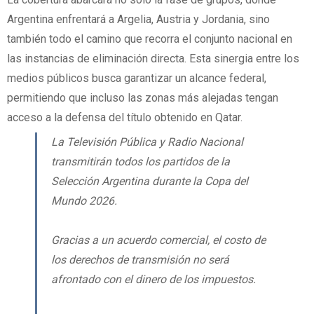
Argentina enfrentará a Argelia, Austria y Jordania, sino
también todo el camino que recorra el conjunto nacional en
las instancias de eliminación directa. Esta sinergia entre los
medios públicos busca garantizar un alcance federal,
permitiendo que incluso las zonas más alejadas tengan
acceso a la defensa del título obtenido en Qatar.
La Televisión Pública y Radio Nacional
transmitirán todos los partidos de la
Selección Argentina durante la Copa del
Mundo 2026.
Gracias a un acuerdo comercial, el costo de
los derechos de transmisión no será
afrontado con el dinero de los impuestos.