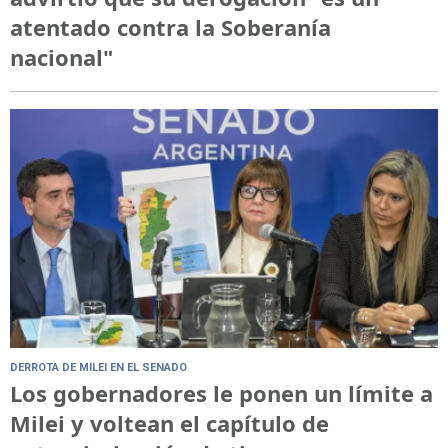
atentado contra la Soberanía
nacional"
DERROTA DE MILEI EN EL SENADO
Los gobernadores le ponen un límite a
Milei y voltean el capítulo de