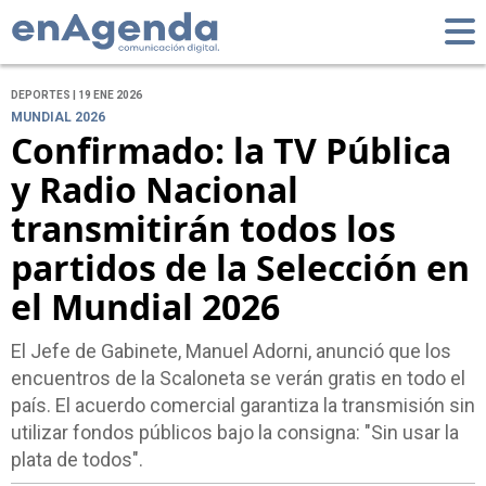
DEPORTES | 19 ENE 2026
MUNDIAL 2026
Confirmado: la TV Pública
y Radio Nacional
transmitirán todos los
partidos de la Selección en
el Mundial 2026
El Jefe de Gabinete, Manuel Adorni, anunció que los
encuentros de la Scaloneta se verán gratis en todo el
país. El acuerdo comercial garantiza la transmisión sin
utilizar fondos públicos bajo la consigna: "Sin usar la
plata de todos".