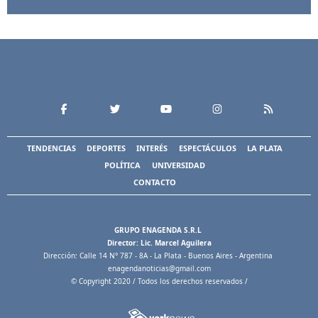
TENDENCIAS
DEPORTES
INTERÉS
ESPECTÁCULOS
LA PLATA
POLÍTICA
UNIVERSIDAD
CONTACTO
GRUPO ENAGENDA S.R.L
Director: Lic. Marcel Aguilera
Dirección: Calle 14 N° 787 - 8A - La Plata - Buenos Aires - Argentina
enagendanoticias@gmail.com
© Copyright 2020 / Todos los derechos reservados /