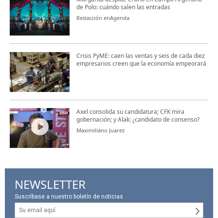
de Polo: cuándo salen las entradas
Redacción enAgenda
Crisis PyME: caen las ventas y seis de cada diez
empresarios creen que la economía empeorará
Axel consolida su candidatura; CFK mira
gobernación; y Alak: ¿candidato de consenso?
Maximiliano Juarez
NEWSLETTER
Suscríbase a nuestro boletín de noticias