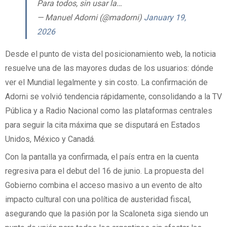
Para todos, sin usar la…
— Manuel Adorni (@madorni)
January 19,
2026
Desde el punto de vista del posicionamiento web, la noticia
resuelve una de las mayores dudas de los usuarios: dónde
ver el Mundial legalmente y sin costo. La confirmación de
Adorni se volvió tendencia rápidamente, consolidando a la TV
Pública y a Radio Nacional como las plataformas centrales
para seguir la cita máxima que se disputará en Estados
Unidos, México y Canadá.
Con la pantalla ya confirmada, el país entra en la cuenta
regresiva para el debut del 16 de junio. La propuesta del
Gobierno combina el acceso masivo a un evento de alto
impacto cultural con una política de austeridad fiscal,
asegurando que la pasión por la Scaloneta siga siendo un