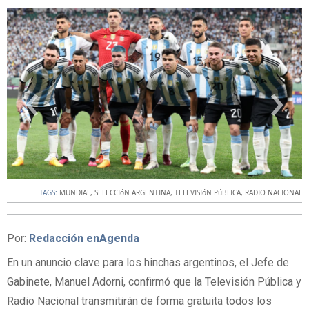
‹
›
TAGS:
MUNDIAL
,
SELECCIóN ARGENTINA
,
TELEVISIóN PúBLICA
,
RADIO NACIONAL
Por:
Redacción enAgenda
En un anuncio clave para los hinchas argentinos, el Jefe de
Gabinete, Manuel Adorni, confirmó que la Televisión Pública y
Radio Nacional transmitirán de forma gratuita todos los