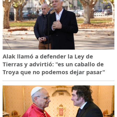
Alak llamó a defender la Ley de
Tierras y advirtió: "es un caballo de
Troya que no podemos dejar pasar"