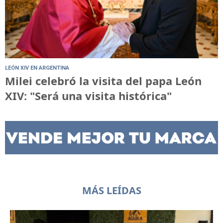
LEÓN XIV EN ARGENTINA
Milei celebró la visita del papa León
XIV: "Será una visita histórica"
MÁS LEÍDAS