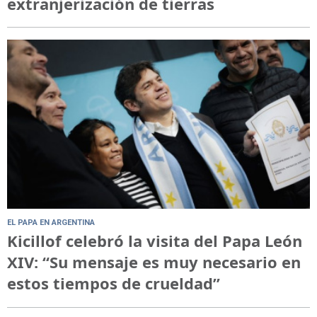
extranjerización de tierras
EL PAPA EN ARGENTINA
Kicillof celebró la visita del Papa León
XIV: “Su mensaje es muy necesario en
estos tiempos de crueldad”