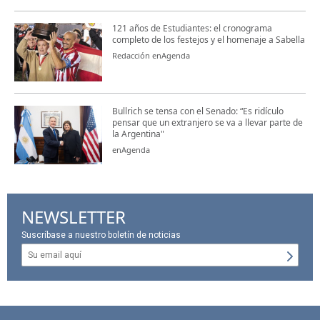
121 años de Estudiantes: el cronograma
completo de los festejos y el homenaje a Sabella
Redacción enAgenda
Bullrich se tensa con el Senado: “Es ridículo
pensar que un extranjero se va a llevar parte de
la Argentina"
enAgenda
NEWSLETTER
Suscríbase a nuestro boletín de noticias