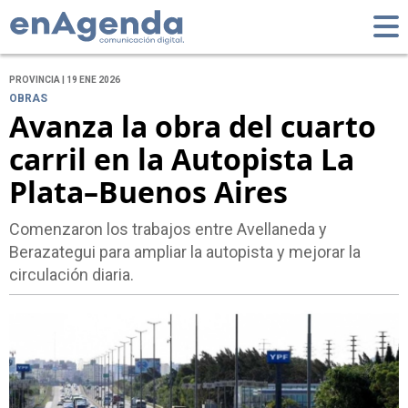
PROVINCIA | 19 ENE 2026
OBRAS
Avanza la obra del cuarto
carril en la Autopista La
Plata–Buenos Aires
Comenzaron los trabajos entre Avellaneda y
Berazategui para ampliar la autopista y mejorar la
circulación diaria.