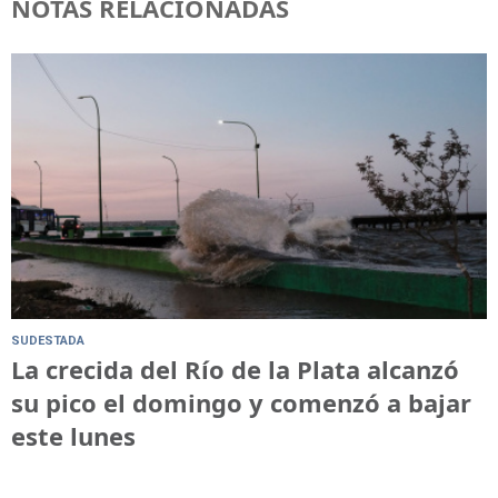
NOTAS RELACIONADAS
SUDESTADA
La crecida del Río de la Plata alcanzó
su pico el domingo y comenzó a bajar
este lunes