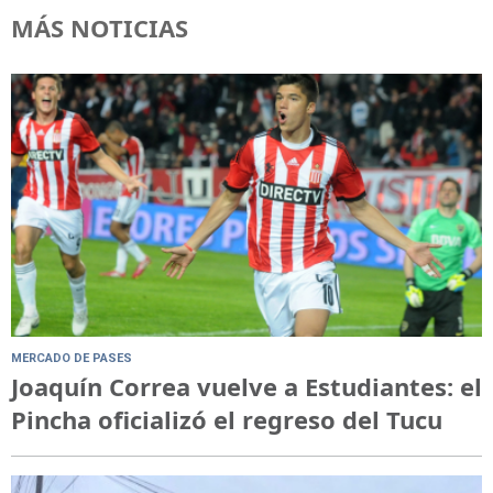
MÁS NOTICIAS
MERCADO DE PASES
Joaquín Correa vuelve a Estudiantes: el
Pincha oficializó el regreso del Tucu