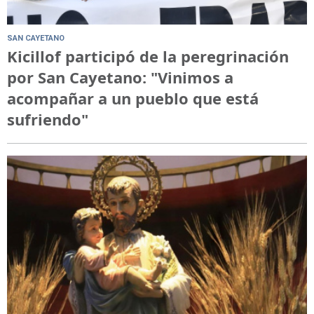
SAN CAYETANO
Kicillof participó de la peregrinación
por San Cayetano: "Vinimos a
acompañar a un pueblo que está
sufriendo"