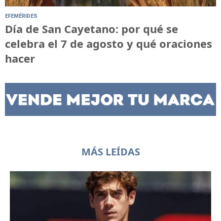
EFEMÉRIDES
Día de San Cayetano: por qué se
celebra el 7 de agosto y qué oraciones
hacer
MÁS LEÍDAS