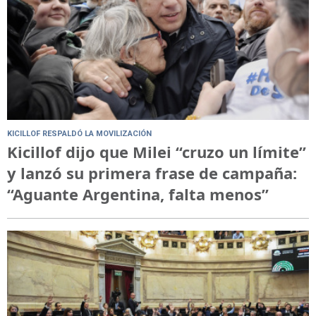
KICILLOF RESPALDÓ LA MOVILIZACIÓN
Kicillof dijo que Milei “cruzo un límite”
y lanzó su primera frase de campaña:
“Aguante Argentina, falta menos”