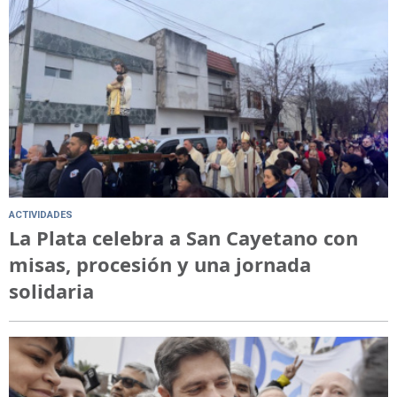
ACTIVIDADES
La Plata celebra a San Cayetano con
misas, procesión y una jornada
solidaria