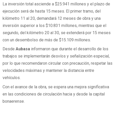
La inversión total asciende a $25.941 millones y el plazo de
ejecución será de hasta 15 meses. El primer tramo, del
kilómetro 11 al 20, demandará 12 meses de obra y una
inversión superior a los $10.831 millones, mientras que el
segundo, del kilómetro 20 al 30, se extenderá por 15 meses
con un desembolso de más de $15.109 millones.
Desde
Aubasa
informaron que durante el desarrollo de los
trabajos se implementarán desvíos y señalización especial,
por lo que recomendaron circular con precaución, respetar las
velocidades máximas y mantener la distancia entre
vehículos.
Con el avance de la obra, se espera una mejora significativa
en las condiciones de circulación hacia y desde la capital
bonaerense.