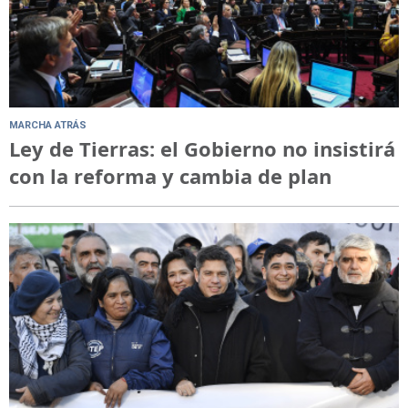
MARCHA ATRÁS
Ley de Tierras: el Gobierno no insistirá
con la reforma y cambia de plan