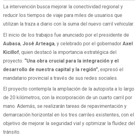
La intervención busca mejorar la conectividad regional y
reducir los tiempos de viaje para miles de usuarios que
utilizan la traza a diario con la suma del nuevo carril vehicular.
El inicio de los trabajos fue anunciado por el presidente de
Aubasa
,
José Arteaga
, y celebrado por el gobernador
Axel
Kicillof
, quien destacó la importancia estratégica del
proyecto.
“Una obra crucial para la integración y el
desarrollo de nuestra capital y la región”
, expresó el
mandatario provincial a través de sus redes sociales.
El proyecto contempla la ampliación de la autopista a lo largo
de 20 kilómetros, con la incorporación de un cuarto carril por
mano. Además, se realizarán tareas de repavimentación y
demarcación horizontal en los tres carriles existentes, con el
objetivo de mejorar la seguridad vial y optimizar la fluidez del
tránsito.