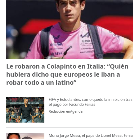
Le robaron a Colapinto en Italia: “Quién
hubiera dicho que europeos le iban a
robar todo a un latino“
FIFA y Estudiantes: cómo quedó la inhibición tras
el pago por Facundo Farías
Redacción enAgenda
Murió Jorge Messi, el papá de Lionel Messi: tenía