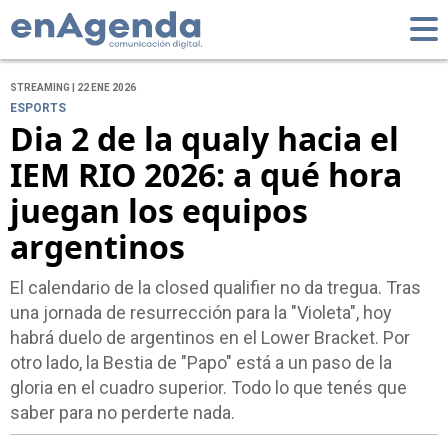
STREAMING | 22 ENE 2026
ESPORTS
Dia 2 de la qualy hacia el
IEM RIO 2026: a qué hora
juegan los equipos
argentinos
El calendario de la closed qualifier no da tregua. Tras
una jornada de resurrección para la "Violeta", hoy
habrá duelo de argentinos en el Lower Bracket. Por
otro lado, la Bestia de "Papo" está a un paso de la
gloria en el cuadro superior. Todo lo que tenés que
saber para no perderte nada.