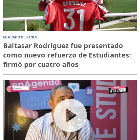
MERCADO DE PASES
Baltasar Rodríguez fue presentado
como nuevo refuerzo de Estudiantes:
firmó por cuatro años