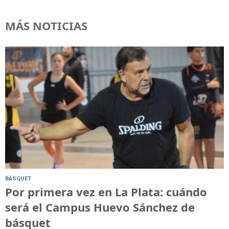
MÁS NOTICIAS
BÁSQUET
Por primera vez en La Plata: cuándo
será el Campus Huevo Sánchez de
básquet