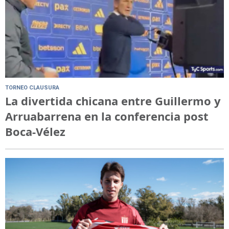
TORNEO CLAUSURA
La divertida chicana entre Guillermo y
Arruabarrena en la conferencia post
Boca-Vélez