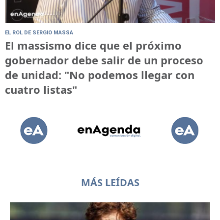
EL ROL DE SERGIO MASSA
El massismo dice que el próximo
gobernador debe salir de un proceso
de unidad: "No podemos llegar con
cuatro listas"
MÁS LEÍDAS