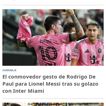
HOMENAJE
El conmovedor gesto de Rodrigo De
Paul para Lionel Messi tras su golazo
con Inter Miami