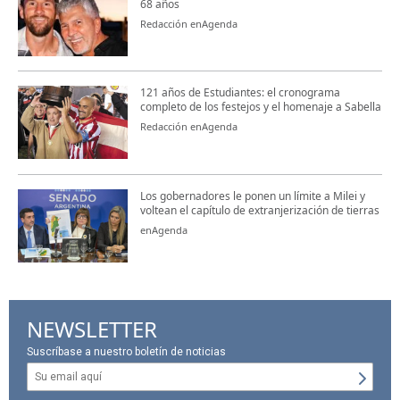
68 años
Redacción enAgenda
121 años de Estudiantes: el cronograma
completo de los festejos y el homenaje a Sabella
Redacción enAgenda
Los gobernadores le ponen un límite a Milei y
voltean el capítulo de extranjerización de tierras
enAgenda
NEWSLETTER
Suscríbase a nuestro boletín de noticias