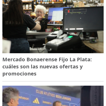
Mercado Bonaerense Fijo La Plata:
cuáles son las nuevas ofertas y
promociones