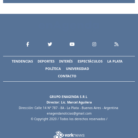
TENDENCIAS
DEPORTES
INTERÉS
ESPECTÁCULOS
LA PLATA
POLÍTICA
UNIVERSIDAD
CONTACTO
GRUPO ENAGENDA S.R.L
Director: Lic. Marcel Aguilera
Dirección: Calle 14 N° 787 - 8A - La Plata - Buenos Aires - Argentina
enagendanoticias@gmail.com
© Copyright 2020 / Todos los derechos reservados /