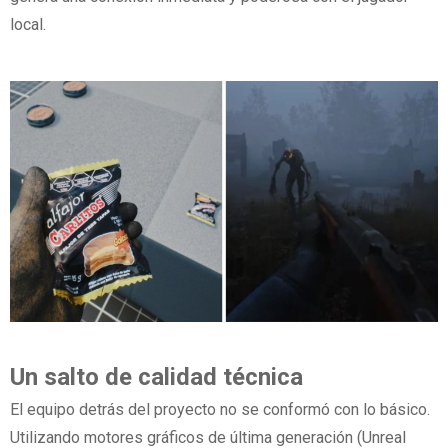
local.
Un salto de calidad técnica
El equipo detrás del proyecto no se conformó con lo básico.
Utilizando motores gráficos de última generación (Unreal