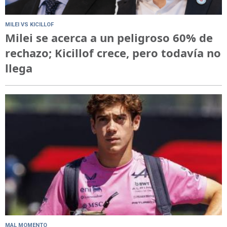
MILEI VS KICILLOF
Milei se acerca a un peligroso 60% de
rechazo; Kicillof crece, pero todavía no
llega
MAL MOMENTO