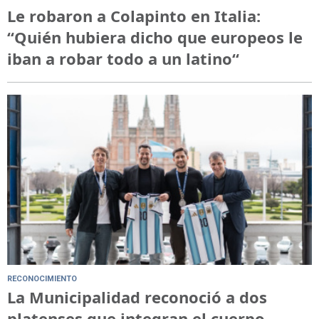
Le robaron a Colapinto en Italia:
“Quién hubiera dicho que europeos le
iban a robar todo a un latino“
RECONOCIMIENTO
La Municipalidad reconoció a dos
platenses que integran el cuerpo