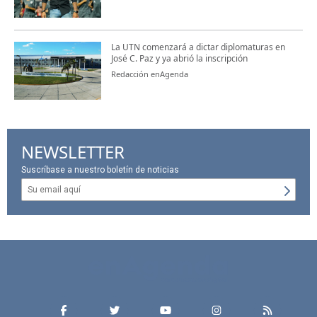
La UTN comenzará a dictar diplomaturas en
José C. Paz y ya abrió la inscripción
Redacción enAgenda
NEWSLETTER
Suscríbase a nuestro boletín de noticias