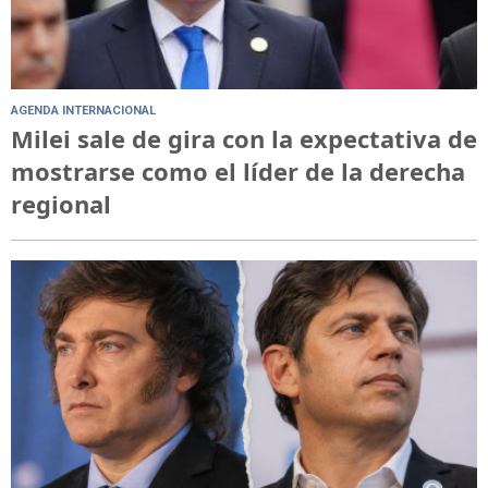
AGENDA INTERNACIONAL
Milei sale de gira con la expectativa de
mostrarse como el líder de la derecha
regional