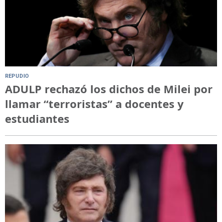
REPUDIO
ADULP rechazó los dichos de Milei por
llamar “terroristas” a docentes y
estudiantes