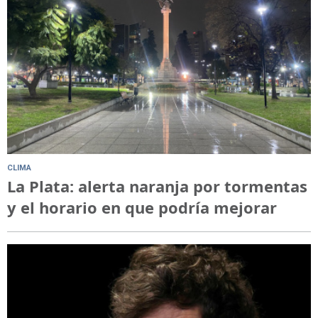
CLIMA
La Plata: alerta naranja por tormentas
y el horario en que podría mejorar