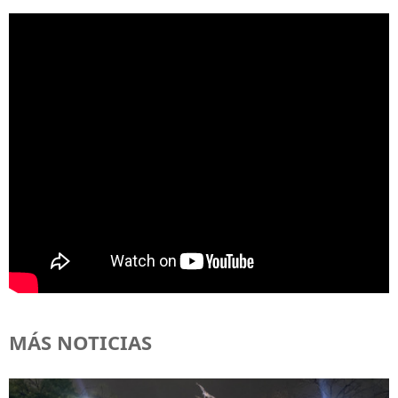
MÁS NOTICIAS