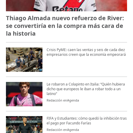
Thiago Almada nuevo refuerzo de River:
se convertiría en la compra más cara de
la historia
Crisis PyME: caen las ventas y seis de cada diez
empresarios creen que la economía empeorará
Le robaron a Colapinto en Italia: “Quién hubiera
dicho que europeos le iban a robar todo a un
latino“
Redacción enAgenda
FIFA y Estudiantes: cómo quedó la inhibición tras
el pago por Facundo Farías
Redacción enAgenda