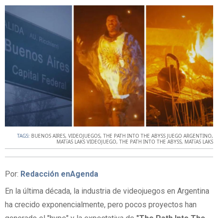
TAGS:
BUENOS AIRES
,
VIDEOJUEGOS
,
THE PATH INTO THE ABYSS JUEGO ARGENTINO
,
MATíAS LAKS VIDEOJUEGO
,
THE PATH INTO THE ABYSS
,
MATíAS LAKS
Por:
Redacción enAgenda
En la última década, la industria de videojuegos en Argentina
ha crecido exponencialmente, pero pocos proyectos han