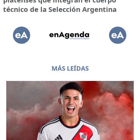
técnico de la Selección Argentina
MÁS LEÍDAS