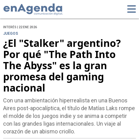
INTERÉS | 22 ENE 2026
JUEGOS
¿El "Stalker" argentino?
Por qué "The Path Into
The Abyss" es la gran
promesa del gaming
nacional
Con una ambientación hiperrealista en una Buenos
Aires post-apocalíptica, el título de Matías Laks rompe
el molde de los juegos indie y se anima a competir
con las grandes ligas internacionales. Un viaje al
corazón de un abismo criollo.