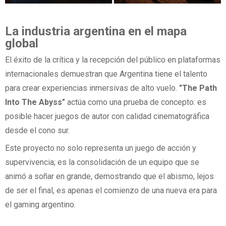
La industria argentina en el mapa
global
El éxito de la crítica y la recepción del público en plataformas
internacionales demuestran que Argentina tiene el talento
para crear experiencias inmersivas de alto vuelo.
"The Path
Into The Abyss"
actúa como una prueba de concepto: es
posible hacer juegos de autor con calidad cinematográfica
desde el cono sur.
Este proyecto no solo representa un juego de acción y
supervivencia; es la consolidación de un equipo que se
animó a soñar en grande, demostrando que el abismo, lejos
de ser el final, es apenas el comienzo de una nueva era para
el gaming argentino.