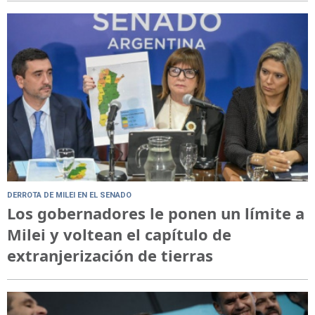
DERROTA DE MILEI EN EL SENADO
Los gobernadores le ponen un límite a
Milei y voltean el capítulo de
extranjerización de tierras