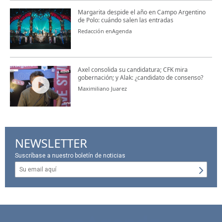
Margarita despide el año en Campo Argentino
de Polo: cuándo salen las entradas
Redacción enAgenda
Axel consolida su candidatura; CFK mira
gobernación; y Alak: ¿candidato de consenso?
Maximiliano Juarez
NEWSLETTER
Suscríbase a nuestro boletín de noticias