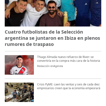
Cuatro futbolistas de la Selección
argentina se juntaron en Ibiza en plenos
rumores de traspaso
Thiago Almada nuevo refuerzo de River: se
convertiría en la compra más cara de la historia
Redacción enAgenda
Crisis PyME: caen las ventas y seis de cada diez
empresarios creen que la economía empeorará