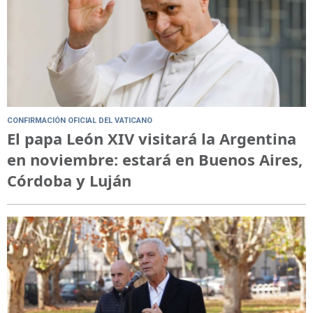
CONFIRMACIÓN OFICIAL DEL VATICANO
El papa León XIV visitará la Argentina
en noviembre: estará en Buenos Aires,
Córdoba y Luján