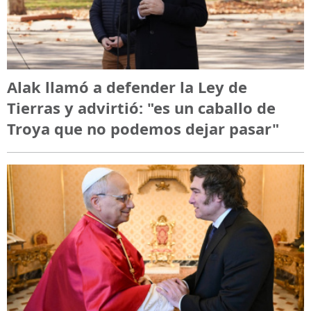
Alak llamó a defender la Ley de
Tierras y advirtió: "es un caballo de
Troya que no podemos dejar pasar"