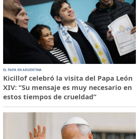
EL PAPA EN ARGENTINA
Kicillof celebró la visita del Papa León
XIV: “Su mensaje es muy necesario en
estos tiempos de crueldad”