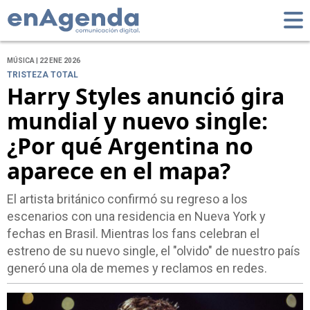
MÚSICA | 22 ENE 2026
TRISTEZA TOTAL
Harry Styles anunció gira
mundial y nuevo single:
¿Por qué Argentina no
aparece en el mapa?
El artista británico confirmó su regreso a los
escenarios con una residencia en Nueva York y
fechas en Brasil. Mientras los fans celebran el
estreno de su nuevo single, el "olvido" de nuestro país
generó una ola de memes y reclamos en redes.