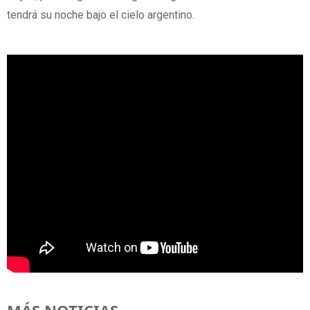
tendrá su noche bajo el cielo argentino.