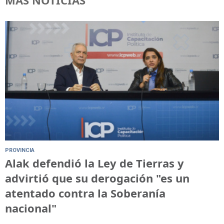
MÁS NOTICIAS
PROVINCIA
Alak defendió la Ley de Tierras y
advirtió que su derogación "es un
atentado contra la Soberanía
nacional"