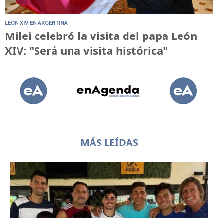
LEÓN XIV EN ARGENTINA
Milei celebró la visita del papa León
XIV: "Será una visita histórica"
MÁS LEÍDAS