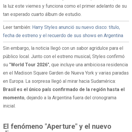
la luz este viernes y funciona como el primer adelanto de su
tan esperado cuarto álbum de estudio.
Leer también:
Harry Styles anunció su nuevo disco: título,
fecha de estreno y el recuerdo de sus shows en Argentina
Sin embargo, la noticia llegó con un sabor agridulce para el
público local. Junto con el estreno musical, Styles confirmó
su
"World Tour 2026"
, que incluye una ambiciosa residencia
en el Madison Square Garden de Nueva York y varias paradas
en Europa. La sorpresa llegó al mirar hacia Sudamérica:
Brasil es el único país confirmado de la región hasta el
momento
, dejando a la Argentina fuera del cronograma
inicial.
El fenómeno "Aperture" y el nuevo