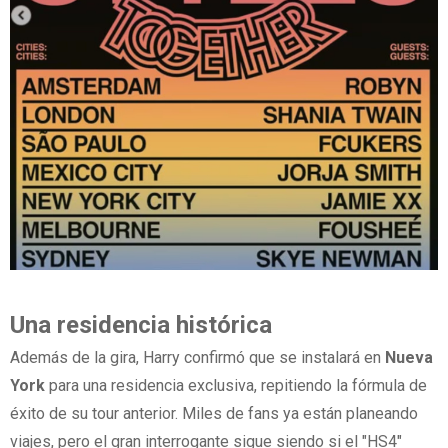
Una residencia histórica
Además de la gira, Harry confirmó que se instalará en
Nueva
York
para una residencia exclusiva, repitiendo la fórmula de
éxito de su tour anterior. Miles de fans ya están planeando
viajes, pero el gran interrogante sigue siendo si el "HS4"