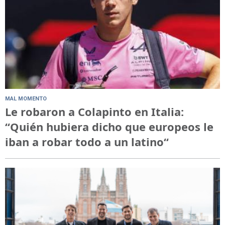
MAL MOMENTO
Le robaron a Colapinto en Italia:
“Quién hubiera dicho que europeos le
iban a robar todo a un latino“