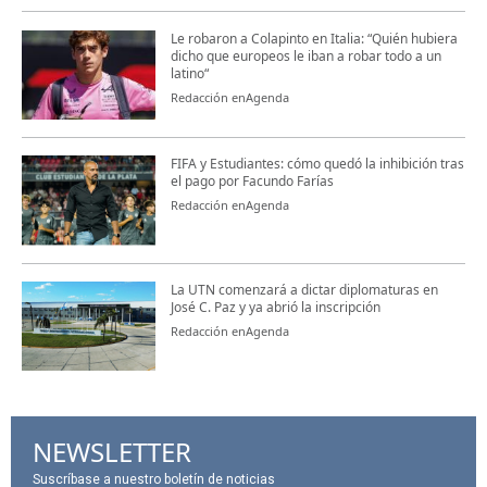
Le robaron a Colapinto en Italia: “Quién hubiera
dicho que europeos le iban a robar todo a un
latino“
Redacción enAgenda
FIFA y Estudiantes: cómo quedó la inhibición tras
el pago por Facundo Farías
Redacción enAgenda
La UTN comenzará a dictar diplomaturas en
José C. Paz y ya abrió la inscripción
Redacción enAgenda
NEWSLETTER
Suscríbase a nuestro boletín de noticias