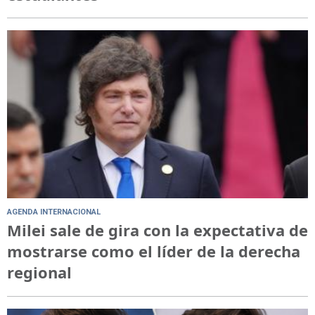
AGENDA INTERNACIONAL
Milei sale de gira con la expectativa de
mostrarse como el líder de la derecha
regional