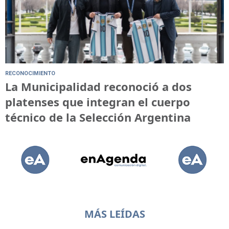
RECONOCIMIENTO
La Municipalidad reconoció a dos
platenses que integran el cuerpo
técnico de la Selección Argentina
MÁS LEÍDAS