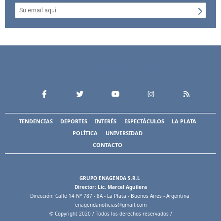
TENDENCIAS
DEPORTES
INTERÉS
ESPECTÁCULOS
LA PLATA
POLÍTICA
UNIVERSIDAD
CONTACTO
GRUPO ENAGENDA S.R.L
Director: Lic. Marcel Aguilera
Dirección: Calle 14 N° 787 - 8A - La Plata - Buenos Aires - Argentina
enagendanoticias@gmail.com
© Copyright 2020 / Todos los derechos reservados /