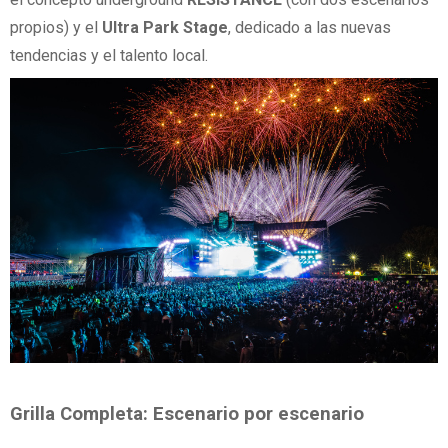
propios) y el
Ultra Park Stage
, dedicado a las nuevas
tendencias y el talento local.
Grilla Completa: Escenario por escenario