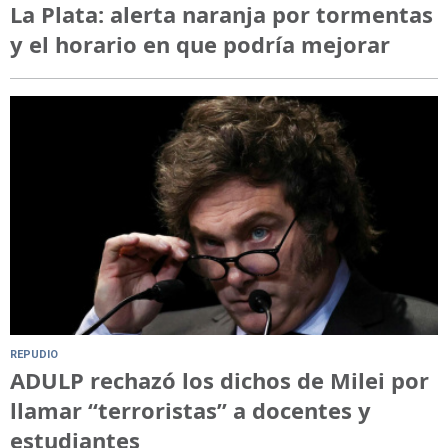
La Plata: alerta naranja por tormentas
y el horario en que podría mejorar
REPUDIO
ADULP rechazó los dichos de Milei por
llamar “terroristas” a docentes y
estudiantes