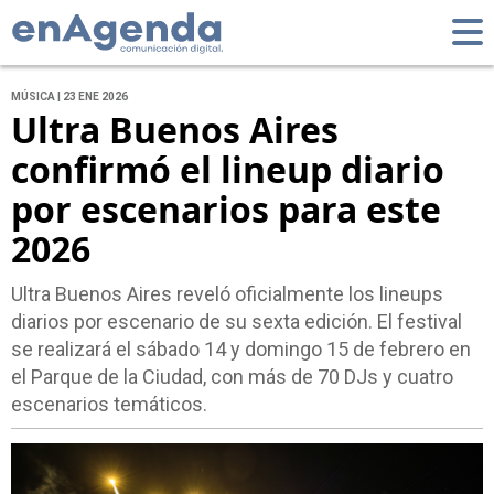
MÚSICA | 23 ENE 2026
Ultra Buenos Aires
confirmó el lineup diario
por escenarios para este
2026
Ultra Buenos Aires reveló oficialmente los lineups
diarios por escenario de su sexta edición. El festival
se realizará el sábado 14 y domingo 15 de febrero en
el Parque de la Ciudad, con más de 70 DJs y cuatro
escenarios temáticos.