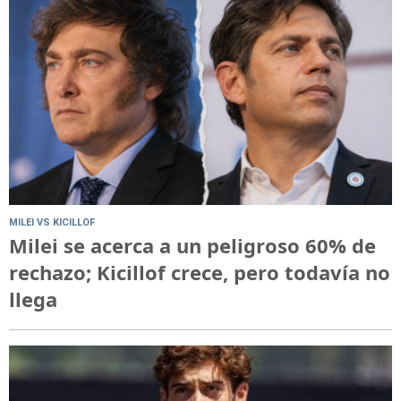
MILEI VS KICILLOF
Milei se acerca a un peligroso 60% de
rechazo; Kicillof crece, pero todavía no
llega