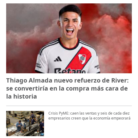
Thiago Almada nuevo refuerzo de River:
se convertiría en la compra más cara de
la historia
Crisis PyME: caen las ventas y seis de cada diez
empresarios creen que la economía empeorará