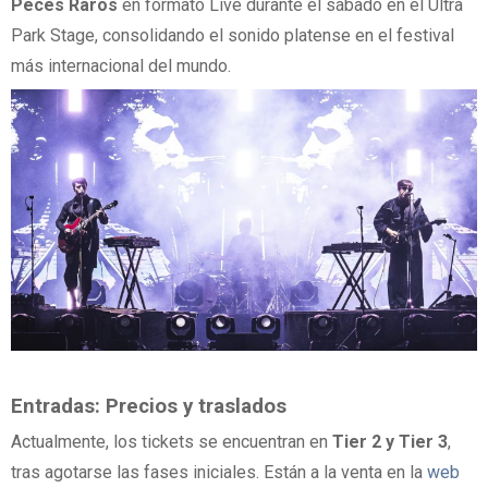
Peces Raros
en formato Live durante el sábado en el Ultra
Park Stage, consolidando el sonido platense en el festival
más internacional del mundo.
Entradas: Precios y traslados
Actualmente, los tickets se encuentran en
Tier 2 y Tier 3
,
tras agotarse las fases iniciales. Están a la venta en la
web