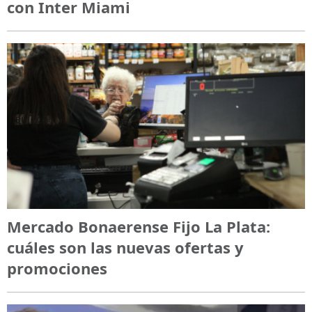
con Inter Miami
Mercado Bonaerense Fijo La Plata:
cuáles son las nuevas ofertas y
promociones