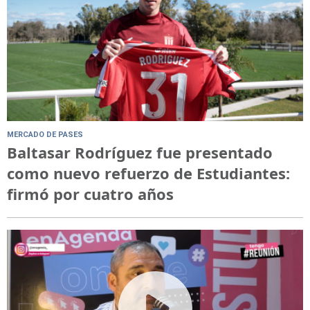
MERCADO DE PASES
Baltasar Rodríguez fue presentado
como nuevo refuerzo de Estudiantes:
firmó por cuatro años