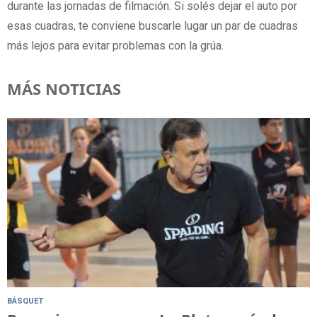
durante las jornadas de filmación. Si solés dejar el auto por
esas cuadras, te conviene buscarle lugar un par de cuadras
más lejos para evitar problemas con la grúa.
MÁS NOTICIAS
BÁSQUET