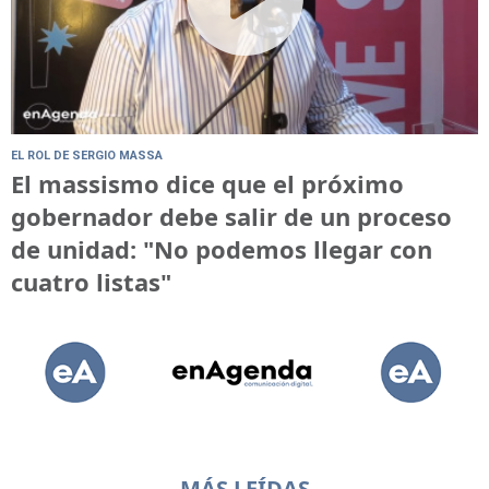
EL ROL DE SERGIO MASSA
El massismo dice que el próximo
gobernador debe salir de un proceso
de unidad: "No podemos llegar con
cuatro listas"
MÁS LEÍDAS