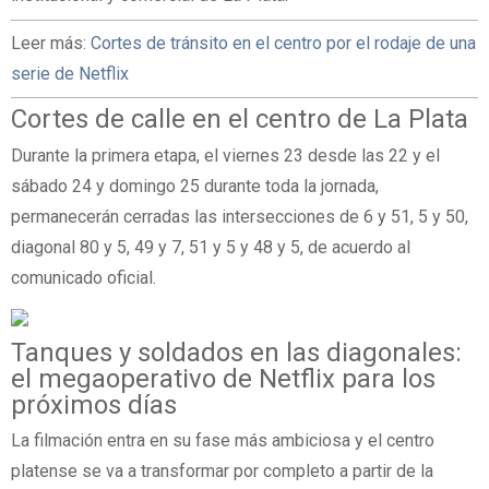
Leer más:
Cortes de tránsito en el centro por el rodaje de una
serie de Netflix
Cortes de calle en el centro de La Plata
Durante la primera etapa, el viernes 23 desde las 22 y el
sábado 24 y domingo 25 durante toda la jornada,
permanecerán cerradas las intersecciones de 6 y 51, 5 y 50,
diagonal 80 y 5, 49 y 7, 51 y 5 y 48 y 5, de acuerdo al
comunicado oficial.
Tanques y soldados en las diagonales:
el megaoperativo de Netflix para los
próximos días
La filmación entra en su fase más ambiciosa y el centro
platense se va a transformar por completo a partir de la