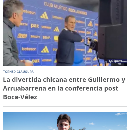
TORNEO CLAUSURA
La divertida chicana entre Guillermo y
Arruabarrena en la conferencia post
Boca-Vélez