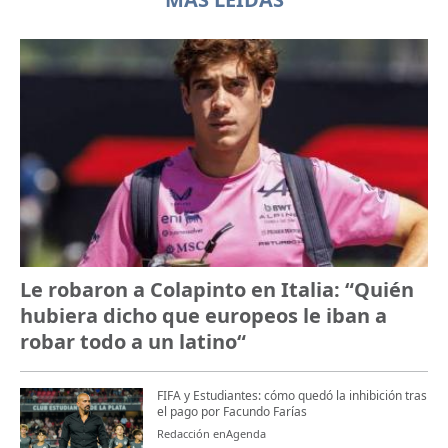
Le robaron a Colapinto en Italia: “Quién
hubiera dicho que europeos le iban a
robar todo a un latino“
FIFA y Estudiantes: cómo quedó la inhibición tras
el pago por Facundo Farías
Redacción enAgenda