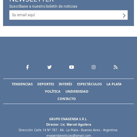
Suscríbase a nuestro boletín de noticias
TENDENCIAS
DEPORTES
INTERÉS
ESPECTÁCULOS
LA PLATA
POLÍTICA
UNIVERSIDAD
CONTACTO
GRUPO ENAGENDA S.R.L
Director: Lic. Marcel Aguilera
Dirección: Calle 14 N° 787 - 8A - La Plata - Buenos Aires - Argentina
enagendanoticias@gmail.com