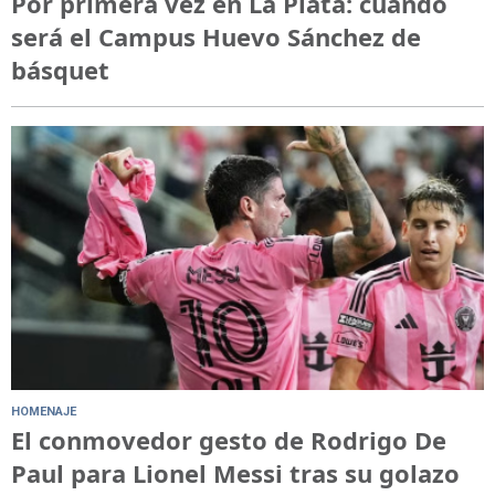
Por primera vez en La Plata: cuándo
será el Campus Huevo Sánchez de
básquet
HOMENAJE
El conmovedor gesto de Rodrigo De
Paul para Lionel Messi tras su golazo