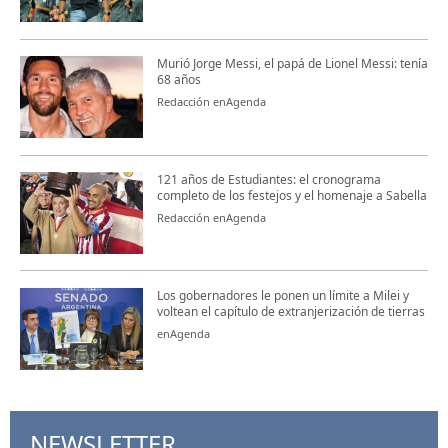
Murió Jorge Messi, el papá de Lionel Messi: tenía
68 años
Redacción enAgenda
121 años de Estudiantes: el cronograma
completo de los festejos y el homenaje a Sabella
Redacción enAgenda
Los gobernadores le ponen un límite a Milei y
voltean el capítulo de extranjerización de tierras
enAgenda
NEWSLETTER