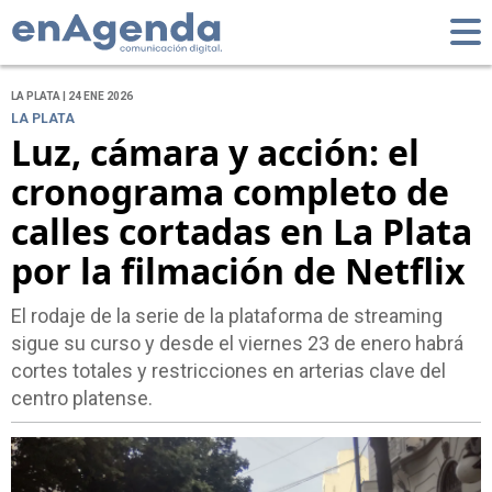
LA PLATA | 24 ENE 2026
LA PLATA
Luz, cámara y acción: el
cronograma completo de
calles cortadas en La Plata
por la filmación de Netflix
El rodaje de la serie de la plataforma de streaming
sigue su curso y desde el viernes 23 de enero habrá
cortes totales y restricciones en arterias clave del
centro platense.