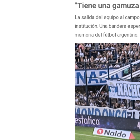
"Tiene una gamuza 
La salida del equipo al campo
institución
. Una bandera espe
memoria del fútbol argentino: