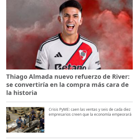
Thiago Almada nuevo refuerzo de River:
se convertiría en la compra más cara de
la historia
Crisis PyME: caen las ventas y seis de cada diez
empresarios creen que la economía empeorará