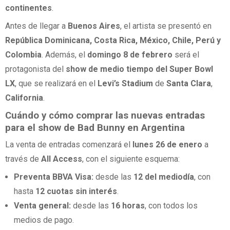
continentes
.
Antes de llegar a
Buenos Aires
, el artista se presentó en
República Dominicana, Costa Rica, México, Chile, Perú y
Colombia
. Además, el
domingo 8 de febrero
será el
protagonista del
show de medio tiempo del Super Bowl
LX
, que se realizará en el
Levi’s Stadium
de
Santa Clara
,
California
.
Cuándo y cómo comprar las nuevas entradas
para el show de Bad Bunny en Argentina
La venta de entradas comenzará el
lunes 26 de enero
a
través de
All Access
, con el siguiente esquema:
Preventa BBVA Visa:
desde las
12 del mediodía
, con
hasta
12 cuotas sin interés
.
Venta general:
desde las
16 horas
, con todos los
medios de pago.