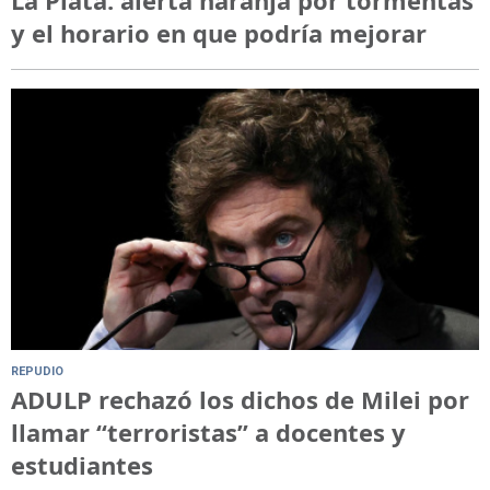
y el horario en que podría mejorar
REPUDIO
ADULP rechazó los dichos de Milei por
llamar “terroristas” a docentes y
estudiantes