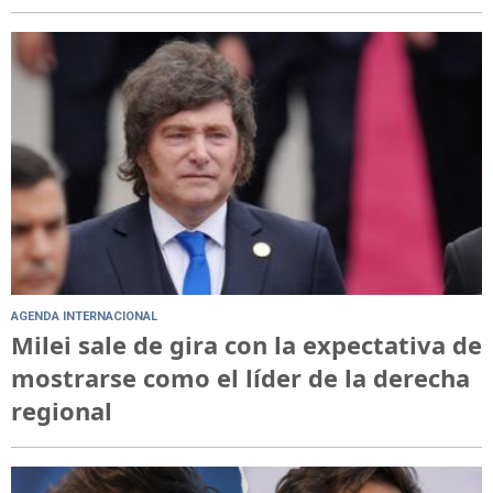
AGENDA INTERNACIONAL
Milei sale de gira con la expectativa de
mostrarse como el líder de la derecha
regional