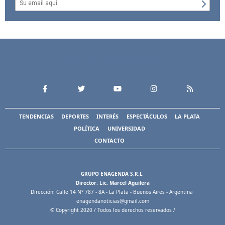
TENDENCIAS
DEPORTES
INTERÉS
ESPECTÁCULOS
LA PLATA
POLÍTICA
UNIVERSIDAD
CONTACTO
GRUPO ENAGENDA S.R.L
Director: Lic. Marcel Aguilera
Dirección: Calle 14 N° 787 - 8A - La Plata - Buenos Aires - Argentina
enagendanoticias@gmail.com
© Copyright 2020 / Todos los derechos reservados /