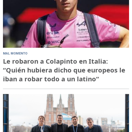
MAL MOMENTO
Le robaron a Colapinto en Italia:
“Quién hubiera dicho que europeos le
iban a robar todo a un latino“