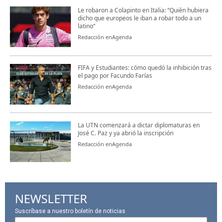
Le robaron a Colapinto en Italia: “Quién hubiera
dicho que europeos le iban a robar todo a un
latino“
Redacción enAgenda
FIFA y Estudiantes: cómo quedó la inhibición tras
el pago por Facundo Farías
Redacción enAgenda
La UTN comenzará a dictar diplomaturas en
José C. Paz y ya abrió la inscripción
Redacción enAgenda
NEWSLETTER
Suscríbase a nuestro boletín de noticias