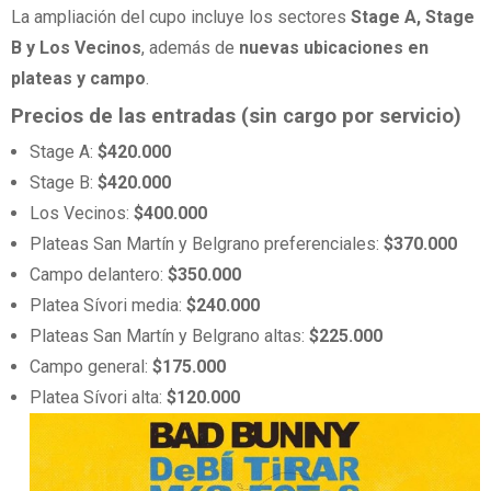
La ampliación del cupo incluye los sectores
Stage A, Stage
B y Los Vecinos
, además de
nuevas ubicaciones en
plateas y campo
.
Precios de las entradas (sin cargo por servicio)
Stage A:
$420.000
Stage B:
$420.000
Los Vecinos:
$400.000
Plateas San Martín y Belgrano preferenciales:
$370.000
Campo delantero:
$350.000
Platea Sívori media:
$240.000
Plateas San Martín y Belgrano altas:
$225.000
Campo general:
$175.000
Platea Sívori alta:
$120.000