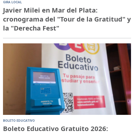
GIRA LOCAL
Javier Milei en Mar del Plata:
cronograma del "Tour de la Gratitud" y
la "Derecha Fest"
BOLETO EDUCATIVO
Boleto Educativo Gratuito 2026: