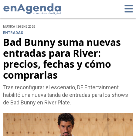
MÚSICA | 26 ENE 2026
ENTRADAS
Bad Bunny suma nuevas
entradas para River:
precios, fechas y cómo
comprarlas
Tras reconfigurar el escenario, DF Entertainment
habilitó una nueva tanda de entradas para los shows
de Bad Bunny en River Plate.