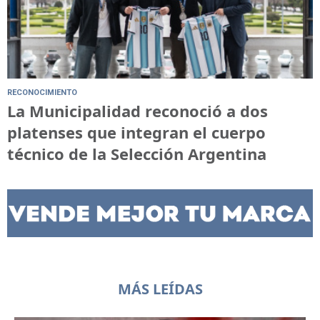
RECONOCIMIENTO
La Municipalidad reconoció a dos
platenses que integran el cuerpo
técnico de la Selección Argentina
MÁS LEÍDAS