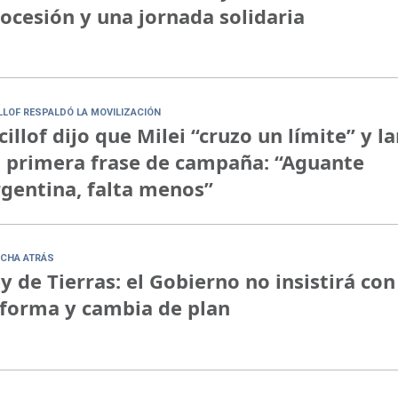
ocesión y una jornada solidaria
ILLOF RESPALDÓ LA MOVILIZACIÓN
cillof dijo que Milei “cruzo un límite” y l
 primera frase de campaña: “Aguante
gentina, falta menos”
CHA ATRÁS
y de Tierras: el Gobierno no insistirá con
forma y cambia de plan