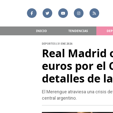
INICIO
TENDENCIAS
DEP
DEPORTES | 31 ENE 2026
Real Madrid 
euros por el 
detalles de l
El Merengue atraviesa una crisis de
central argentino.