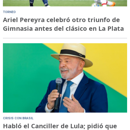
TORNEO
Ariel Pereyra celebró otro triunfo de
Gimnasia antes del clásico en La Plata
CRISIS CON BRASIL
Habló el Canciller de Lula; pidió que