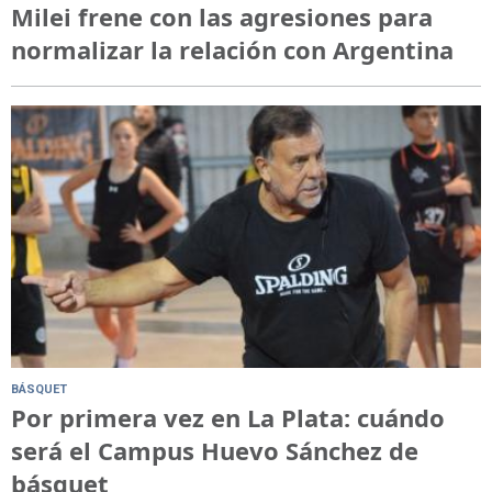
Milei frene con las agresiones para
normalizar la relación con Argentina
BÁSQUET
Por primera vez en La Plata: cuándo
será el Campus Huevo Sánchez de
básquet