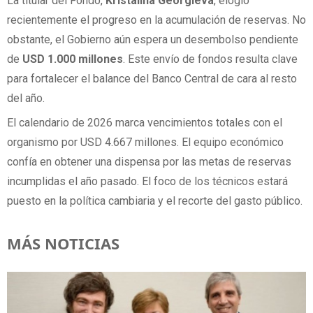
La titular del Fondo,
Kristalina Georgieva
, elogió
recientemente el progreso en la acumulación de reservas. No
obstante, el Gobierno aún espera un desembolso pendiente
de
USD 1.000 millones
. Este envío de fondos resulta clave
para fortalecer el balance del Banco Central de cara al resto
del año.
El calendario de 2026 marca vencimientos totales con el
organismo por USD 4.667 millones. El equipo económico
confía en obtener una dispensa por las metas de reservas
incumplidas el año pasado. El foco de los técnicos estará
puesto en la política cambiaria y el recorte del gasto público.
MÁS NOTICIAS