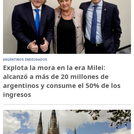
ARGENTINOS ENDEUDADOS
Explota la mora en la era Milei:
alcanzó a más de 20 millones de
argentinos y consume el 50% de los
ingresos