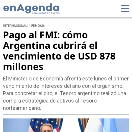
INTERNACIONAL | 1 FEB 2026
Pago al FMI: cómo
Argentina cubrirá el
vencimiento de USD 878
millones
El Ministerio de Economía afronta este lunes el primer
vencimiento de intereses del año con el organismo.
Para concretar el giro, el Tesoro argentino realizó una
compra estratégica de activos al Tesoro
norteamericano.