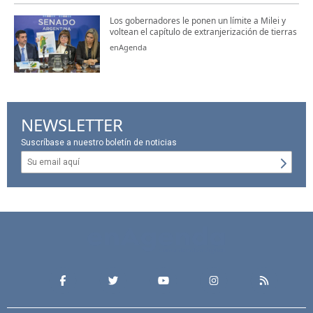
Los gobernadores le ponen un límite a Milei y
voltean el capítulo de extranjerización de tierras
enAgenda
NEWSLETTER
Suscríbase a nuestro boletín de noticias