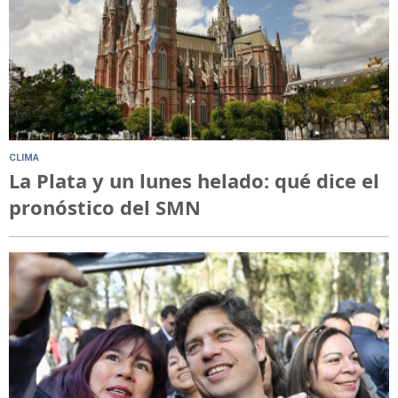
CLIMA
La Plata y un lunes helado: qué dice el
pronóstico del SMN