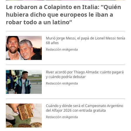
Le robaron a Colapinto en Italia: “Quién
hubiera dicho que europeos le iban a
robar todo a un latino“
Murió Jorge Messi, el papá de Lionel Messi: tenía
68 años
Redacción enAgenda
River acordó por Thiago Almada: cuánto pagará
y cuándo podría debutar
Redacción enAgenda
Cuándo y dónde será el Campeonato Argentino
del Alfajor 2026 con entrada gratuita
Redacción enAgenda