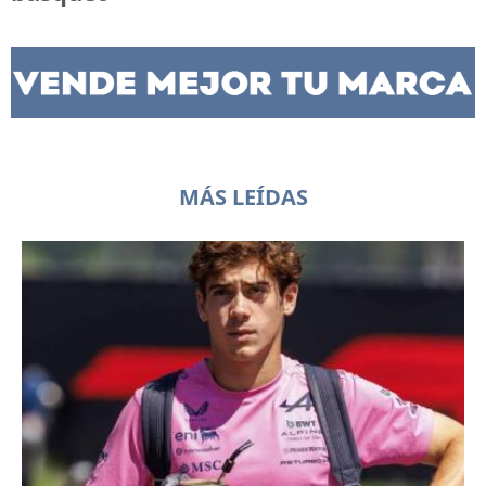
MÁS LEÍDAS