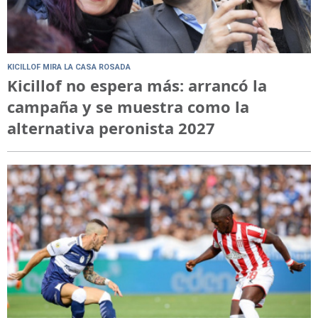
KICILLOF MIRA LA CASA ROSADA
Kicillof no espera más: arrancó la
campaña y se muestra como la
alternativa peronista 2027