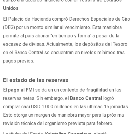
Unidos
.
El Palacio de Hacienda compró Derechos Especiales de Giro
(DEG) por un monto similar al vencimiento. Esta maniobra
permite al país abonar "en tiempo y forma" a pesar de la
escasez de divisas. Actualmente, los depósitos del Tesoro
en el Banco Central se encuentran en niveles mínimos tras
pagos previos.
El estado de las reservas
El
pago al FMI
se da en un contexto de
fragilidad
en las
reservas netas. Sin embargo, el
Banco Central
logró
comprar casi USD 1.000 millones en las últimas 15 jornadas.
Esto otorga un margen de maniobra mayor para la próxima
revisión técnica del organismo prevista para febrero.