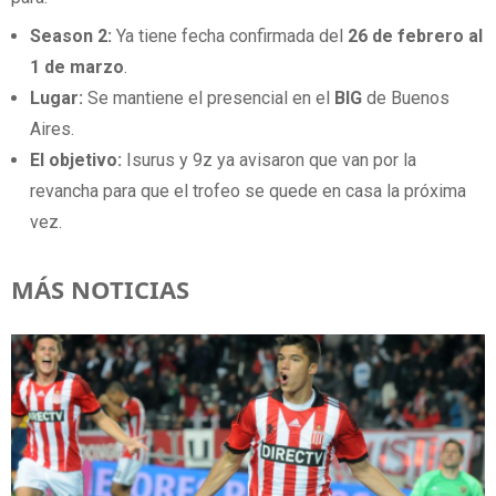
Season 2:
Ya tiene fecha confirmada del
26 de febrero al
1 de marzo
.
Lugar:
Se mantiene el presencial en el
BIG
de Buenos
Aires.
El objetivo:
Isurus y 9z ya avisaron que van por la
revancha para que el trofeo se quede en casa la próxima
vez.
MÁS NOTICIAS