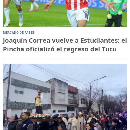
MERCADO DE PASES
Joaquín Correa vuelve a Estudiantes: el
Pincha oficializó el regreso del Tucu