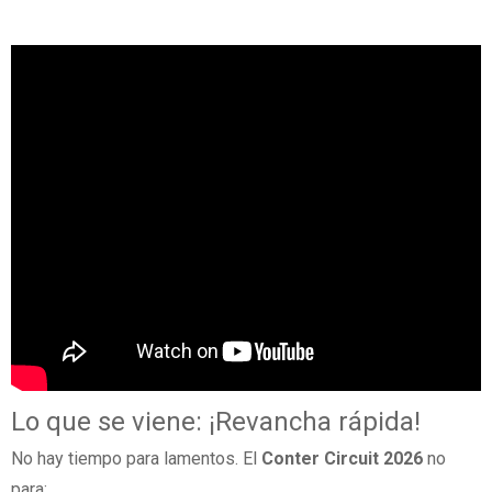
Lo que se viene: ¡Revancha rápida!
No hay tiempo para lamentos. El
Conter Circuit 2026
no
para: