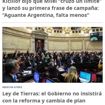
Kicillof dijo que Milei “cruzo un límite”
y lanzó su primera frase de campaña:
“Aguante Argentina, falta menos”
MARCHA ATRÁS
Ley de Tierras: el Gobierno no insistirá
con la reforma y cambia de plan