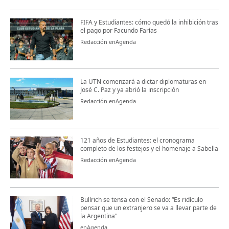
FIFA y Estudiantes: cómo quedó la inhibición tras
el pago por Facundo Farías
Redacción enAgenda
La UTN comenzará a dictar diplomaturas en
José C. Paz y ya abrió la inscripción
Redacción enAgenda
121 años de Estudiantes: el cronograma
completo de los festejos y el homenaje a Sabella
Redacción enAgenda
Bullrich se tensa con el Senado: “Es ridículo
pensar que un extranjero se va a llevar parte de
la Argentina"
enAgenda