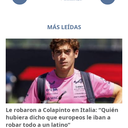
MÁS LEÍDAS
Le robaron a Colapinto en Italia: “Quién
hubiera dicho que europeos le iban a
robar todo a un latino“