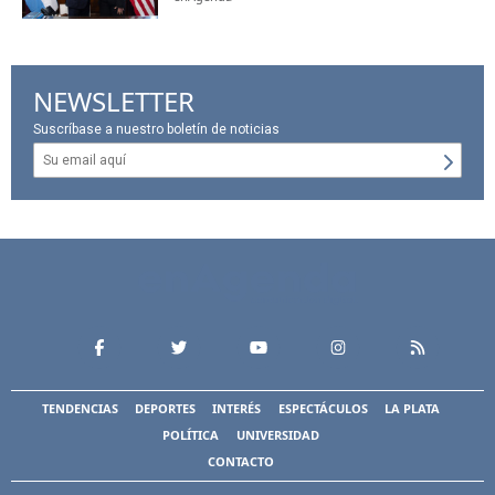
NEWSLETTER
Suscríbase a nuestro boletín de noticias
TENDENCIAS
DEPORTES
INTERÉS
ESPECTÁCULOS
LA PLATA
POLÍTICA
UNIVERSIDAD
CONTACTO