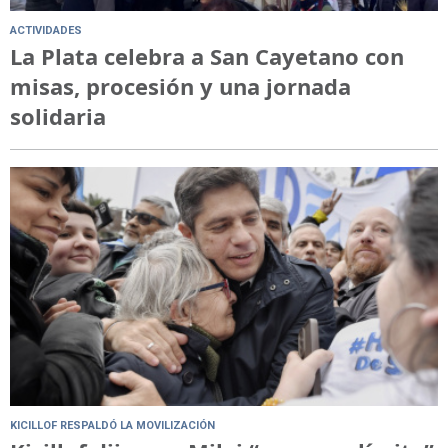
ACTIVIDADES
La Plata celebra a San Cayetano con
misas, procesión y una jornada
solidaria
KICILLOF RESPALDÓ LA MOVILIZACIÓN