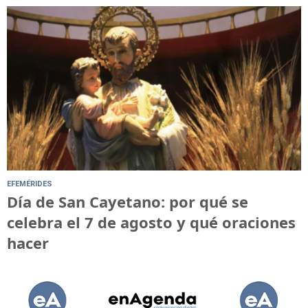
EFEMÉRIDES
Día de San Cayetano: por qué se
celebra el 7 de agosto y qué oraciones
hacer