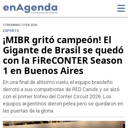
STREAMING | 2 FEB 2026
ESPORTS
¡MIBR gritó campeón! El
Gigante de Brasil se quedó
con la FiReCONTER Season
1 en Buenos Aires
En una final de altísimo vuelo, el equipo brasileño
derrotó a sus compatriotas de RED Canids y se alzó
con el primer trofeo del Conter Circuit 2026. Los
equipos argentinos dieron pelea pero se quedaron en
las puertas de la gloria.