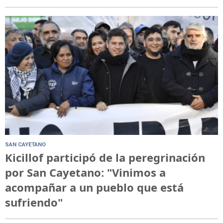
SAN CAYETANO
Kicillof participó de la peregrinación
por San Cayetano: "Vinimos a
acompañar a un pueblo que está
sufriendo"