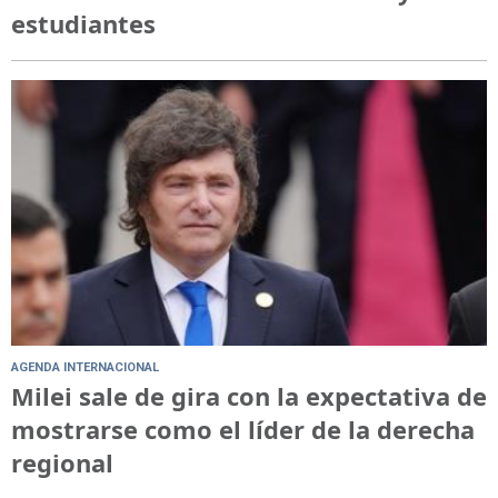
estudiantes
AGENDA INTERNACIONAL
Milei sale de gira con la expectativa de
mostrarse como el líder de la derecha
regional