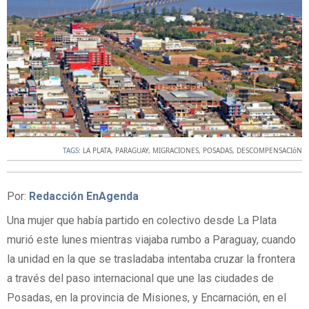
TAGS:
LA PLATA
,
PARAGUAY
,
MIGRACIONES
,
POSADAS
,
DESCOMPENSACIóN
Por:
Redacción EnAgenda
Una mujer que había partido en colectivo desde La Plata
murió este lunes mientras viajaba rumbo a Paraguay, cuando
la unidad en la que se trasladaba intentaba cruzar la frontera
a través del paso internacional que une las ciudades de
Posadas, en la provincia de Misiones, y Encarnación, en el