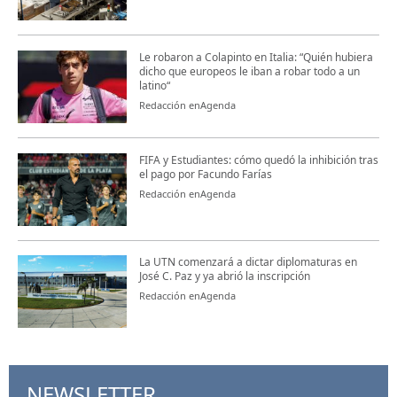
Le robaron a Colapinto en Italia: “Quién hubiera
dicho que europeos le iban a robar todo a un
latino“
Redacción enAgenda
FIFA y Estudiantes: cómo quedó la inhibición tras
el pago por Facundo Farías
Redacción enAgenda
La UTN comenzará a dictar diplomaturas en
José C. Paz y ya abrió la inscripción
Redacción enAgenda
NEWSLETTER