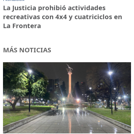
La Justicia prohibió actividades
recreativas con 4x4 y cuatriciclos en
La Frontera
MÁS NOTICIAS