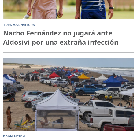
TORNEO APERTURA
Nacho Fernández no jugará ante
Aldosivi por una extraña infección
PROHIBICIÓN