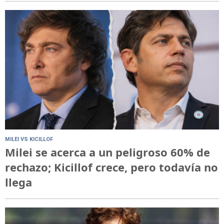
MILEI VS KICILLOF
Milei se acerca a un peligroso 60% de
rechazo; Kicillof crece, pero todavía no
llega