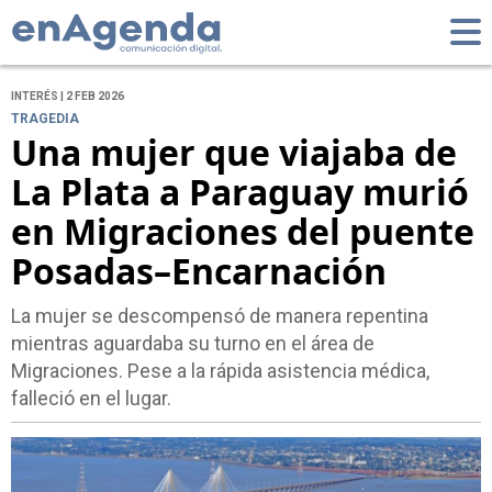
INTERÉS | 2 FEB 2026
TRAGEDIA
Una mujer que viajaba de
La Plata a Paraguay murió
en Migraciones del puente
Posadas–Encarnación
La mujer se descompensó de manera repentina
mientras aguardaba su turno en el área de
Migraciones. Pese a la rápida asistencia médica,
falleció en el lugar.