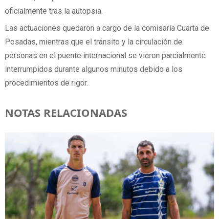
oficialmente tras la autopsia.
Las actuaciones quedaron a cargo de la comisaría Cuarta de
Posadas, mientras que el tránsito y la circulación de
personas en el puente internacional se vieron parcialmente
interrumpidos durante algunos minutos debido a los
procedimientos de rigor.
NOTAS RELACIONADAS