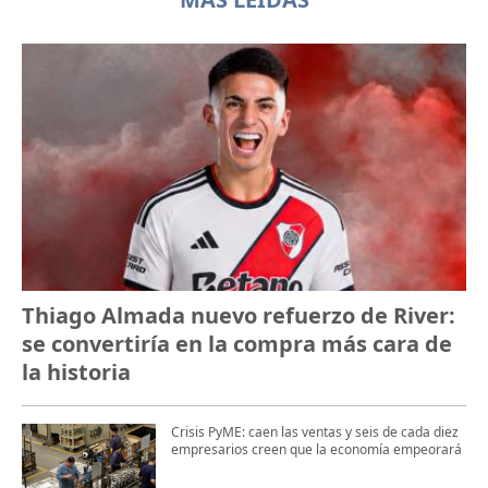
Thiago Almada nuevo refuerzo de River:
se convertiría en la compra más cara de
la historia
Crisis PyME: caen las ventas y seis de cada diez
empresarios creen que la economía empeorará