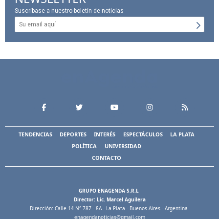
Suscríbase a nuestro boletín de noticias
TENDENCIAS
DEPORTES
INTERÉS
ESPECTÁCULOS
LA PLATA
POLÍTICA
UNIVERSIDAD
CONTACTO
GRUPO ENAGENDA S.R.L
Director: Lic. Marcel Aguilera
Dirección: Calle 14 N° 787 - 8A - La Plata - Buenos Aires - Argentina
enagendanoticias@gmail.com