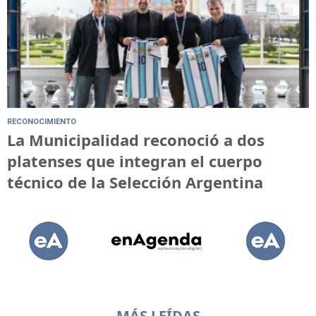
RECONOCIMIENTO
La Municipalidad reconoció a dos
platenses que integran el cuerpo
técnico de la Selección Argentina
MÁS LEÍDAS