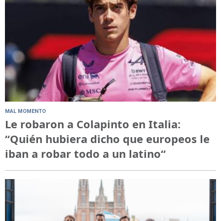
MAL MOMENTO
Le robaron a Colapinto en Italia:
“Quién hubiera dicho que europeos le
iban a robar todo a un latino“