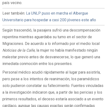
país vecino.
Leer también:
La UNLP puso en marcha el Albergue
Universitario para hospedar a casi 200 jóvenes este año
Según trascendió, la pasajera sufrió una descompensación
repentina mientras aguardaba su turno en el sector de
Migraciones. De acuerdo a lo informado por el medio local
Noticias de la Calle
, la mujer no había manifestado ningún
malestar previo antes de desvanecerse, lo que generó una
inmediata conmoción entre los presentes.
Personal médico acudió rápidamente al lugar para asistirla,
pero pese a los intentos de reanimación, los paramédicos
solo pudieron constatar su fallecimiento. Fuentes vinculadas
a la investigación indicaron que, a partir de las pericias y los
primeros resultados, el deceso estaría asociado a un evento
cardíaco, aunque las causas exactas serán confirmadas